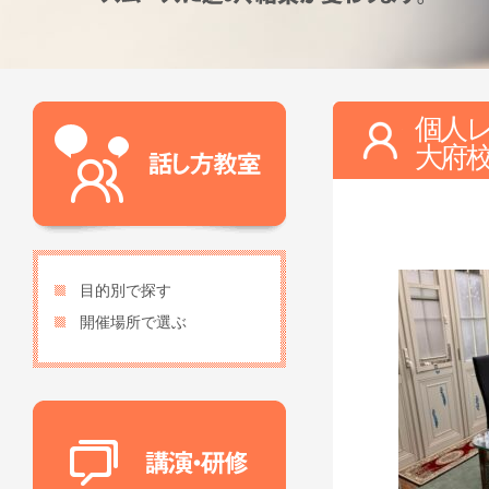
個人レ
大
目的別で探す
開催場所で選ぶ