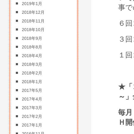
2019年1月
事で
2018年12月
2018年11月
６回
2018年10月
３回
2018年9月
2018年8月
１回
2018年4月
2018年3月
2018年2月
2018年1月
★「
2017年5月
～」
2017年4月
2017年3月
毎月
2017年2月
Ｈ開
2017年1月
2016年11月