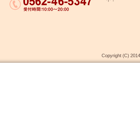
Copyright (C) 2014