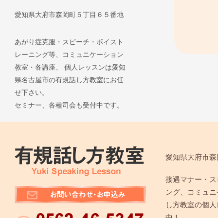
愛知県大府市森岡町５丁目６５番地
あがり症克服・スピーチ・ボイスト
レーニング等、コミュニケーション
教室・各講座、 個人レッスンは愛知
県名古屋市の有規話し方教室にお任
せ下さい。
セミナー、各種司会も受付中です。
愛知県大府市森
接遇マナー・ス
ング、コミュニ
し方教室の個人
中！