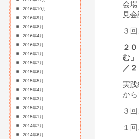
会場
2016年10月
見会
2016年9月
2016年8月
３回
2016年4月
2016年3月
２０
2016年1月
む」
2015年7月
／２
2015年6月
2015年5月
実践
2015年4月
から
2015年3月
2015年2月
３回
2015年1月
１回
2014年7月
2014年6月