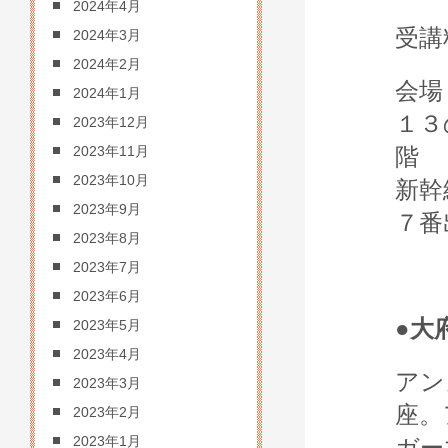
2024年4月
受講
2024年3月
2024年2月
会場
2024年1月
１３
2023年12月
2023年11月
2023年10月
新幹
2023年9月
７番
2023年8月
2023年7月
2023年6月
●大
2023年5月
2023年4月
アン
2023年3月
座。
2023年2月
2023年1月
ガー