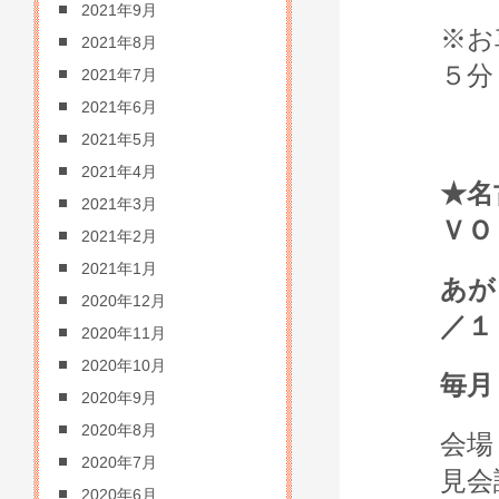
2021年9月
※お
2021年8月
５分
2021年7月
2021年6月
2021年5月
2021年4月
★名
2021年3月
ＶＯ
2021年2月
2021年1月
あが
2020年12月
／１
2020年11月
2020年10月
毎月
2020年9月
2020年8月
会場
2020年7月
見会
2020年6月