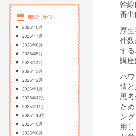
幹線
番出
2026年8月
厚生
2026年7月
件数
2026年6月
する
2026年5月
講座
2026年4月
2026年3月
パワ
2026年2月
情と
2026年1月
思考
2025年12月
ため
2025年11月
ング
2025年10月
2025年9月
用し
2025年8月