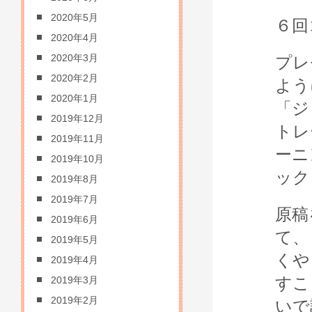
2020年5月
６回
2020年4月
2020年3月
プレ
2020年2月
よう
2020年1月
「ジ
2019年12月
トレ
2019年11月
ーニ
2019年10月
ック
2019年8月
2019年7月
原稿
2019年6月
て、
2019年5月
くや
2019年4月
すこ
2019年3月
2019年2月
いで