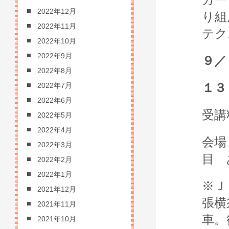
2022年12月
り組
2022年11月
テク
2022年10月
2022年9月
９／
2022年8月
１３
2022年7月
2022年6月
受講
2022年5月
2022年4月
会場
2022年3月
目 
2022年2月
2022年1月
※Ｊ
2021年12月
張横
2021年11月
車。
2021年10月