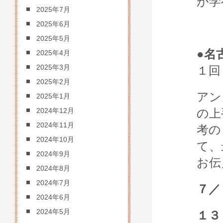
が学
2025年7月
2025年6月
2025年5月
●名
2025年4月
2025年3月
１回
2025年2月
アン
2025年1月
の上
2024年12月
2024年11月
考の
2024年10月
て、
2024年9月
お伝
2024年8月
2024年7月
７／
2024年6月
2024年5月
１３