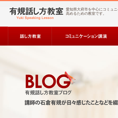
愛知県大府市を中心にコミュニ
高めるための教室です。