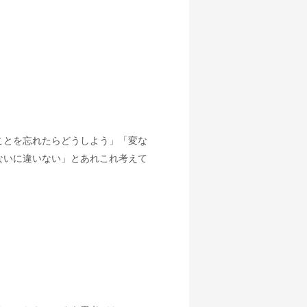
ことを忘れたらどうしよう」「変な
ないに違いない」とあれこれ考えて