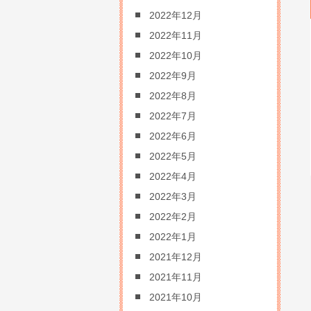
2022年12月
2022年11月
2022年10月
2022年9月
2022年8月
2022年7月
2022年6月
2022年5月
2022年4月
2022年3月
2022年2月
2022年1月
2021年12月
2021年11月
2021年10月