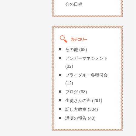
会の日程
その他
(69)
アンガーマネジメント
(32)
ブライダル・各種司会
(12)
ブログ
(68)
生徒さんの声
(291)
話し方教室
(304)
講演の報告
(43)