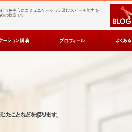
府市を中心にコミュニケーション及びスピーチ能力を
めの教室です。