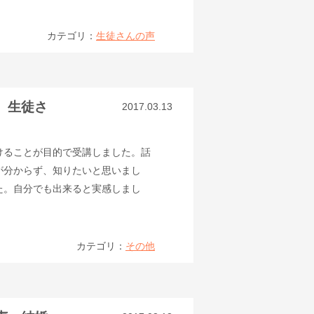
カテゴリ：
生徒さんの声
 生徒さ
2017.03.13
けることが目的で受講しました。話
が分からず、知りたいと思いまし
た。自分でも出来ると実感しまし
カテゴリ：
その他