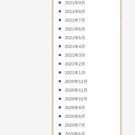
2021年9月
2021年8月
2021年7月
2021年6月
2021年5月
2021年4月
2021年3月
2021年2月
2021年1月
2020年12月
2020年11月
2020年10月
2020年9月
2020年8月
2020年7月
2020年6月