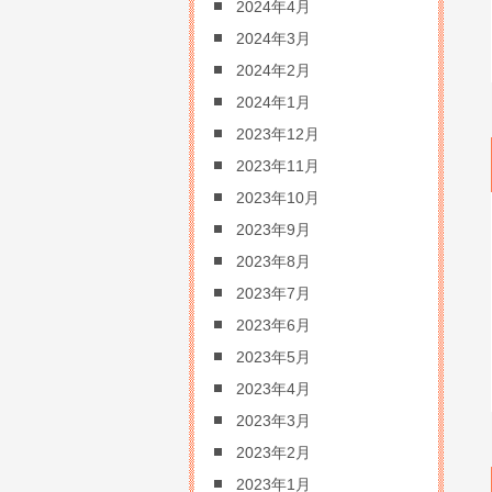
2024年4月
2024年3月
2024年2月
2024年1月
2023年12月
2023年11月
2023年10月
2023年9月
2023年8月
2023年7月
2023年6月
2023年5月
2023年4月
2023年3月
2023年2月
2023年1月