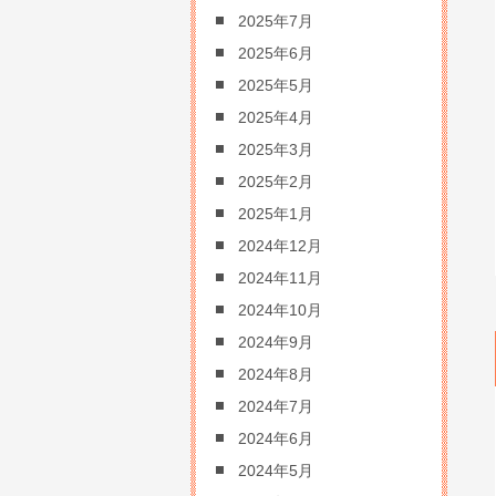
2025年7月
2025年6月
2025年5月
2025年4月
2025年3月
2025年2月
2025年1月
2024年12月
2024年11月
2024年10月
2024年9月
2024年8月
2024年7月
2024年6月
2024年5月