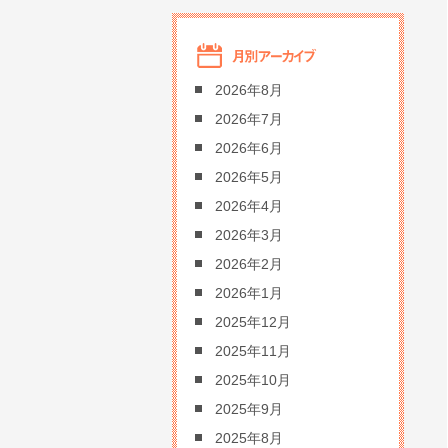
2026年8月
2026年7月
2026年6月
2026年5月
2026年4月
2026年3月
2026年2月
2026年1月
2025年12月
2025年11月
2025年10月
2025年9月
2025年8月