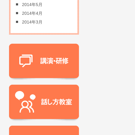
2014年5月
2014年4月
2014年3月