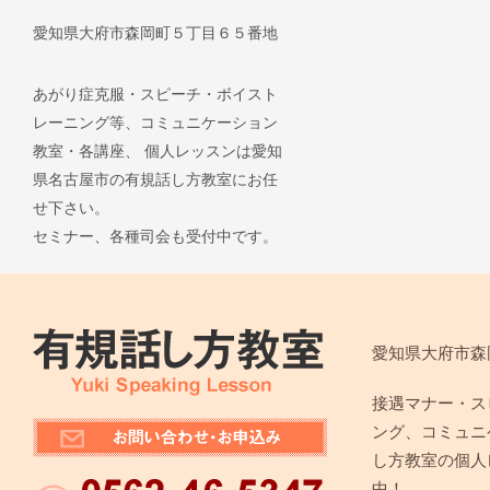
愛知県大府市森岡町５丁目６５番地
あがり症克服・スピーチ・ボイスト
レーニング等、コミュニケーション
教室・各講座、 個人レッスンは愛知
県名古屋市の有規話し方教室にお任
せ下さい。
セミナー、各種司会も受付中です。
愛知県大府市森
接遇マナー・ス
ング、コミュニ
し方教室の個人
中！