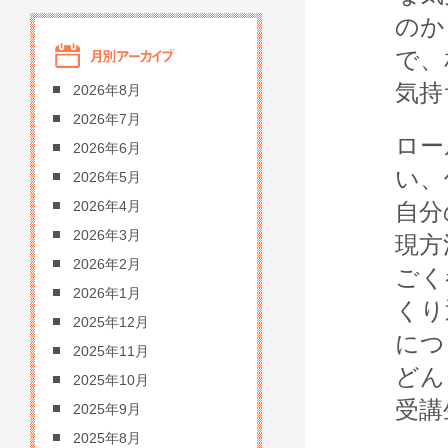
のか
で、
気持
2026年8月
2026年7月
ロー
2026年6月
い、
2026年5月
自分
2026年4月
2026年3月
現方
2026年2月
ごく
2026年1月
くり
2025年12月
につ
2025年11月
どん
2025年10月
受講
2025年9月
2025年8月