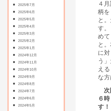
４月
2025年7月
柄を
2025年6月
と。
2025年5月
2025年4月
す。
2025年3月
めて
2025年2月
と。
2025年1月
に対
2024年12月
う」
2024年11月
える
2024年10月
な方
2024年9月
2024年8月
次
2024年7月
６時
2024年6月
す！
2024年5月