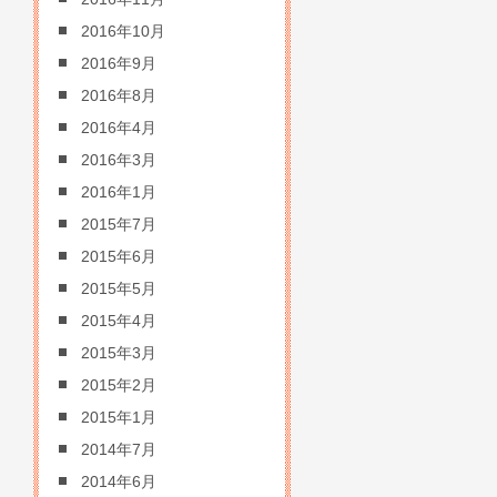
2016年10月
2016年9月
2016年8月
2016年4月
2016年3月
2016年1月
2015年7月
2015年6月
2015年5月
2015年4月
2015年3月
2015年2月
2015年1月
2014年7月
2014年6月