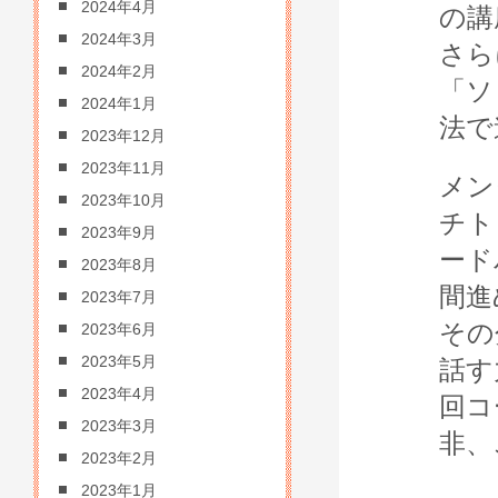
2024年4月
の講
2024年3月
さら
2024年2月
「ソ
2024年1月
法で
2023年12月
2023年11月
メン
2023年10月
チト
2023年9月
ード
2023年8月
間進
2023年7月
その
2023年6月
2023年5月
話す
2023年4月
回コ
2023年3月
非、
2023年2月
2023年1月