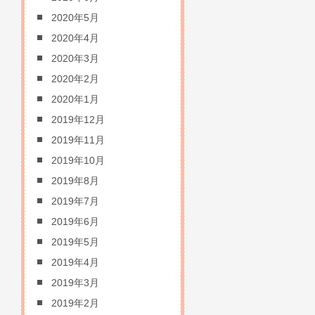
2020年5月
2020年4月
2020年3月
2020年2月
2020年1月
2019年12月
2019年11月
2019年10月
2019年8月
2019年7月
2019年6月
2019年5月
2019年4月
2019年3月
2019年2月