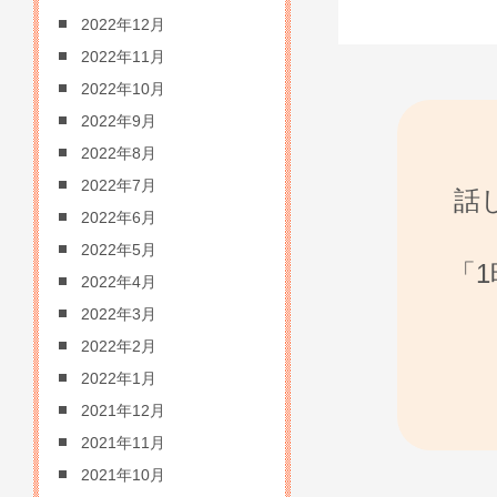
2022年12月
2022年11月
2022年10月
2022年9月
2022年8月
2022年7月
話
2022年6月
2022年5月
「
2022年4月
2022年3月
2022年2月
2022年1月
2021年12月
2021年11月
2021年10月