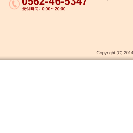
Copyright (C) 2014