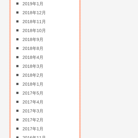
2019年1月
2018年12月
2018年11月
2018年10月
2018年9月
2018年8月
2018年4月
2018年3月
2018年2月
2018年1月
2017年5月
2017年4月
2017年3月
2017年2月
2017年1月
2016年11月