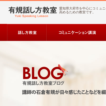
愛知県大府市を中心にコミュニ
高めるための教室です。