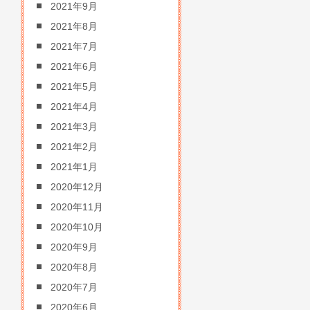
2021年9月
2021年8月
2021年7月
2021年6月
2021年5月
2021年4月
2021年3月
2021年2月
2021年1月
2020年12月
2020年11月
2020年10月
2020年9月
2020年8月
2020年7月
2020年6月