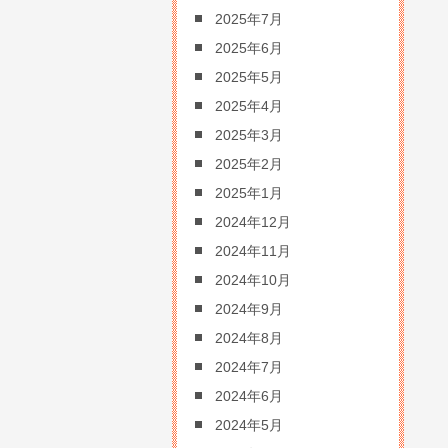
2025年7月
2025年6月
2025年5月
2025年4月
2025年3月
2025年2月
2025年1月
2024年12月
2024年11月
2024年10月
2024年9月
2024年8月
2024年7月
2024年6月
2024年5月