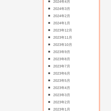
2024年4月
2024年3月
2024年2月
2024年1月
2023年12月
2023年11月
2023年10月
2023年9月
2023年8月
2023年7月
2023年6月
2023年5月
2023年4月
2023年3月
2023年2月
2023年1月