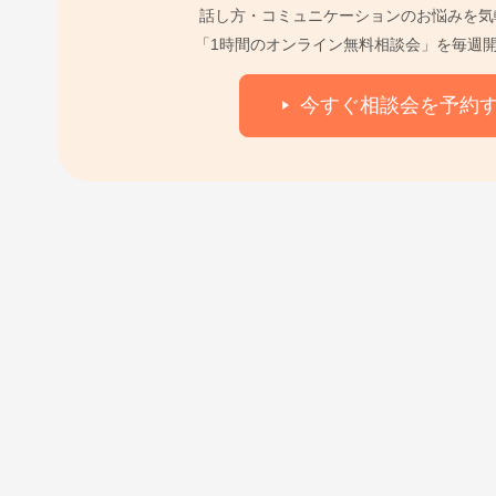
話し方・コミュニケーションのお悩みを気
「1時間のオンライン無料相談会」を毎週
今すぐ相談会を予約