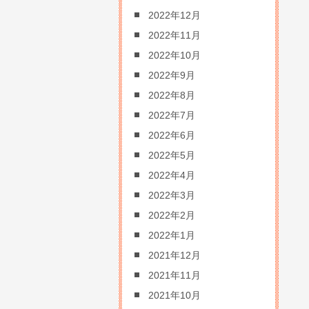
2022年12月
2022年11月
2022年10月
2022年9月
2022年8月
2022年7月
2022年6月
2022年5月
2022年4月
2022年3月
2022年2月
2022年1月
2021年12月
2021年11月
2021年10月