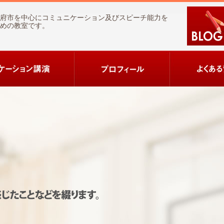
府市を中心にコミュニケーション及びスピーチ能力を
めの教室です。