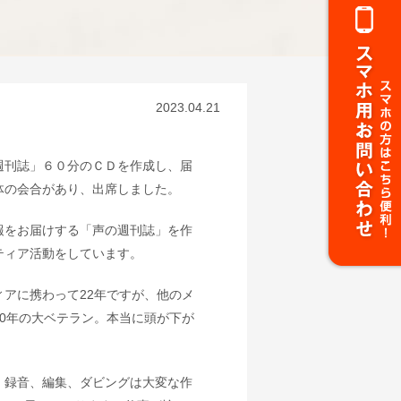
2023.04.21
週刊誌」６０分のＣＤを作成し、届
体の会合があり、出席しました。
報をお届けする「声の週刊誌」を作
ティア活動をしています。
アに携わって22年ですが、他のメ
0年の大ベテラン。本当に頭が下が
、録音、編集、ダビングは大変な作