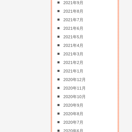
2021年9月
2021年8月
2021年7月
2021年6月
2021年5月
2021年4月
2021年3月
2021年2月
2021年1月
2020年12月
2020年11月
2020年10月
2020年9月
2020年8月
2020年7月
2020年6月