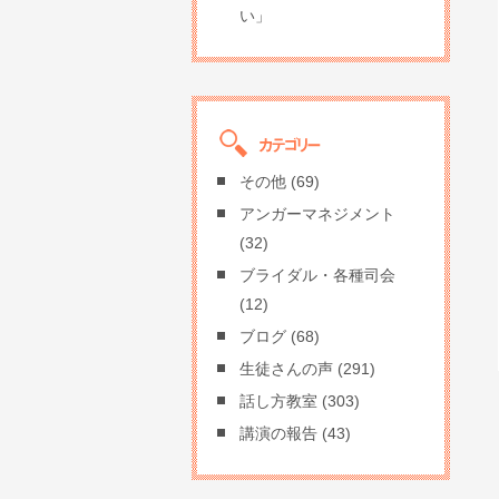
い」
その他
(69)
アンガーマネジメント
(32)
ブライダル・各種司会
(12)
ブログ
(68)
生徒さんの声
(291)
話し方教室
(303)
講演の報告
(43)