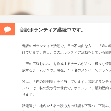
音訳ボランティア継続中です。
音訳のボランティア活動で、目の不自由な方に、「声の
けています。先日、このボランティア活動をしている団
「声の広報おおぶ」を作成するチームが２つ、様々な情
成するチームが２つ。現在、１７名のメンバーでボラン
私は、「声の週刊誌」を担当しています。音訳ボランティ
ンバーは、私の父や母の世代で、ボランティア活動歴約5
ります。
話題選び、地名や人名の読み方の確認や下調べ、下読み