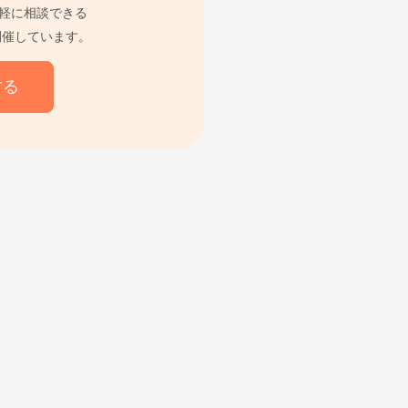
軽に相談できる
開催しています。
する