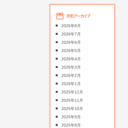
2026年8月
2026年7月
2026年6月
2026年5月
2026年4月
2026年3月
2026年2月
2026年1月
2025年12月
2025年11月
2025年10月
2025年9月
2025年8月