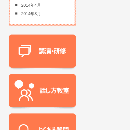
2014年4月
2014年3月