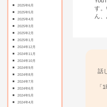
Yo
2025年6月
す。
2025年5月
ん、
2025年4月
2025年3月
2025年2月
2025年1月
2024年12月
2024年11月
2024年10月
2024年9月
話
2024年8月
2024年7月
「
2024年6月
2024年5月
2024年4月