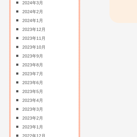
2024年3月
2024年2月
2024年1月
2023年12月
2023年11月
2023年10月
2023年9月
2023年8月
2023年7月
2023年6月
2023年5月
2023年4月
2023年3月
2023年2月
2023年1月
2022年12月