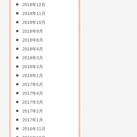
2018年12月
2018年11月
2018年10月
2018年9月
2018年8月
2018年4月
2018年3月
2018年2月
2018年1月
2017年5月
2017年4月
2017年3月
2017年2月
2017年1月
2016年11月