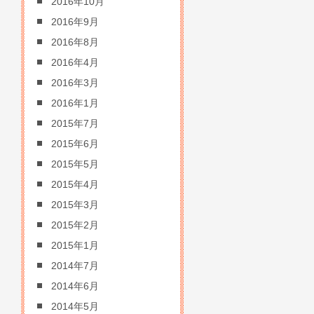
2016年10月
2016年9月
2016年8月
2016年4月
2016年3月
2016年1月
2015年7月
2015年6月
2015年5月
2015年4月
2015年3月
2015年2月
2015年1月
2014年7月
2014年6月
2014年5月