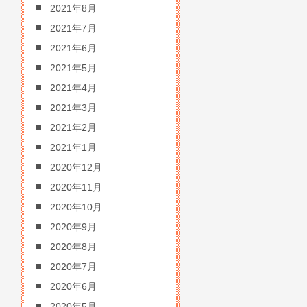
2021年8月
2021年7月
2021年6月
2021年5月
2021年4月
2021年3月
2021年2月
2021年1月
2020年12月
2020年11月
2020年10月
2020年9月
2020年8月
2020年7月
2020年6月
2020年5月