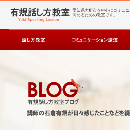
愛知県大府市を中心にコミュニ
高めるための教室です。