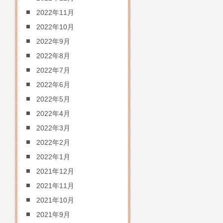
2022年11月
2022年10月
2022年9月
2022年8月
2022年7月
2022年6月
2022年5月
2022年4月
2022年3月
2022年2月
2022年1月
2021年12月
2021年11月
2021年10月
2021年9月