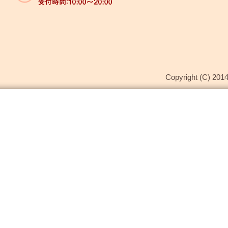
Copyright (C) 2014