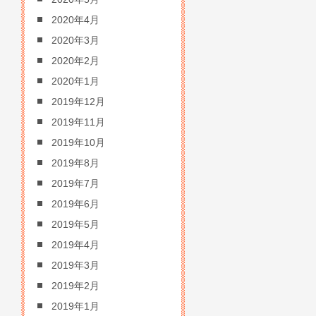
2020年4月
2020年3月
2020年2月
2020年1月
2019年12月
2019年11月
2019年10月
2019年8月
2019年7月
2019年6月
2019年5月
2019年4月
2019年3月
2019年2月
2019年1月