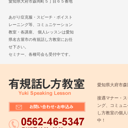
愛知県大府市森岡町５丁目６５番地
あがり症克服・スピーチ・ボイスト
レーニング等、コミュニケーション
教室・各講座、 個人レッスンは愛知
県名古屋市の有規話し方教室にお任
せ下さい。
セミナー、各種司会も受付中です。
愛知県大府市森
接遇マナー・ス
ング、コミュニ
し方教室の個人
中！