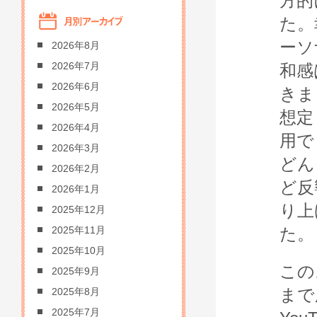
方的
た。
ーソ
2026年8月
2026年7月
和感
2026年6月
きま
2026年5月
想定
2026年4月
用で
2026年3月
どん
2026年2月
ど反
2026年1月
り上
2025年12月
た。
2025年11月
2025年10月
この
2025年9月
まで
2025年8月
2025年7月