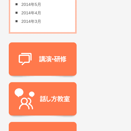
2014年5月
2014年4月
2014年3月