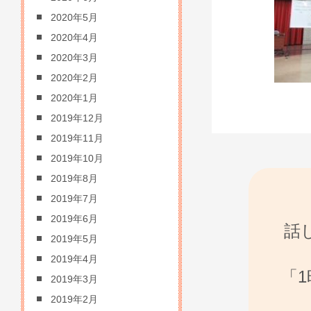
2020年5月
2020年4月
2020年3月
2020年2月
2020年1月
2019年12月
2019年11月
2019年10月
2019年8月
2019年7月
2019年6月
話
2019年5月
2019年4月
「
2019年3月
2019年2月