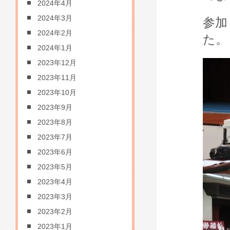
2024年4月
2024年3月
参加
2024年2月
た。
2024年1月
2023年12月
2023年11月
2023年10月
2023年9月
2023年8月
2023年7月
2023年6月
2023年5月
2023年4月
2023年3月
2023年2月
2023年1月