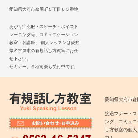
愛知県大府市森岡町５丁目６５番地
あがり症克服・スピーチ・ボイスト
レーニング等、コミュニケーション
教室・各講座、 個人レッスンは愛知
県名古屋市の有規話し方教室にお任
せ下さい。
セミナー、各種司会も受付中です。
愛知県大府市森
接遇マナー・ス
ング、コミュニ
し方教室の個人
中！