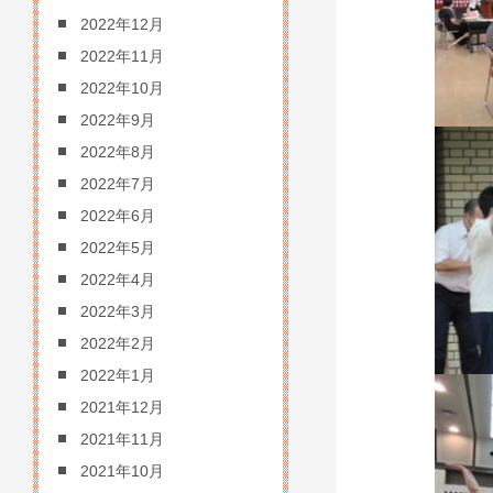
2022年12月
2022年11月
2022年10月
2022年9月
2022年8月
2022年7月
2022年6月
2022年5月
2022年4月
2022年3月
2022年2月
2022年1月
2021年12月
2021年11月
2021年10月