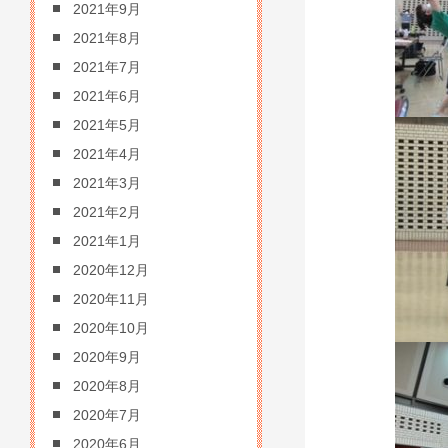
2021年9月
2021年8月
2021年7月
2021年6月
2021年5月
2021年4月
2021年3月
2021年2月
2021年1月
2020年12月
2020年11月
2020年10月
2020年9月
2020年8月
2020年7月
2020年6月