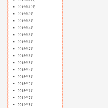
2016年10月
2016年9月
2016年8月
2016年4月
2016年3月
2016年1月
2015年7月
2015年6月
2015年5月
2015年4月
2015年3月
2015年2月
2015年1月
2014年7月
2014年6月