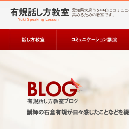
愛知県大府市を中心にコミュニ
高めるための教室です。