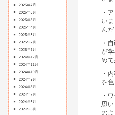
2025年7月
・ア
2025年6月
いま
2025年5月
2025年4月
んだ
2025年3月
・自
2025年2月
2025年1月
が学
2024年12月
めて
2024年11月
2024年10月
・内
2024年9月
を色
2024年8月
・ワ
2024年7月
2024年6月
思い
2024年5月
のよ