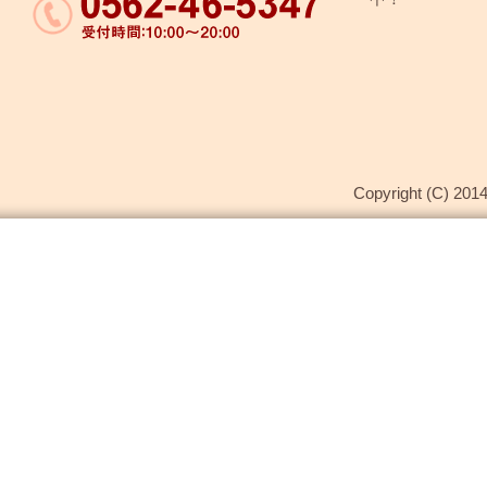
Copyright (C) 2014