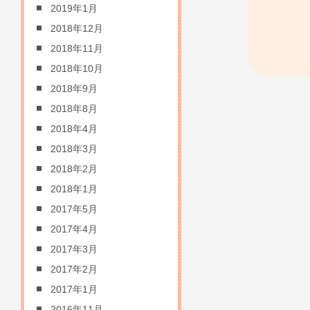
2019年1月
2018年12月
2018年11月
2018年10月
2018年9月
2018年8月
2018年4月
2018年3月
2018年2月
2018年1月
2017年5月
2017年4月
2017年3月
2017年2月
2017年1月
2016年11月