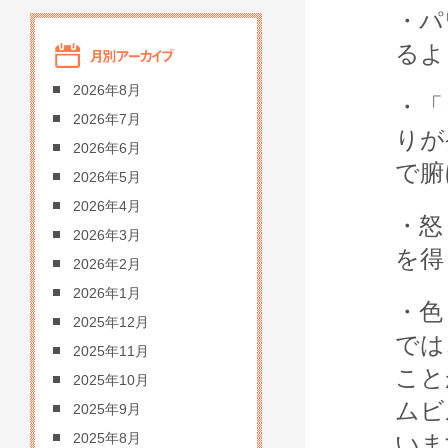
・パ
るよ
2026年8月
・「
2026年7月
りが
2026年6月
で腑
2026年5月
2026年4月
・怒
2026年3月
を得
2026年2月
2026年1月
・色
2025年12月
では
2025年11月
こと
2025年10月
ムビ
2025年9月
いま
2025年8月