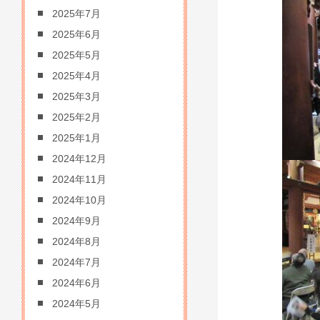
2025年7月
2025年6月
2025年5月
2025年4月
2025年3月
2025年2月
2025年1月
2024年12月
2024年11月
2024年10月
2024年9月
2024年8月
2024年7月
2024年6月
2024年5月