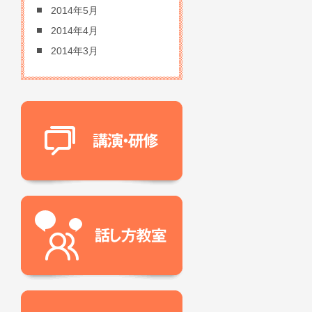
2014年5月
2014年4月
2014年3月