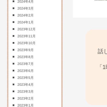
2024年4月
2024年3月
2024年2月
2024年1月
2023年12月
2023年11月
2023年10月
話
2023年9月
2023年8月
2023年7月
「
2023年6月
2023年5月
2023年4月
2023年3月
2023年2月
2023年1月