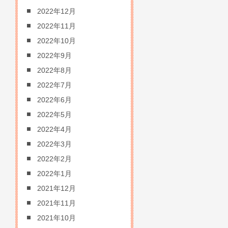
2022年12月
2022年11月
2022年10月
2022年9月
2022年8月
2022年7月
2022年6月
2022年5月
2022年4月
2022年3月
2022年2月
2022年1月
2021年12月
2021年11月
2021年10月