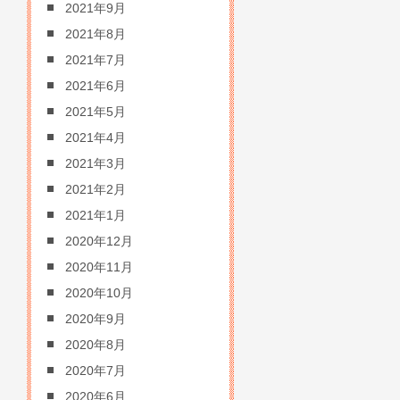
2021年9月
2021年8月
2021年7月
2021年6月
2021年5月
2021年4月
2021年3月
2021年2月
2021年1月
2020年12月
2020年11月
2020年10月
2020年9月
2020年8月
2020年7月
2020年6月