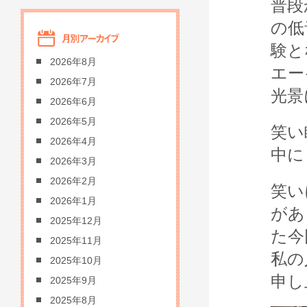
普段
の低
験と
2026年8月
エー
2026年7月
光景
2026年6月
2026年5月
笑い
2026年4月
中に
2026年3月
2026年2月
笑い
2026年1月
があ
2025年12月
た今
2025年11月
私の
2025年10月
申し
2025年9月
2025年8月