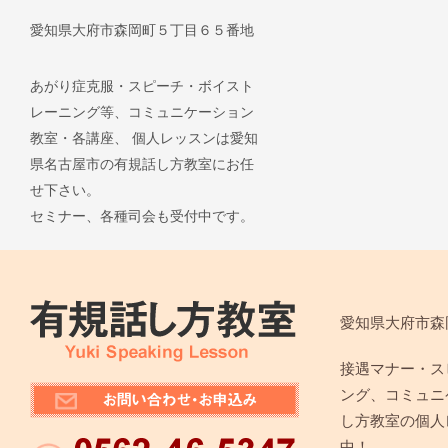
愛知県大府市森岡町５丁目６５番地
あがり症克服・スピーチ・ボイスト
レーニング等、コミュニケーション
教室・各講座、 個人レッスンは愛知
県名古屋市の有規話し方教室にお任
せ下さい。
セミナー、各種司会も受付中です。
愛知県大府市森
接遇マナー・ス
ング、コミュニ
し方教室の個人
中！