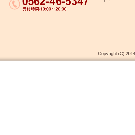
Copyright (C) 2014