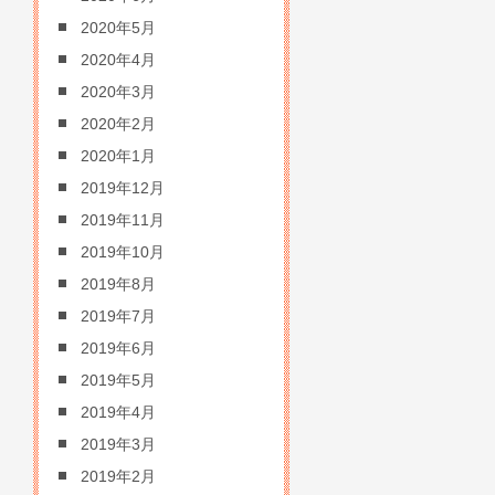
2020年5月
2020年4月
2020年3月
2020年2月
2020年1月
2019年12月
2019年11月
2019年10月
2019年8月
2019年7月
2019年6月
2019年5月
2019年4月
2019年3月
2019年2月