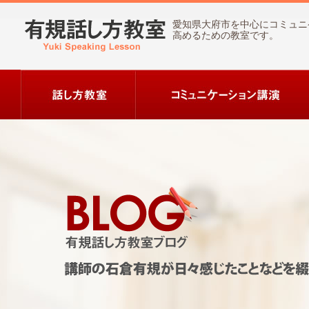
愛知県大府市を中心にコミュニ
高めるための教室です。