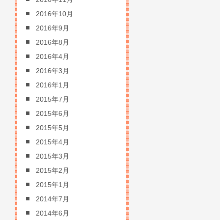
2016年10月
2016年9月
2016年8月
2016年4月
2016年3月
2016年1月
2015年7月
2015年6月
2015年5月
2015年4月
2015年3月
2015年2月
2015年1月
2014年7月
2014年6月