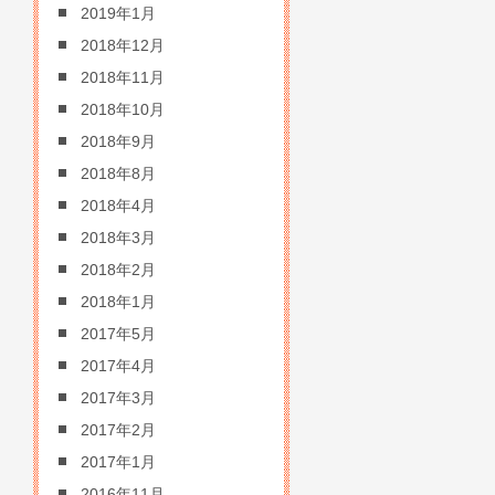
2019年1月
2018年12月
2018年11月
2018年10月
2018年9月
2018年8月
2018年4月
2018年3月
2018年2月
2018年1月
2017年5月
2017年4月
2017年3月
2017年2月
2017年1月
2016年11月