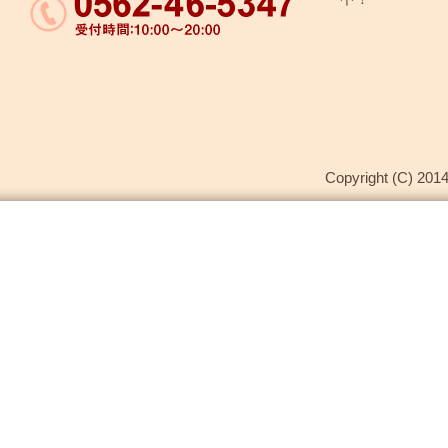
Copyright (C) 2014