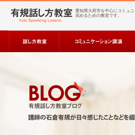
愛知県大府市を中心にコミュニ
高めるための教室です。