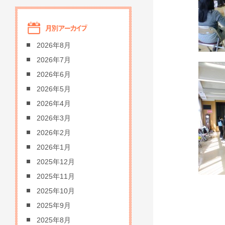
2026年8月
2026年7月
2026年6月
2026年5月
2026年4月
2026年3月
2026年2月
2026年1月
2025年12月
2025年11月
2025年10月
2025年9月
2025年8月