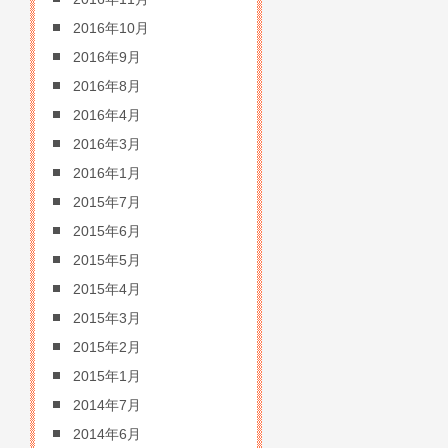
2016年10月
2016年9月
2016年8月
2016年4月
2016年3月
2016年1月
2015年7月
2015年6月
2015年5月
2015年4月
2015年3月
2015年2月
2015年1月
2014年7月
2014年6月