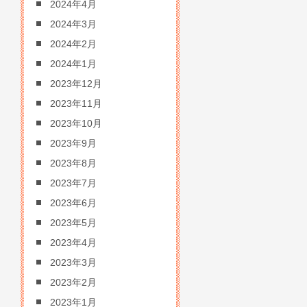
2024年4月
2024年3月
2024年2月
2024年1月
2023年12月
2023年11月
2023年10月
2023年9月
2023年8月
2023年7月
2023年6月
2023年5月
2023年4月
2023年3月
2023年2月
2023年1月