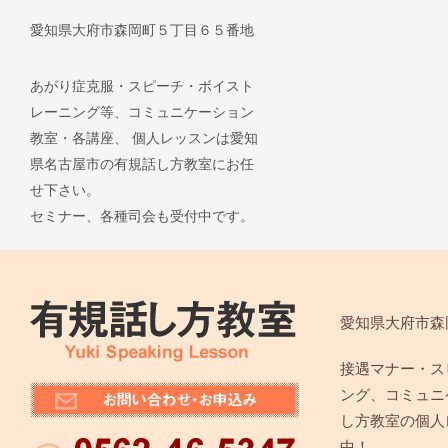
愛知県大府市森岡町５丁目６５番地
あがり症克服・スピーチ・ボイスト
レーニング等、コミュニケーション
教室・各講座、 個人レッスンは愛知
県名古屋市の有規話し方教室にお任
せ下さい。
セミナー、各種司会も受付中です。
愛知県大府市森
接遇マナー・ス
ング、コミュニ
し方教室の個人
中！