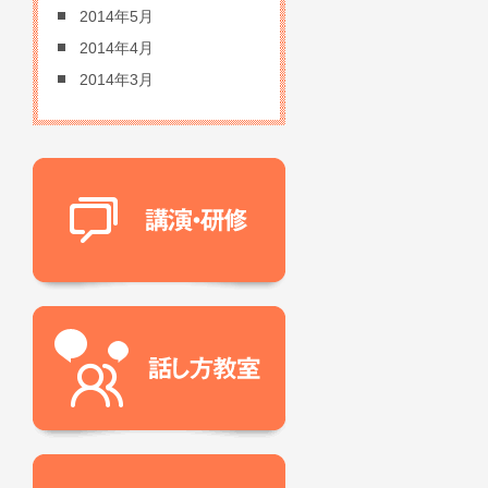
2014年5月
2014年4月
2014年3月