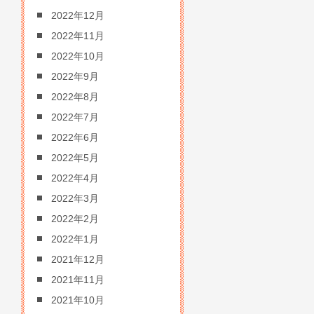
2022年12月
2022年11月
2022年10月
2022年9月
2022年8月
2022年7月
2022年6月
2022年5月
2022年4月
2022年3月
2022年2月
2022年1月
2021年12月
2021年11月
2021年10月