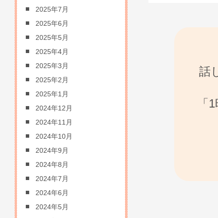
2025年7月
2025年6月
2025年5月
2025年4月
2025年3月
話
2025年2月
2025年1月
「
2024年12月
2024年11月
2024年10月
2024年9月
2024年8月
2024年7月
2024年6月
2024年5月