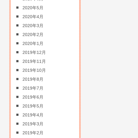
2020年5月
2020年4月
2020年3月
2020年2月
2020年1月
2019年12月
2019年11月
2019年10月
2019年8月
2019年7月
2019年6月
2019年5月
2019年4月
2019年3月
2019年2月