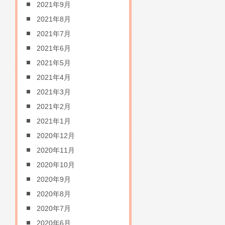
2021年9月
2021年8月
2021年7月
2021年6月
2021年5月
2021年4月
2021年3月
2021年2月
2021年1月
2020年12月
2020年11月
2020年10月
2020年9月
2020年8月
2020年7月
2020年6月