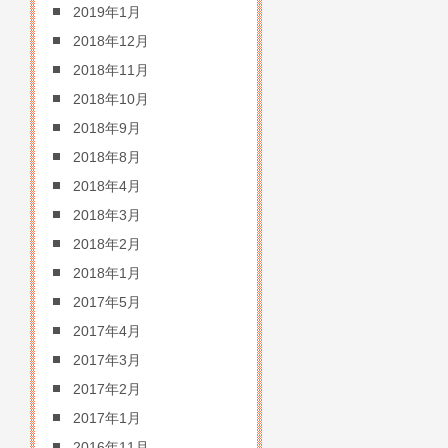
2019年1月
2018年12月
2018年11月
2018年10月
2018年9月
2018年8月
2018年4月
2018年3月
2018年2月
2018年1月
2017年5月
2017年4月
2017年3月
2017年2月
2017年1月
2016年11月