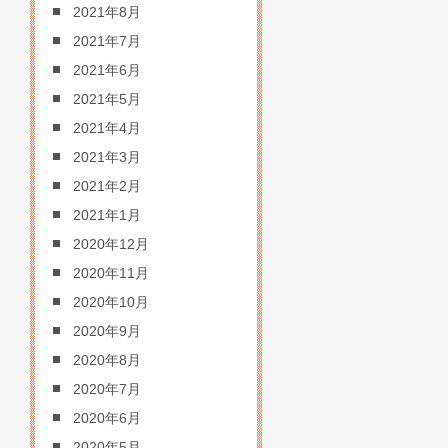
2021年8月
2021年7月
2021年6月
2021年5月
2021年4月
2021年3月
2021年2月
2021年1月
2020年12月
2020年11月
2020年10月
2020年9月
2020年8月
2020年7月
2020年6月
2020年5月