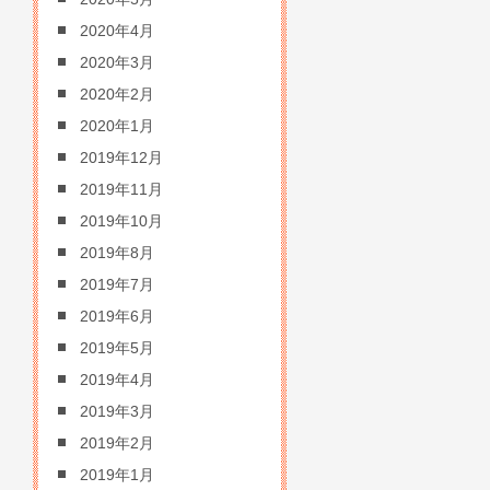
2020年4月
2020年3月
2020年2月
2020年1月
2019年12月
2019年11月
2019年10月
2019年8月
2019年7月
2019年6月
2019年5月
2019年4月
2019年3月
2019年2月
2019年1月