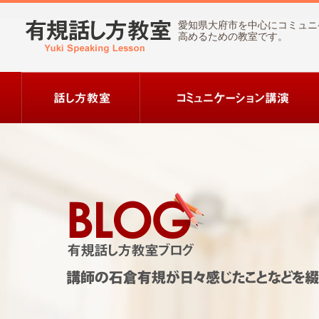
愛知県大府市を中心にコミュニ
高めるための教室です。