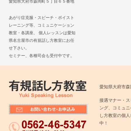
愛知県大府市森岡町５丁目６５番地
あがり症克服・スピーチ・ボイスト
レーニング等、コミュニケーション
教室・各講座、 個人レッスンは愛知
県名古屋市の有規話し方教室にお任
せ下さい。
セミナー、各種司会も受付中です。
愛知県大府市森
接遇マナー・ス
ング、コミュニ
し方教室の個人
中！