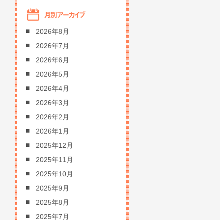
2026年8月
2026年7月
2026年6月
2026年5月
2026年4月
2026年3月
2026年2月
2026年1月
2025年12月
2025年11月
2025年10月
2025年9月
2025年8月
2025年7月