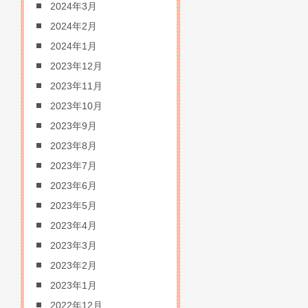
2024年3月
2024年2月
2024年1月
2023年12月
2023年11月
2023年10月
2023年9月
2023年8月
2023年7月
2023年6月
2023年5月
2023年4月
2023年3月
2023年2月
2023年1月
2022年12月