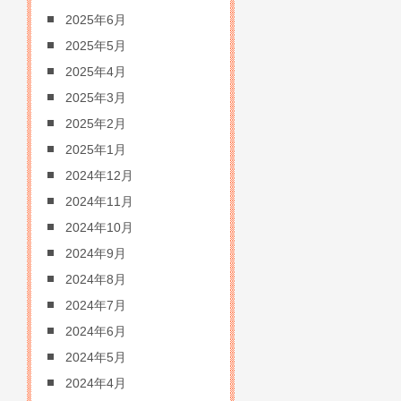
2025年6月
2025年5月
2025年4月
2025年3月
2025年2月
2025年1月
2024年12月
2024年11月
2024年10月
2024年9月
2024年8月
2024年7月
2024年6月
2024年5月
2024年4月