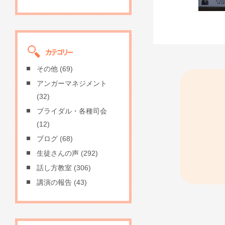
その他
(69)
アンガーマネジメント
(32)
ブライダル・各種司会
(12)
ブログ
(68)
生徒さんの声
(292)
話し方教室
(306)
講演の報告
(43)