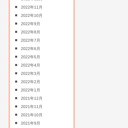
2022年11月
2022年10月
2022年9月
2022年8月
2022年7月
2022年6月
2022年5月
2022年4月
2022年3月
2022年2月
2022年1月
2021年12月
2021年11月
2021年10月
2021年9月