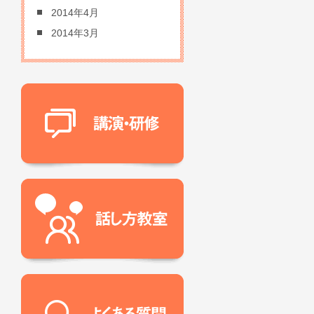
2014年4月
2014年3月