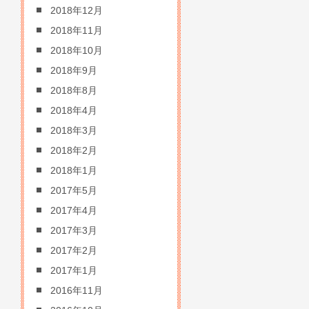
2018年12月
2018年11月
2018年10月
2018年9月
2018年8月
2018年4月
2018年3月
2018年2月
2018年1月
2017年5月
2017年4月
2017年3月
2017年2月
2017年1月
2016年11月