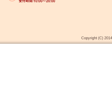
Copyright (C) 2014