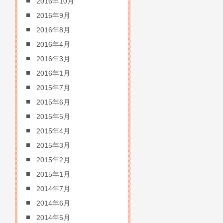
2016年10月
2016年9月
2016年8月
2016年4月
2016年3月
2016年1月
2015年7月
2015年6月
2015年5月
2015年4月
2015年3月
2015年2月
2015年1月
2014年7月
2014年6月
2014年5月