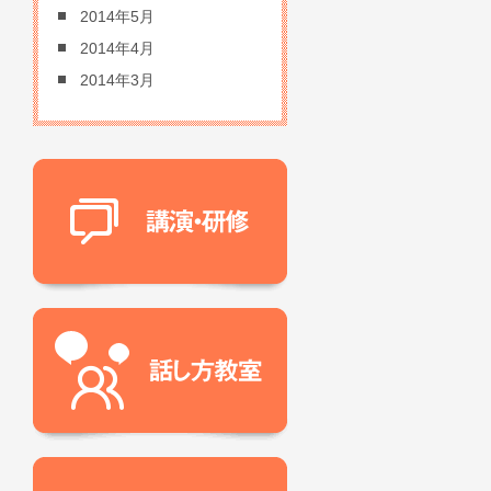
2014年5月
2014年4月
2014年3月