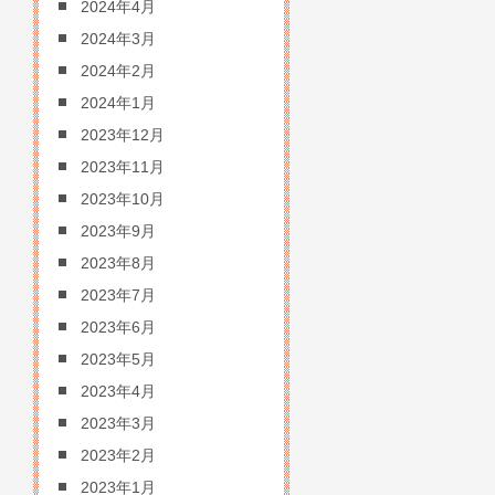
2024年4月
2024年3月
2024年2月
2024年1月
2023年12月
2023年11月
2023年10月
2023年9月
2023年8月
2023年7月
2023年6月
2023年5月
2023年4月
2023年3月
2023年2月
2023年1月