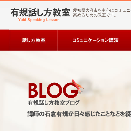
愛知県大府市を中心にコミュニ
高めるための教室です。