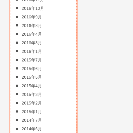
2016年10月
2016年9月
2016年8月
2016年4月
2016年3月
2016年1月
2015年7月
2015年6月
2015年5月
2015年4月
2015年3月
2015年2月
2015年1月
2014年7月
2014年6月