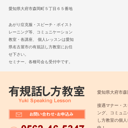
愛知県大府市森岡町５丁目６５番地
あがり症克服・スピーチ・ボイスト
レーニング等、コミュニケーション
教室・各講座、 個人レッスンは愛知
県名古屋市の有規話し方教室にお任
せ下さい。
セミナー、各種司会も受付中です。
愛知県大府市森
接遇マナー・ス
ング、コミュニ
し方教室の個人
中！