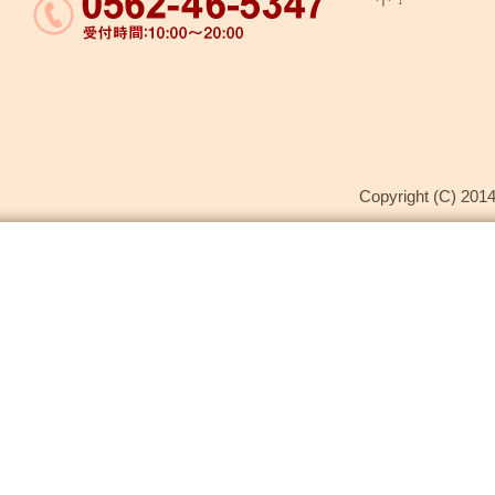
Copyright (C) 2014