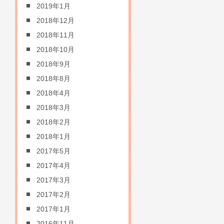
2019年1月
2018年12月
2018年11月
2018年10月
2018年9月
2018年8月
2018年4月
2018年3月
2018年2月
2018年1月
2017年5月
2017年4月
2017年3月
2017年2月
2017年1月
2016年11月