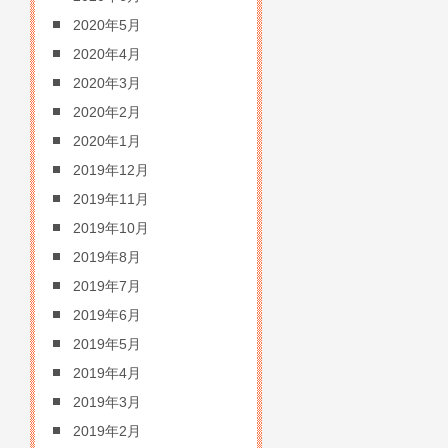
2020年5月
2020年4月
2020年3月
2020年2月
2020年1月
2019年12月
2019年11月
2019年10月
2019年8月
2019年7月
2019年6月
2019年5月
2019年4月
2019年3月
2019年2月