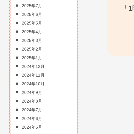
2025年7月
「
2025年6月
2025年5月
2025年4月
2025年3月
2025年2月
2025年1月
2024年12月
2024年11月
2024年10月
2024年9月
2024年8月
2024年7月
2024年6月
2024年5月