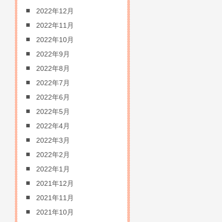
2022年12月
2022年11月
2022年10月
2022年9月
2022年8月
2022年7月
2022年6月
2022年5月
2022年4月
2022年3月
2022年2月
2022年1月
2021年12月
2021年11月
2021年10月