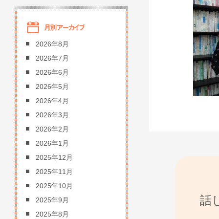
2026年8月
2026年7月
2026年6月
2026年5月
2026年4月
2026年3月
2026年2月
2026年1月
2025年12月
2025年11月
2025年10月
話
2025年9月
2025年8月