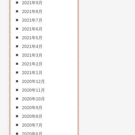
2021年9月
2021年8月
2021年7月
2021年6月
2021年5月
2021年4月
2021年3月
2021年2月
2021年1月
2020年12月
2020年11月
2020年10月
2020年9月
2020年8月
2020年7月
2020年6月