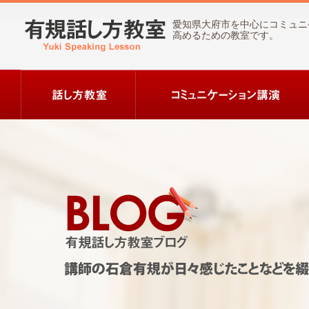
愛知県大府市を中心にコミュニ
高めるための教室です。