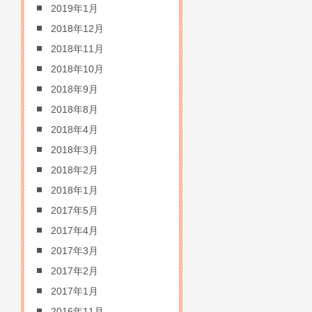
2019年1月
2018年12月
2018年11月
2018年10月
2018年9月
2018年8月
2018年4月
2018年3月
2018年2月
2018年1月
2017年5月
2017年4月
2017年3月
2017年2月
2017年1月
2016年11月