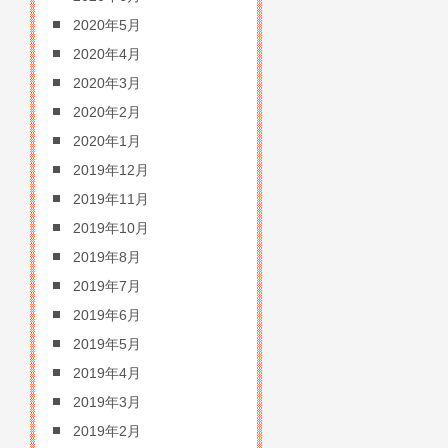
2020年5月
2020年4月
2020年3月
2020年2月
2020年1月
2019年12月
2019年11月
2019年10月
2019年8月
2019年7月
2019年6月
2019年5月
2019年4月
2019年3月
2019年2月