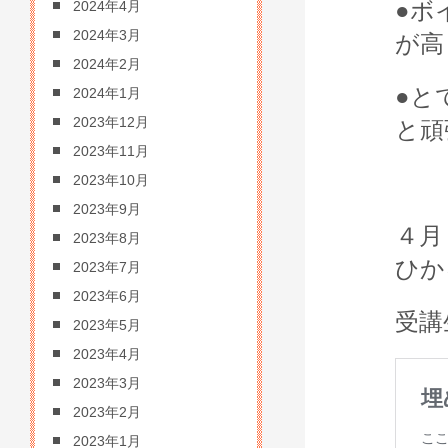
●ボ
2024年4月
2024年3月
が高
2024年2月
●と
2024年1月
2023年12月
と頑
2023年11月
2023年10月
2023年9月
４月
2023年8月
ひか
2023年7月
2023年6月
受講
2023年5月
2023年4月
2023年3月
2023年2月
2023年1月