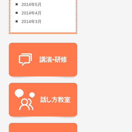
2014年5月
2014年4月
2014年3月