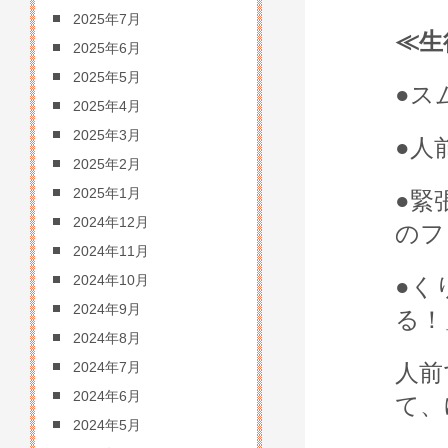
2025年7月
≪
生
2025年6月
2025年5月
●ス
2025年4月
2025年3月
●人
2025年2月
2025年1月
●緊
2024年12月
のフ
2024年11月
2024年10月
●く
2024年9月
る！
2024年8月
人前
2024年7月
2024年6月
て、
2024年5月