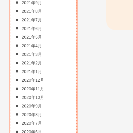
2021年9月
2021年8月
2021年7月
2021年6月
2021年5月
2021年4月
2021年3月
2021年2月
2021年1月
2020年12月
2020年11月
2020年10月
2020年9月
2020年8月
2020年7月
2020年6月