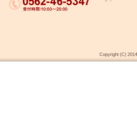
Copyright (C) 2014