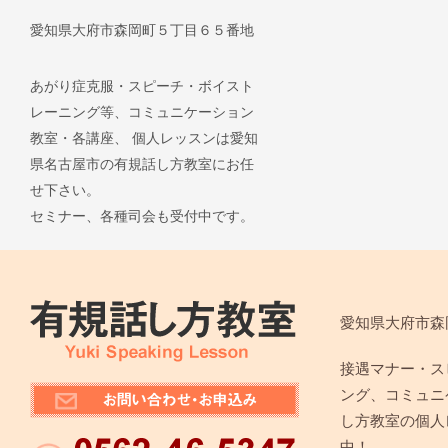
愛知県大府市森岡町５丁目６５番地
あがり症克服・スピーチ・ボイスト
レーニング等、コミュニケーション
教室・各講座、 個人レッスンは愛知
県名古屋市の有規話し方教室にお任
せ下さい。
セミナー、各種司会も受付中です。
愛知県大府市森
接遇マナー・ス
ング、コミュニ
し方教室の個人
中！