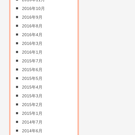
2016年10月
2016年9月
2016年8月
2016年4月
2016年3月
2016年1月
2015年7月
2015年6月
2015年5月
2015年4月
2015年3月
2015年2月
2015年1月
2014年7月
2014年6月