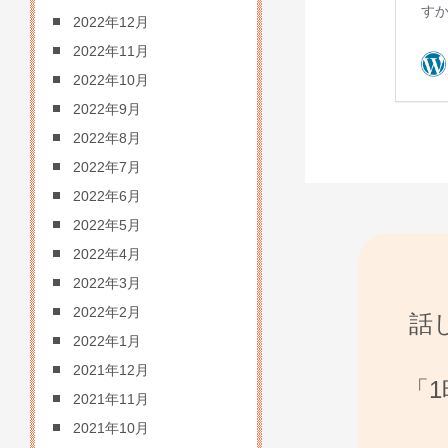
2022年12月
2022年11月
2022年10月
2022年9月
2022年8月
2022年7月
2022年6月
2022年5月
2022年4月
2022年3月
2022年2月
話
2022年1月
2021年12月
「
2021年11月
2021年10月