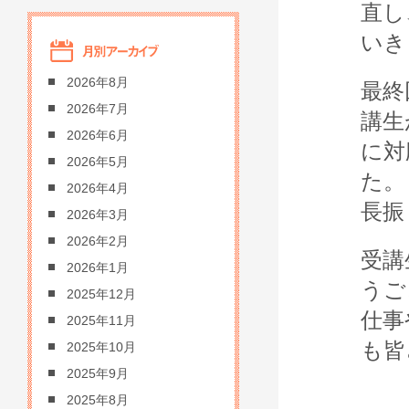
直し
いき
2026年8月
最終
2026年7月
講生
2026年6月
に対
2026年5月
た。
2026年4月
長振
2026年3月
2026年2月
受講
2026年1月
うご
2025年12月
仕事
2025年11月
も皆
2025年10月
2025年9月
2025年8月