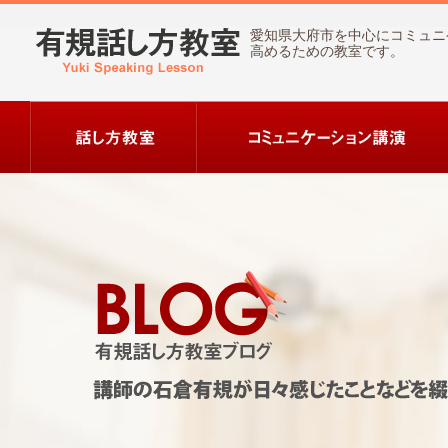
愛知県大府市を中心にコミュニ
高めるための教室です。