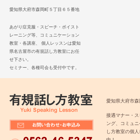
愛知県大府市森岡町５丁目６５番地
あがり症克服・スピーチ・ボイスト
レーニング等、コミュニケーション
教室・各講座、 個人レッスンは愛知
県名古屋市の有規話し方教室にお任
せ下さい。
セミナー、各種司会も受付中です。
愛知県大府市森
接遇マナー・ス
ング、コミュニ
し方教室の個人
中！