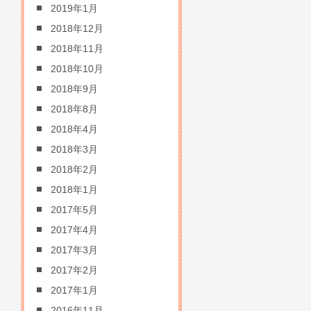
2019年1月
2018年12月
2018年11月
2018年10月
2018年9月
2018年8月
2018年4月
2018年3月
2018年2月
2018年1月
2017年5月
2017年4月
2017年3月
2017年2月
2017年1月
2016年11月