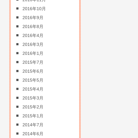
2016年10月
2016年9月
2016年8月
2016年4月
2016年3月
2016年1月
2015年7月
2015年6月
2015年5月
2015年4月
2015年3月
2015年2月
2015年1月
2014年7月
2014年6月