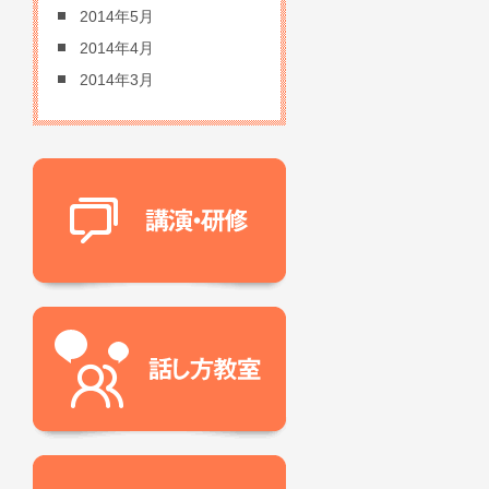
2014年5月
2014年4月
2014年3月