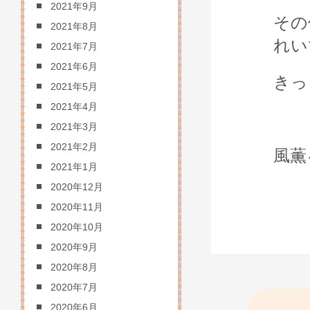
2021年9月
その
2021年8月
れい
2021年7月
2021年6月
きっ
2021年5月
2021年4月
2021年3月
2021年2月
風薫
2021年1月
2020年12月
2020年11月
2020年10月
2020年9月
2020年8月
2020年7月
2020年6月