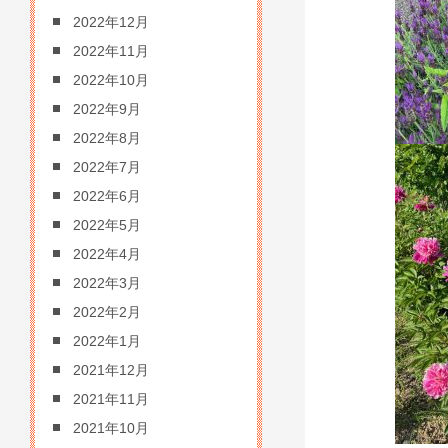
2022年12月
2022年11月
2022年10月
2022年9月
2022年8月
2022年7月
2022年6月
2022年5月
2022年4月
2022年3月
2022年2月
2022年1月
2021年12月
2021年11月
2021年10月