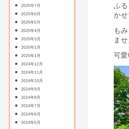
ふる
2025年7月
かせ
2025年6月
2025年5月
もみ
2025年4月
ませ
2025年3月
2025年2月
可愛
2025年1月
2024年12月
2024年11月
2024年10月
2024年9月
2024年8月
2024年7月
2024年6月
2024年5月