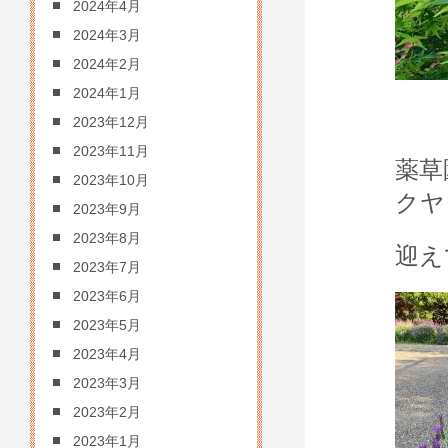
2024年4月
2024年3月
2024年2月
2024年1月
2023年12月
2023年11月
薬草
2023年10月
クヤ
2023年9月
2023年8月
迎え
2023年7月
2023年6月
2023年5月
2023年4月
2023年3月
2023年2月
2023年1月