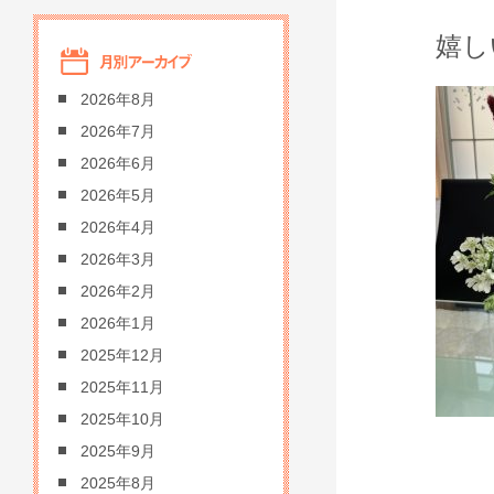
嬉し
2026年8月
2026年7月
2026年6月
2026年5月
2026年4月
2026年3月
2026年2月
2026年1月
2025年12月
2025年11月
2025年10月
2025年9月
2025年8月