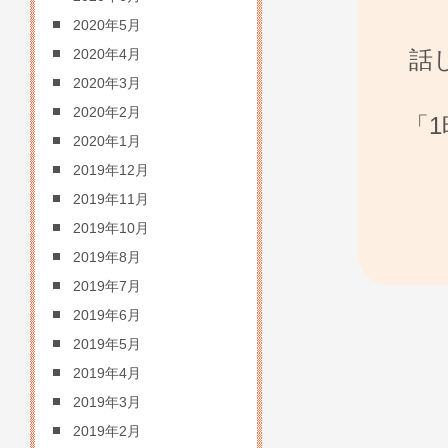
2020年5月
話
2020年4月
2020年3月
2020年2月
「
2020年1月
2019年12月
2019年11月
2019年10月
2019年8月
2019年7月
2019年6月
2019年5月
2019年4月
2019年3月
2019年2月