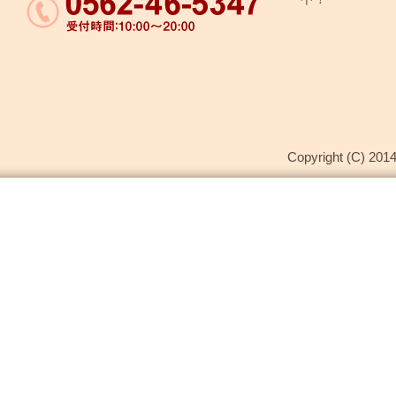
Copyright (C) 2014