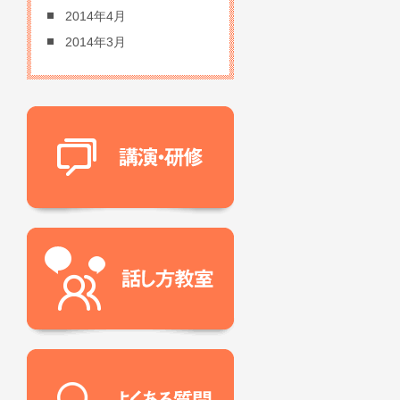
2014年4月
2014年3月