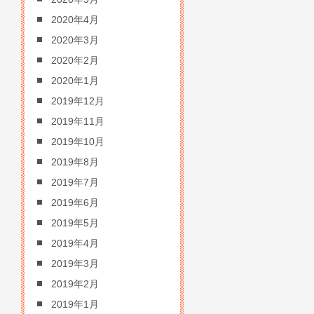
2020年4月
2020年3月
2020年2月
2020年1月
2019年12月
2019年11月
2019年10月
2019年8月
2019年7月
2019年6月
2019年5月
2019年4月
2019年3月
2019年2月
2019年1月