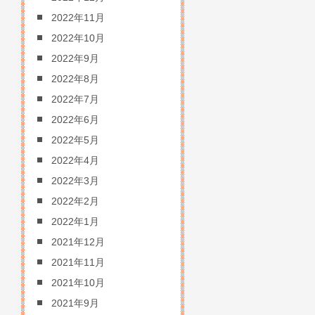
2022年11月
2022年10月
2022年9月
2022年8月
2022年7月
2022年6月
2022年5月
2022年4月
2022年3月
2022年2月
2022年1月
2021年12月
2021年11月
2021年10月
2021年9月