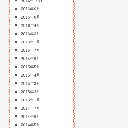
2016年10月
2016年9月
2016年8月
2016年4月
2016年3月
2016年1月
2015年7月
2015年6月
2015年5月
2015年4月
2015年3月
2015年2月
2015年1月
2014年7月
2014年6月
2014年5月