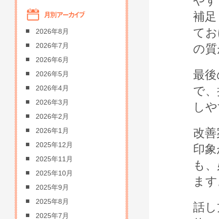
やす
補足
てお
2026年8月
2026年7月
の質
2026年6月
最後
2026年5月
で、
2026年4月
2026年3月
しや
2026年2月
改善
2026年1月
2025年12月
印象
2025年11月
も、
2025年10月
ます
2025年9月
2025年8月
話し
2025年7月