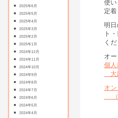
使い
2025年6月
定着
2025年5月
2025年4月
明日
2025年3月
ト・
2025年2月
くだ
2025年1月
2024年12月
オー
2024年11月
個人
2024年10月
2024年9月
2024年8月
オ
2024年7月
（オ
2024年6月
2024年5月
2024年4月