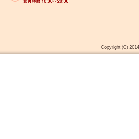
Copyright (C) 2014