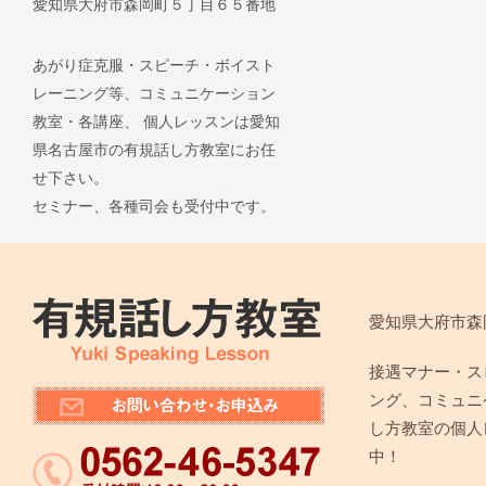
愛知県大府市森岡町５丁目６５番地
あがり症克服・スピーチ・ボイスト
レーニング等、コミュニケーション
教室・各講座、 個人レッスンは愛知
県名古屋市の有規話し方教室にお任
せ下さい。
セミナー、各種司会も受付中です。
愛知県大府市森
接遇マナー・ス
ング、コミュニ
し方教室の個人
中！