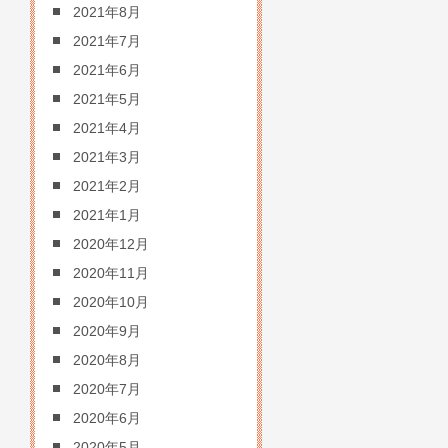
2021年8月
2021年7月
2021年6月
2021年5月
2021年4月
2021年3月
2021年2月
2021年1月
2020年12月
2020年11月
2020年10月
2020年9月
2020年8月
2020年7月
2020年6月
2020年5月