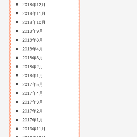
2018年12月
2018年11月
2018年10月
2018年9月
2018年8月
2018年4月
2018年3月
2018年2月
2018年1月
2017年5月
2017年4月
2017年3月
2017年2月
2017年1月
2016年11月