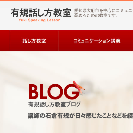
愛知県大府市を中心にコミュニ
高めるための教室です。