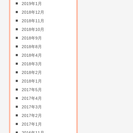
2019年1月
2018年12月
2018年11月
2018年10月
2018年9月
2018年8月
2018年4月
2018年3月
2018年2月
2018年1月
2017年5月
2017年4月
2017年3月
2017年2月
2017年1月
2016年11月