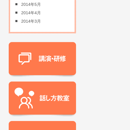
2014年5月
2014年4月
2014年3月