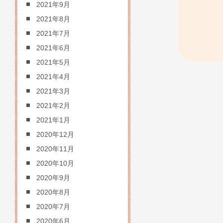
2021年9月
2021年8月
2021年7月
2021年6月
2021年5月
2021年4月
2021年3月
2021年2月
2021年1月
2020年12月
2020年11月
2020年10月
2020年9月
2020年8月
2020年7月
2020年6月