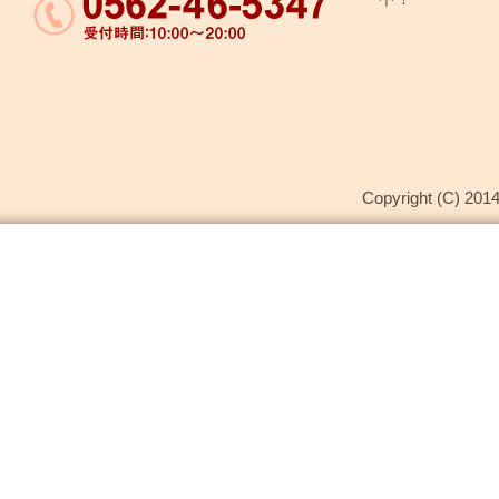
Copyright (C) 2014