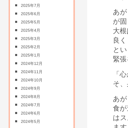
2025年7月
あが
2025年6月
が固
2025年5月
大根
2025年4月
良く
2025年3月
2025年2月
とい
2025年1月
緊張
2024年12月
2024年11月
「心
2024年10月
そ、
2024年9月
2024年8月
あが
2024年7月
食が
2024年6月
はス
2024年5月
ます