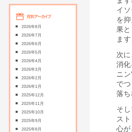
まず
イソ
を抑
2026年8月
果と
2026年7月
ます
2026年6月
2026年5月
次に
2026年4月
消化
2026年3月
ニン
2026年2月
でつ
2026年1月
落ち
2025年12月
2025年11月
そし
2025年10月
スト
2025年9月
心が
2025年8月