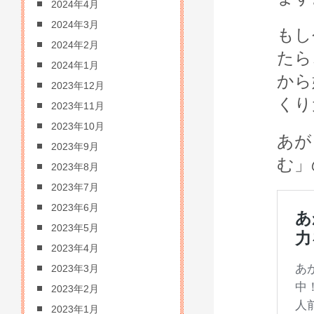
2024年4月
2024年3月
もし
2024年2月
たら
2024年1月
から
2023年12月
くり
2023年11月
2023年10月
あが
2023年9月
む」
2023年8月
2023年7月
2023年6月
2023年5月
2023年4月
2023年3月
2023年2月
2023年1月