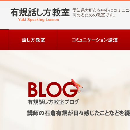
愛知県大府市を中心にコミュニ
高めるための教室です。