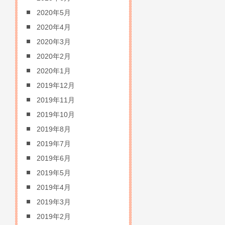
2020年5月
2020年4月
2020年3月
2020年2月
2020年1月
2019年12月
2019年11月
2019年10月
2019年8月
2019年7月
2019年6月
2019年5月
2019年4月
2019年3月
2019年2月