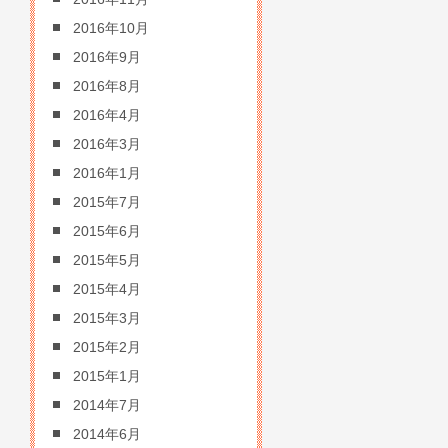
2016年10月
2016年9月
2016年8月
2016年4月
2016年3月
2016年1月
2015年7月
2015年6月
2015年5月
2015年4月
2015年3月
2015年2月
2015年1月
2014年7月
2014年6月