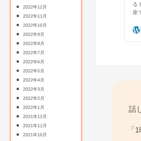
2022年12月
2022年11月
2022年10月
2022年9月
2022年8月
2022年7月
2022年6月
2022年5月
2022年4月
2022年3月
2022年2月
話
2022年1月
2021年12月
2021年11月
「
2021年10月