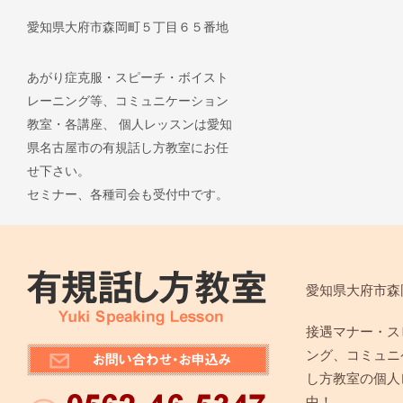
愛知県大府市森岡町５丁目６５番地
あがり症克服・スピーチ・ボイスト
レーニング等、コミュニケーション
教室・各講座、 個人レッスンは愛知
県名古屋市の有規話し方教室にお任
せ下さい。
セミナー、各種司会も受付中です。
愛知県大府市森
接遇マナー・ス
ング、コミュニ
し方教室の個人
中！