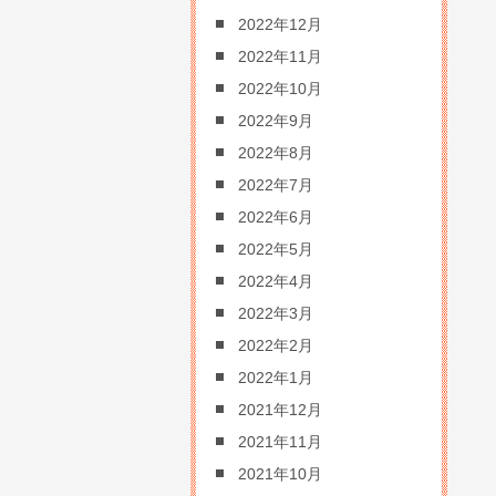
2022年12月
2022年11月
2022年10月
2022年9月
2022年8月
2022年7月
2022年6月
2022年5月
2022年4月
2022年3月
2022年2月
2022年1月
2021年12月
2021年11月
2021年10月