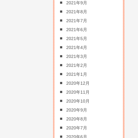
2021年9月
2021年8月
2021年7月
2021年6月
2021年5月
2021年4月
2021年3月
2021年2月
2021年1月
2020年12月
2020年11月
2020年10月
2020年9月
2020年8月
2020年7月
2020年6月