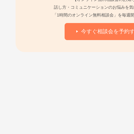
話し方・コミュニケーションのお悩みを気
「1時間のオンライン無料相談会」を毎週
今すぐ相談会を予約