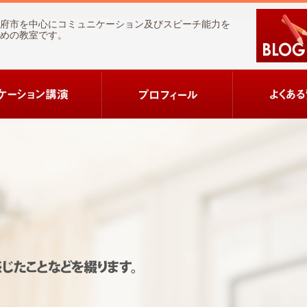
府市を中心にコミュニケーション及びスピーチ能力を
めの教室です。