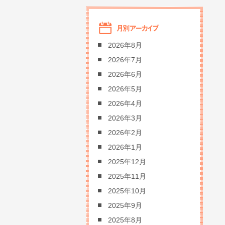
2026年8月
2026年7月
2026年6月
2026年5月
2026年4月
2026年3月
2026年2月
2026年1月
2025年12月
2025年11月
2025年10月
2025年9月
2025年8月