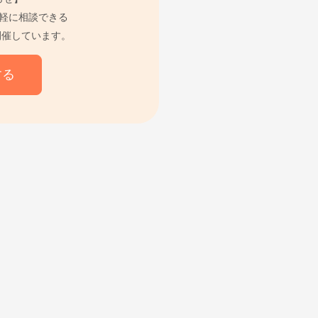
軽に相談できる
開催しています。
する