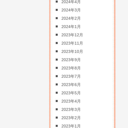
2024年4月
2024年3月
2024年2月
2024年1月
2023年12月
2023年11月
2023年10月
2023年9月
2023年8月
2023年7月
2023年6月
2023年5月
2023年4月
2023年3月
2023年2月
2023年1月