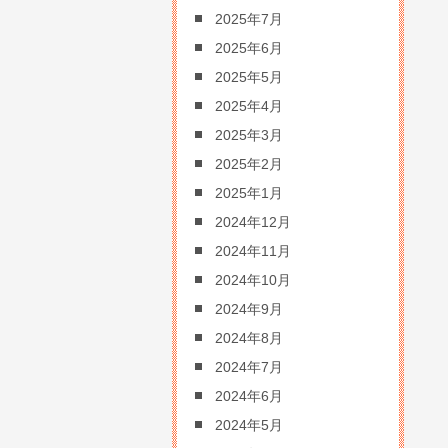
2025年7月
2025年6月
2025年5月
2025年4月
2025年3月
2025年2月
2025年1月
2024年12月
2024年11月
2024年10月
2024年9月
2024年8月
2024年7月
2024年6月
2024年5月