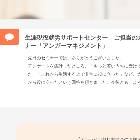
生涯現役就労サポートセンター ご担当の
ナー「アンガーマネジメント」
先日のセミナーでは、ありがとうございました。
アンケートを集計したところ、「もっと若いうちに受け
た」「これから生活する上で非常に役に立った」など、
から役に立ったという回答を頂きました。今後とも、よ
【オンライン無料相談会のお知