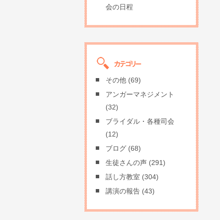
会の日程
その他
(69)
アンガーマネジメント
(32)
ブライダル・各種司会
(12)
ブログ
(68)
生徒さんの声
(291)
話し方教室
(304)
講演の報告
(43)