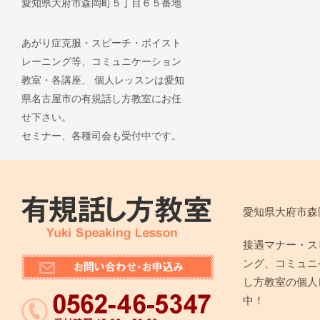
愛知県大府市森岡町５丁目６５番地
あがり症克服・スピーチ・ボイスト
レーニング等、コミュニケーション
教室・各講座、 個人レッスンは愛知
県名古屋市の有規話し方教室にお任
せ下さい。
セミナー、各種司会も受付中です。
愛知県大府市森
接遇マナー・ス
ング、コミュニ
し方教室の個人
中！