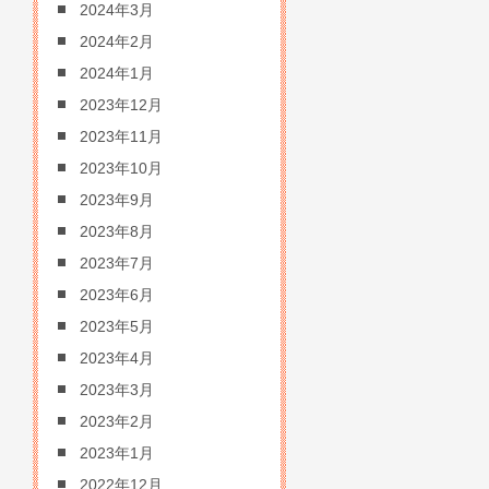
2024年3月
2024年2月
2024年1月
2023年12月
2023年11月
2023年10月
2023年9月
2023年8月
2023年7月
2023年6月
2023年5月
2023年4月
2023年3月
2023年2月
2023年1月
2022年12月