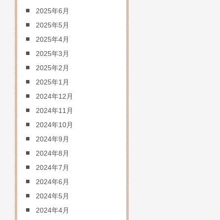
2025年6月
2025年5月
2025年4月
2025年3月
2025年2月
2025年1月
2024年12月
2024年11月
2024年10月
2024年9月
2024年8月
2024年7月
2024年6月
2024年5月
2024年4月