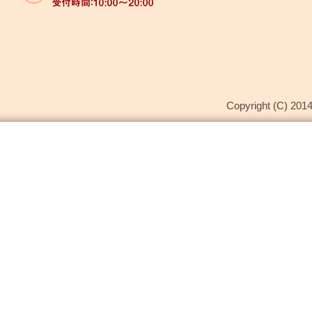
Copyright (C) 2014