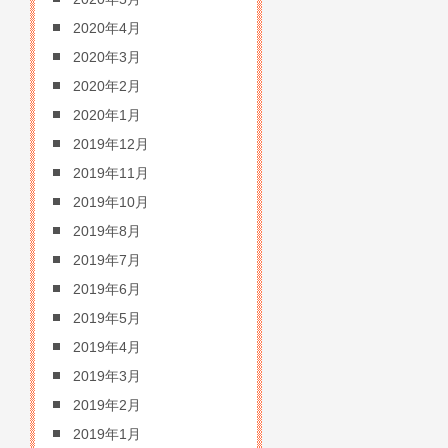
2020年4月
2020年3月
2020年2月
2020年1月
2019年12月
2019年11月
2019年10月
2019年8月
2019年7月
2019年6月
2019年5月
2019年4月
2019年3月
2019年2月
2019年1月