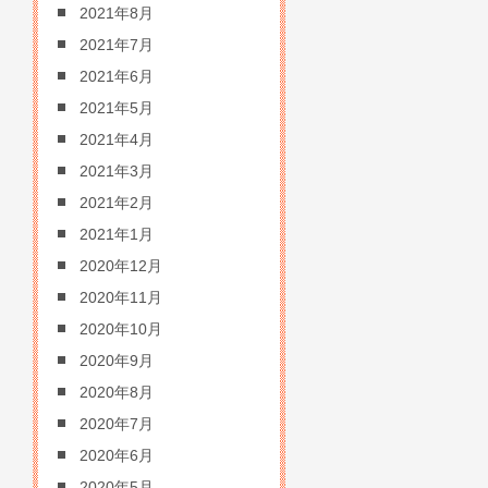
2021年8月
2021年7月
2021年6月
2021年5月
2021年4月
2021年3月
2021年2月
2021年1月
2020年12月
2020年11月
2020年10月
2020年9月
2020年8月
2020年7月
2020年6月
2020年5月