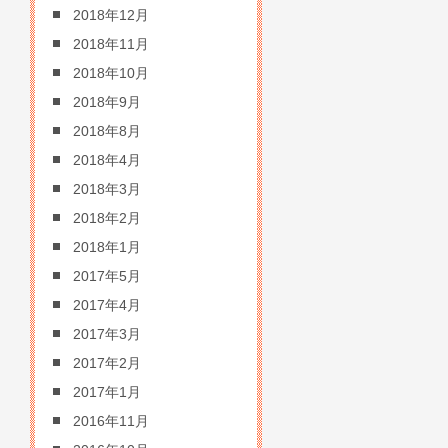
2018年12月
2018年11月
2018年10月
2018年9月
2018年8月
2018年4月
2018年3月
2018年2月
2018年1月
2017年5月
2017年4月
2017年3月
2017年2月
2017年1月
2016年11月