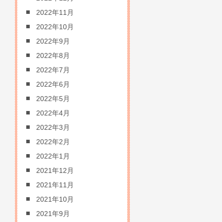
2022年11月
2022年10月
2022年9月
2022年8月
2022年7月
2022年6月
2022年5月
2022年4月
2022年3月
2022年2月
2022年1月
2021年12月
2021年11月
2021年10月
2021年9月