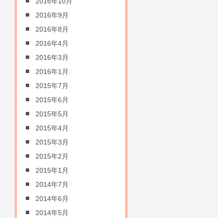
2016年10月
2016年9月
2016年8月
2016年4月
2016年3月
2016年1月
2015年7月
2015年6月
2015年5月
2015年4月
2015年3月
2015年2月
2015年1月
2014年7月
2014年6月
2014年5月