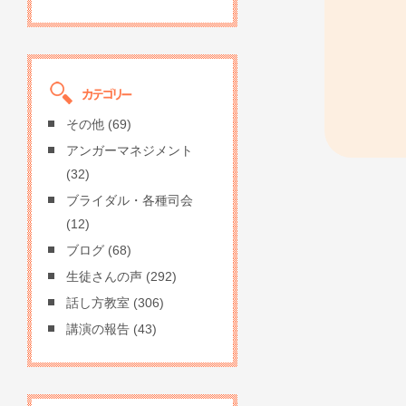
その他
(69)
アンガーマネジメント
(32)
ブライダル・各種司会
(12)
ブログ
(68)
生徒さんの声
(292)
話し方教室
(306)
講演の報告
(43)