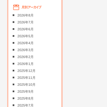
2026年8月
2026年7月
2026年6月
2026年5月
2026年4月
2026年3月
2026年2月
2026年1月
2025年12月
2025年11月
2025年10月
2025年9月
2025年8月
2025年7月