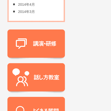
2014年4月
2014年3月