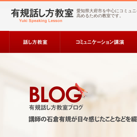
愛知県大府市を中心にコミュニ
高めるための教室です。