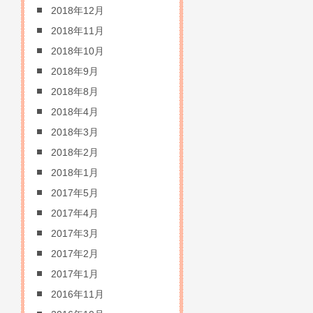
2018年12月
2018年11月
2018年10月
2018年9月
2018年8月
2018年4月
2018年3月
2018年2月
2018年1月
2017年5月
2017年4月
2017年3月
2017年2月
2017年1月
2016年11月