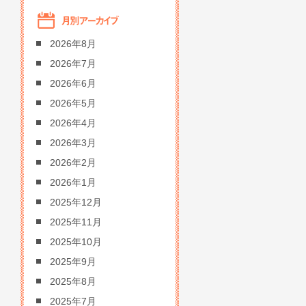
2026年8月
2026年7月
2026年6月
2026年5月
2026年4月
2026年3月
2026年2月
2026年1月
2025年12月
2025年11月
2025年10月
2025年9月
2025年8月
2025年7月