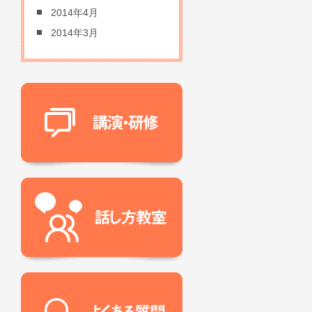
2014年4月
2014年3月