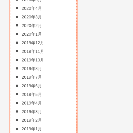
2020年4月
2020年3月
2020年2月
2020年1月
2019年12月
2019年11月
2019年10月
2019年8月
2019年7月
2019年6月
2019年5月
2019年4月
2019年3月
2019年2月
2019年1月