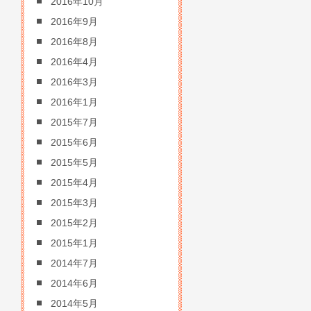
2016年10月
2016年9月
2016年8月
2016年4月
2016年3月
2016年1月
2015年7月
2015年6月
2015年5月
2015年4月
2015年3月
2015年2月
2015年1月
2014年7月
2014年6月
2014年5月