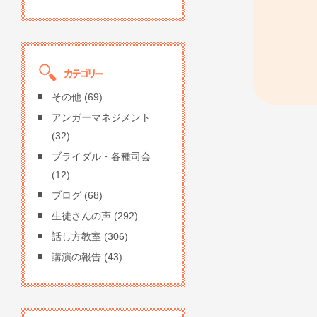
その他
(69)
アンガーマネジメント
(32)
ブライダル・各種司会
(12)
ブログ
(68)
生徒さんの声
(292)
話し方教室
(306)
講演の報告
(43)