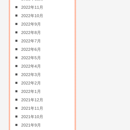
2022年11月
2022年10月
2022年9月
2022年8月
2022年7月
2022年6月
2022年5月
2022年4月
2022年3月
2022年2月
2022年1月
2021年12月
2021年11月
2021年10月
2021年9月