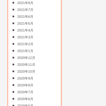
2021年8月
2021年7月
2021年6月
2021年5月
2021年4月
2021年3月
2021年2月
2021年1月
2020年12月
2020年11月
2020年10月
2020年9月
2020年8月
2020年7月
2020年6月
2020年5月