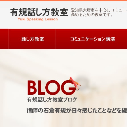
愛知県大府市を中心にコミュニ
高めるための教室です。