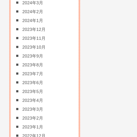
2024年3月
2024年2月
2024年1月
2023年12月
2023年11月
2023年10月
2023年9月
2023年8月
2023年7月
2023年6月
2023年5月
2023年4月
2023年3月
2023年2月
2023年1月
2022年12月