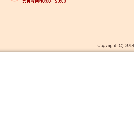
Copyright (C) 2014