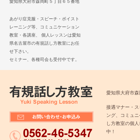
愛知県大府市森岡町５丁目６５番地
あがり症克服・スピーチ・ボイスト
レーニング等、コミュニケーション
教室・各講座、 個人レッスンは愛知
県名古屋市の有規話し方教室にお任
せ下さい。
セミナー、各種司会も受付中です。
愛知県大府市森
接遇マナー・ス
ング、コミュニ
し方教室の個人
中！