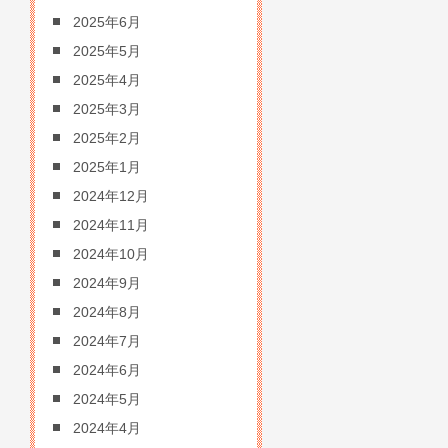
2025年6月
2025年5月
2025年4月
2025年3月
2025年2月
2025年1月
2024年12月
2024年11月
2024年10月
2024年9月
2024年8月
2024年7月
2024年6月
2024年5月
2024年4月