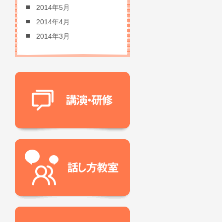
2014年5月
2014年4月
2014年3月