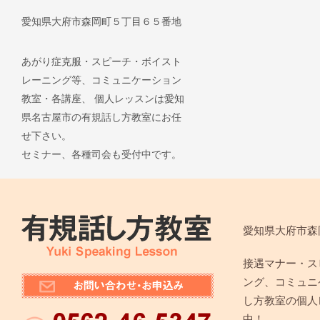
愛知県大府市森岡町５丁目６５番地
あがり症克服・スピーチ・ボイスト
レーニング等、コミュニケーション
教室・各講座、 個人レッスンは愛知
県名古屋市の有規話し方教室にお任
せ下さい。
セミナー、各種司会も受付中です。
愛知県大府市森
接遇マナー・ス
ング、コミュニ
し方教室の個人
中！