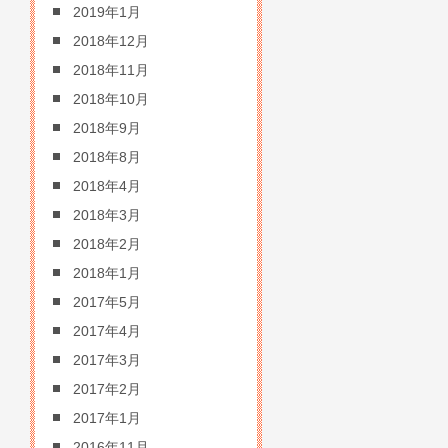
2019年1月
2018年12月
2018年11月
2018年10月
2018年9月
2018年8月
2018年4月
2018年3月
2018年2月
2018年1月
2017年5月
2017年4月
2017年3月
2017年2月
2017年1月
2016年11月