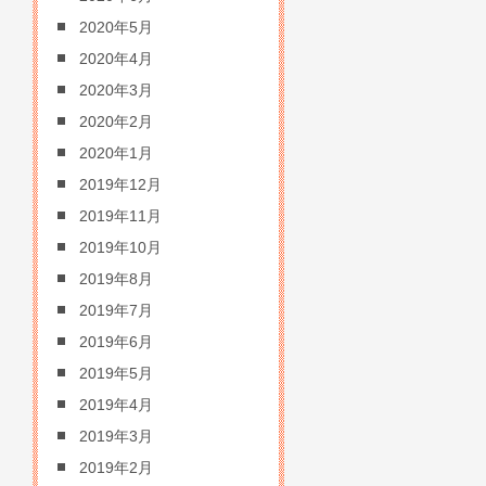
2020年5月
2020年4月
2020年3月
2020年2月
2020年1月
2019年12月
2019年11月
2019年10月
2019年8月
2019年7月
2019年6月
2019年5月
2019年4月
2019年3月
2019年2月