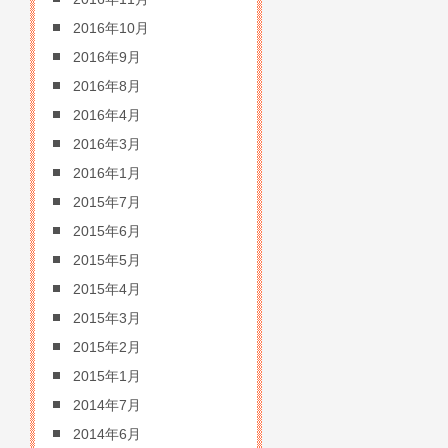
2016年10月
2016年9月
2016年8月
2016年4月
2016年3月
2016年1月
2015年7月
2015年6月
2015年5月
2015年4月
2015年3月
2015年2月
2015年1月
2014年7月
2014年6月