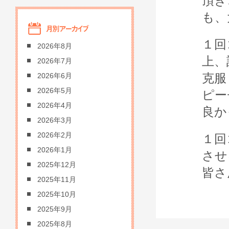
頂き
も、
１回
2026年8月
上、
2026年7月
克服
2026年6月
2026年5月
ピー
2026年4月
良か
2026年3月
2026年2月
１回
2026年1月
させ
2025年12月
皆さ
2025年11月
2025年10月
2025年9月
2025年8月