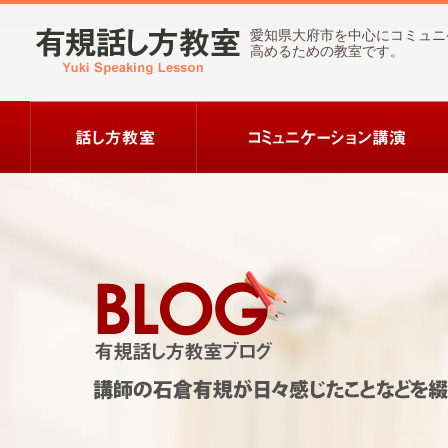
愛知県大府市を中心にコミュニ
高めるための教室です。