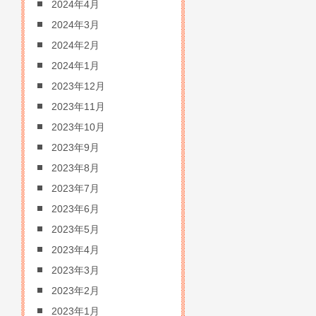
2024年4月
2024年3月
2024年2月
2024年1月
2023年12月
2023年11月
2023年10月
2023年9月
2023年8月
2023年7月
2023年6月
2023年5月
2023年4月
2023年3月
2023年2月
2023年1月