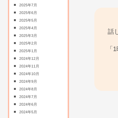
2025年7月
2025年6月
2025年5月
2025年4月
話
2025年3月
2025年2月
「
2025年1月
2024年12月
2024年11月
2024年10月
2024年9月
2024年8月
2024年7月
2024年6月
2024年5月