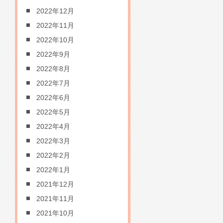
2022年12月
2022年11月
2022年10月
2022年9月
2022年8月
2022年7月
2022年6月
2022年5月
2022年4月
2022年3月
2022年2月
2022年1月
2021年12月
2021年11月
2021年10月