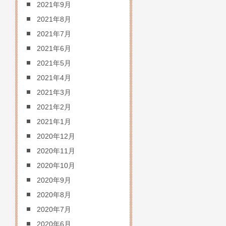
2021年9月
2021年8月
2021年7月
2021年6月
2021年5月
2021年4月
2021年3月
2021年2月
2021年1月
2020年12月
2020年11月
2020年10月
2020年9月
2020年8月
2020年7月
2020年6月