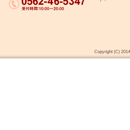
Copyright (C) 2014