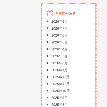
2026年8月
2026年7月
2026年6月
2026年5月
2026年4月
2026年3月
2026年2月
2026年1月
2025年12月
2025年11月
2025年10月
2025年9月
2025年8月