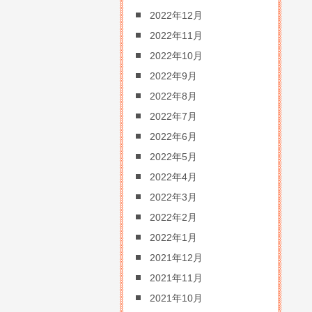
2022年12月
2022年11月
2022年10月
2022年9月
2022年8月
2022年7月
2022年6月
2022年5月
2022年4月
2022年3月
2022年2月
2022年1月
2021年12月
2021年11月
2021年10月