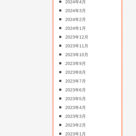
2024年4月
2024年3月
2024年2月
2024年1月
2023年12月
2023年11月
2023年10月
2023年9月
2023年8月
2023年7月
2023年6月
2023年5月
2023年4月
2023年3月
2023年2月
2023年1月