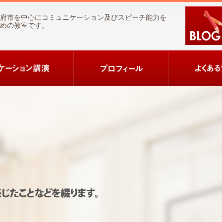
府市を中心にコミュニケーション及びスピーチ能力を
めの教室です。