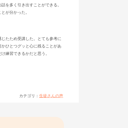
の話を多く引き出すことができる。
ことが分かった。
感じたため受講した。とても参考に
何かひとつグッと心に残ることがあ
だけ練習できるかだと思う。
カテゴリ：
生徒さんの声