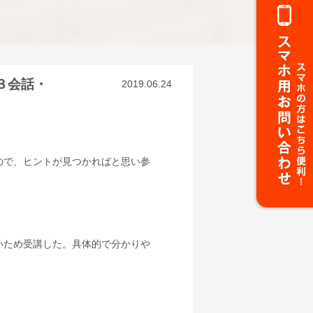
３会話・
2019.06.24
ので、ヒントが見つかればと思い参
いため受講した。具体的で分かりや