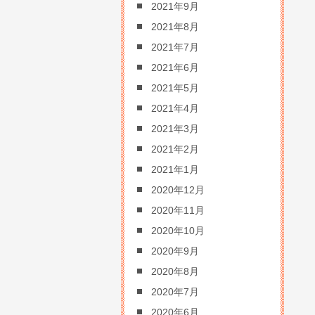
2021年9月
2021年8月
2021年7月
2021年6月
2021年5月
2021年4月
2021年3月
2021年2月
2021年1月
2020年12月
2020年11月
2020年10月
2020年9月
2020年8月
2020年7月
2020年6月