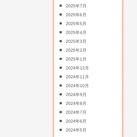
2025年7月
2025年6月
2025年5月
2025年4月
2025年3月
2025年2月
2025年1月
2024年12月
2024年11月
2024年10月
2024年9月
2024年8月
2024年7月
2024年6月
2024年5月