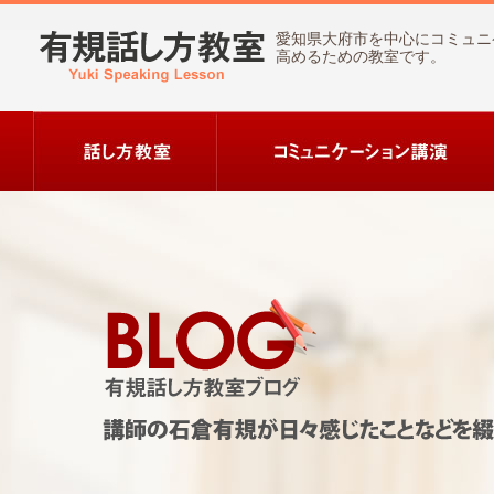
愛知県大府市を中心にコミュニ
高めるための教室です。