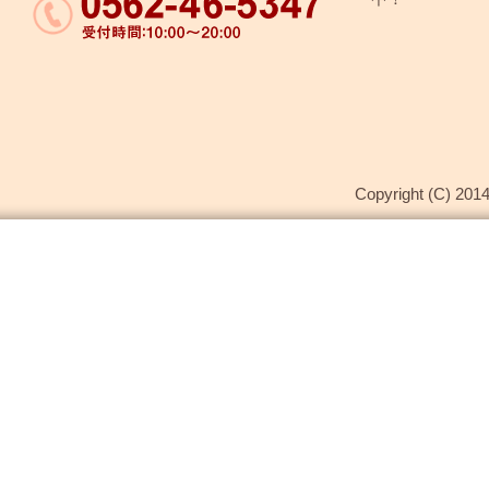
Copyright (C) 2014