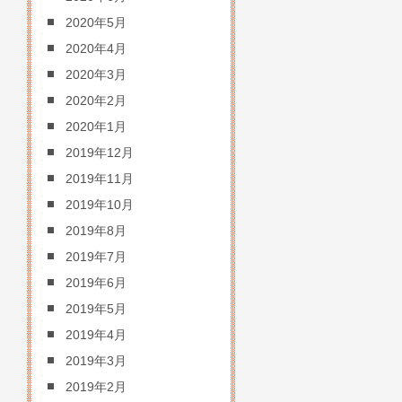
2020年5月
2020年4月
2020年3月
2020年2月
2020年1月
2019年12月
2019年11月
2019年10月
2019年8月
2019年7月
2019年6月
2019年5月
2019年4月
2019年3月
2019年2月