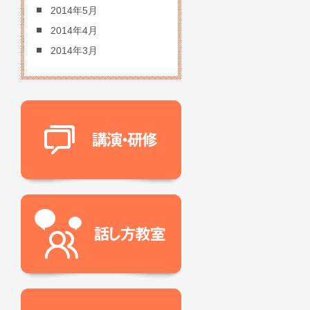
2014年5月
2014年4月
2014年3月