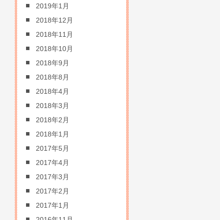
2019年1月
2018年12月
2018年11月
2018年10月
2018年9月
2018年8月
2018年4月
2018年3月
2018年2月
2018年1月
2017年5月
2017年4月
2017年3月
2017年2月
2017年1月
2016年11月