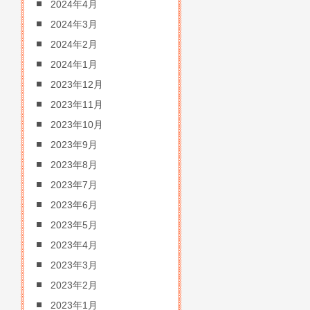
2024年4月
2024年3月
2024年2月
2024年1月
2023年12月
2023年11月
2023年10月
2023年9月
2023年8月
2023年7月
2023年6月
2023年5月
2023年4月
2023年3月
2023年2月
2023年1月