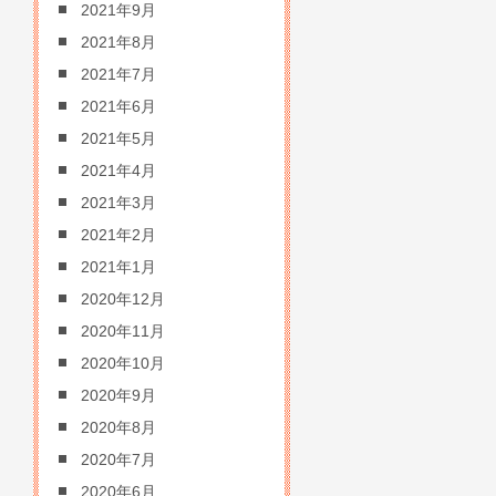
2021年9月
2021年8月
2021年7月
2021年6月
2021年5月
2021年4月
2021年3月
2021年2月
2021年1月
2020年12月
2020年11月
2020年10月
2020年9月
2020年8月
2020年7月
2020年6月