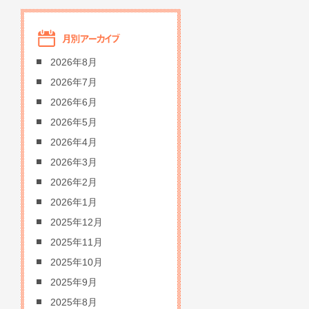
2026年8月
2026年7月
2026年6月
2026年5月
2026年4月
2026年3月
2026年2月
2026年1月
2025年12月
2025年11月
2025年10月
2025年9月
2025年8月