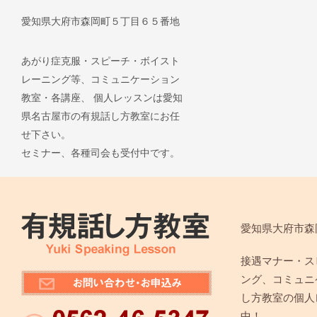
愛知県大府市森岡町５丁目６５番地
あがり症克服・スピーチ・ボイスト
レーニング等、コミュニケーション
教室・各講座、 個人レッスンは愛知
県名古屋市の有規話し方教室にお任
せ下さい。
セミナー、各種司会も受付中です。
愛知県大府市森
接遇マナー・ス
ング、コミュニ
し方教室の個人
中！