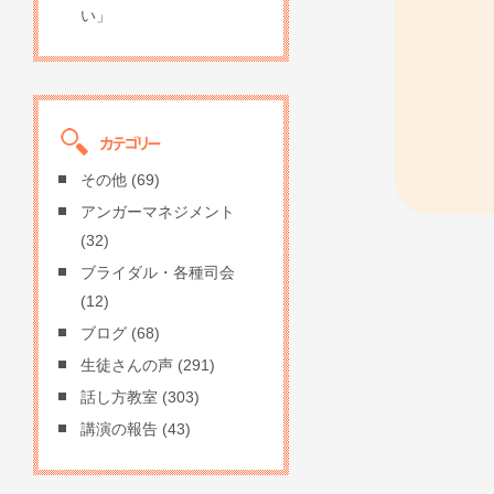
い」
その他
(69)
アンガーマネジメント
(32)
ブライダル・各種司会
(12)
ブログ
(68)
生徒さんの声
(291)
話し方教室
(303)
講演の報告
(43)