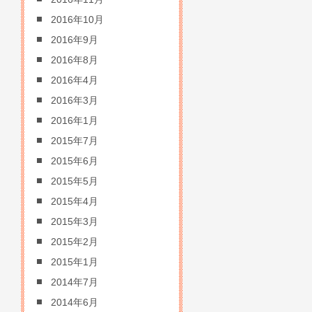
2016年10月
2016年9月
2016年8月
2016年4月
2016年3月
2016年1月
2015年7月
2015年6月
2015年5月
2015年4月
2015年3月
2015年2月
2015年1月
2014年7月
2014年6月