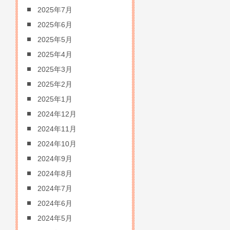
2025年7月
2025年6月
2025年5月
2025年4月
2025年3月
2025年2月
2025年1月
2024年12月
2024年11月
2024年10月
2024年9月
2024年8月
2024年7月
2024年6月
2024年5月