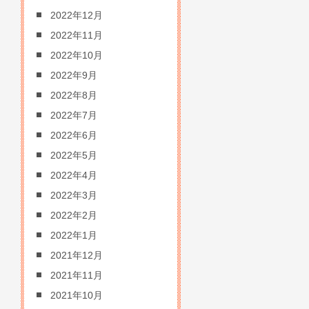
2022年12月
2022年11月
2022年10月
2022年9月
2022年8月
2022年7月
2022年6月
2022年5月
2022年4月
2022年3月
2022年2月
2022年1月
2021年12月
2021年11月
2021年10月