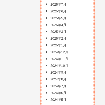
2025年7月
2025年6月
2025年5月
2025年4月
2025年3月
2025年2月
2025年1月
2024年12月
2024年11月
2024年10月
2024年9月
2024年8月
2024年7月
2024年6月
2024年5月