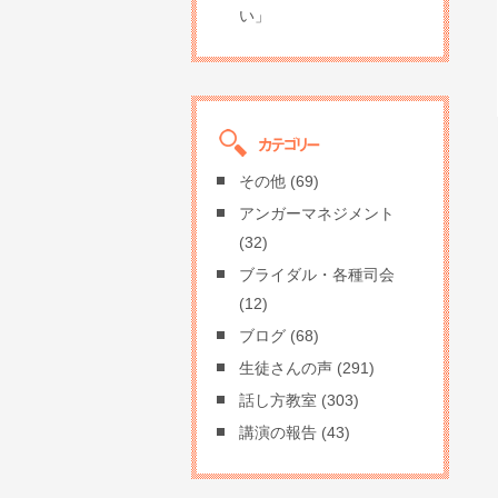
い」
その他
(69)
アンガーマネジメント
(32)
ブライダル・各種司会
(12)
ブログ
(68)
生徒さんの声
(291)
話し方教室
(303)
講演の報告
(43)