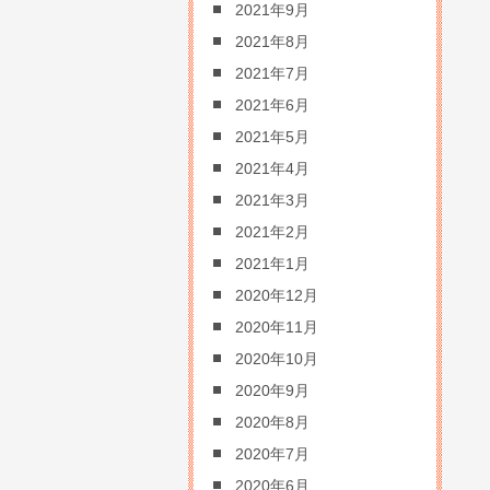
2021年9月
2021年8月
2021年7月
2021年6月
2021年5月
2021年4月
2021年3月
2021年2月
2021年1月
2020年12月
2020年11月
2020年10月
2020年9月
2020年8月
2020年7月
2020年6月