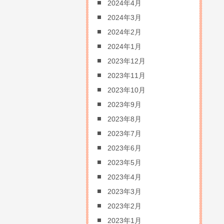
2024年4月
2024年3月
2024年2月
2024年1月
2023年12月
2023年11月
2023年10月
2023年9月
2023年8月
2023年7月
2023年6月
2023年5月
2023年4月
2023年3月
2023年2月
2023年1月