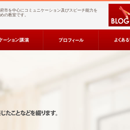
府市を中心にコミュニケーション及びスピーチ能力を
めの教室です。