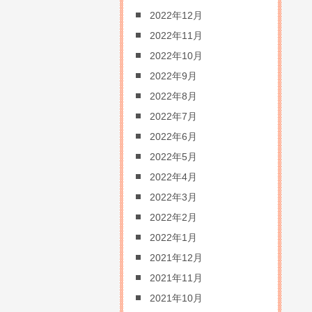
2022年12月
2022年11月
2022年10月
2022年9月
2022年8月
2022年7月
2022年6月
2022年5月
2022年4月
2022年3月
2022年2月
2022年1月
2021年12月
2021年11月
2021年10月