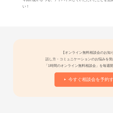
い！
【オンライン無料相談会のお知
話し方・コミュニケーションのお悩みを気
「1時間のオンライン無料相談会」を毎週
今すぐ相談会を予約