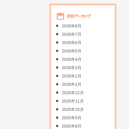
2026年8月
2026年7月
2026年6月
2026年5月
2026年4月
2026年3月
2026年2月
2026年1月
2025年12月
2025年11月
2025年10月
2025年9月
2025年8月