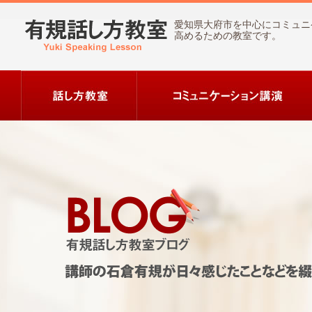
愛知県大府市を中心にコミュニ
高めるための教室です。