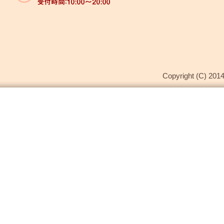
Copyright (C) 2014