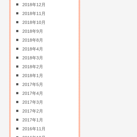
2018年12月
2018年11月
2018年10月
2018年9月
2018年8月
2018年4月
2018年3月
2018年2月
2018年1月
2017年5月
2017年4月
2017年3月
2017年2月
2017年1月
2016年11月