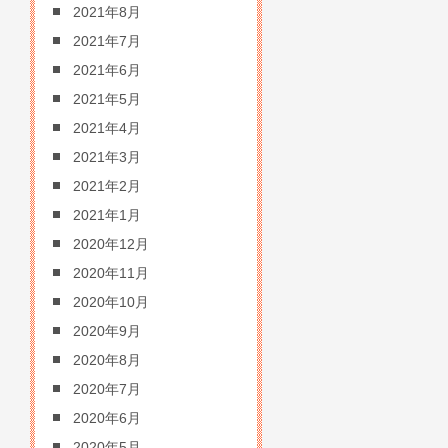
2021年8月
2021年7月
2021年6月
2021年5月
2021年4月
2021年3月
2021年2月
2021年1月
2020年12月
2020年11月
2020年10月
2020年9月
2020年8月
2020年7月
2020年6月
2020年5月