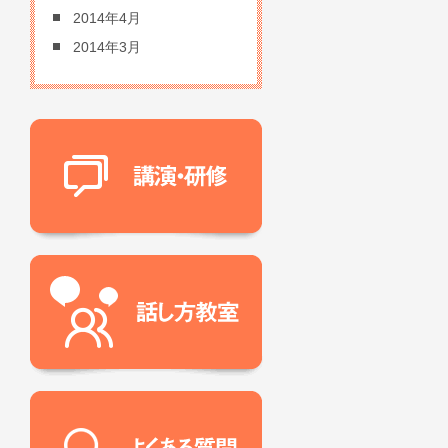
2014年4月
2014年3月