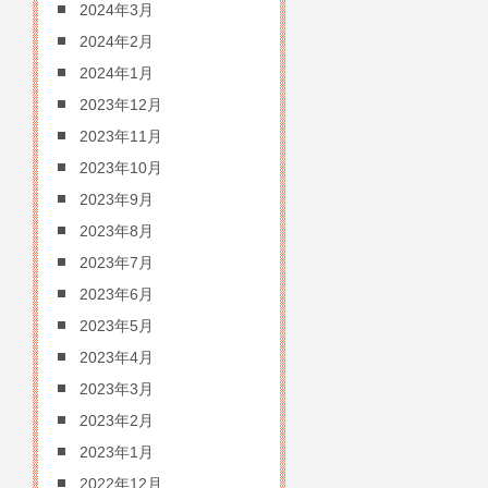
2024年3月
2024年2月
2024年1月
2023年12月
2023年11月
2023年10月
2023年9月
2023年8月
2023年7月
2023年6月
2023年5月
2023年4月
2023年3月
2023年2月
2023年1月
2022年12月