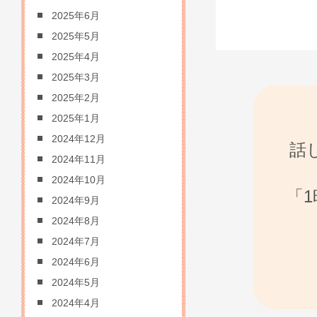
2025年6月
2025年5月
2025年4月
2025年3月
2025年2月
2025年1月
2024年12月
話
2024年11月
2024年10月
「
2024年9月
2024年8月
2024年7月
2024年6月
2024年5月
2024年4月