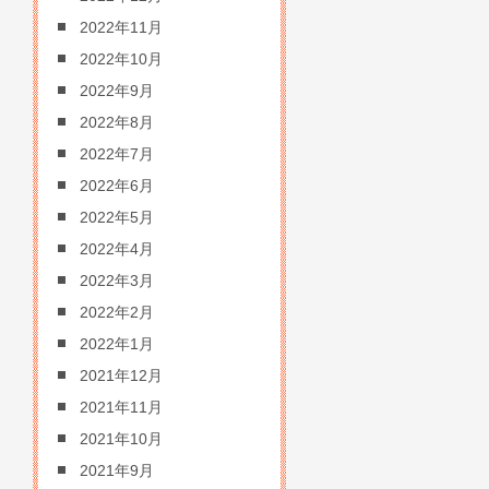
2022年11月
2022年10月
2022年9月
2022年8月
2022年7月
2022年6月
2022年5月
2022年4月
2022年3月
2022年2月
2022年1月
2021年12月
2021年11月
2021年10月
2021年9月