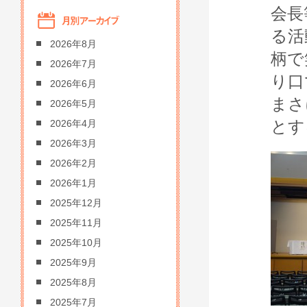
会長
る活
2026年8月
柄で
2026年7月
り口
2026年6月
まさ
2026年5月
とす
2026年4月
2026年3月
2026年2月
2026年1月
2025年12月
2025年11月
2025年10月
2025年9月
2025年8月
2025年7月