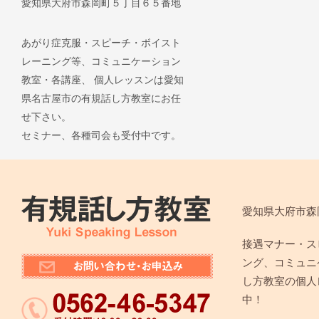
愛知県大府市森岡町５丁目６５番地
あがり症克服・スピーチ・ボイスト
レーニング等、コミュニケーション
教室・各講座、 個人レッスンは愛知
県名古屋市の有規話し方教室にお任
せ下さい。
セミナー、各種司会も受付中です。
愛知県大府市森
接遇マナー・ス
ング、コミュニ
し方教室の個人
中！