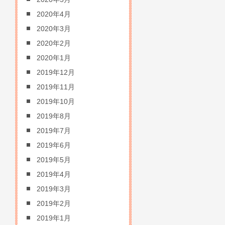
2020年4月
2020年3月
2020年2月
2020年1月
2019年12月
2019年11月
2019年10月
2019年8月
2019年7月
2019年6月
2019年5月
2019年4月
2019年3月
2019年2月
2019年1月