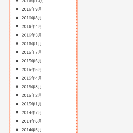
2016年10月
2016年9月
2016年8月
2016年4月
2016年3月
2016年1月
2015年7月
2015年6月
2015年5月
2015年4月
2015年3月
2015年2月
2015年1月
2014年7月
2014年6月
2014年5月