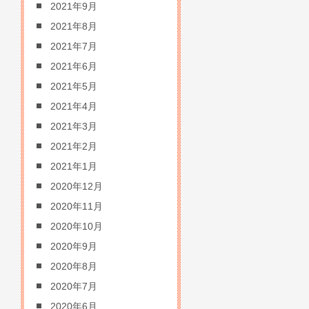
2021年9月
2021年8月
2021年7月
2021年6月
2021年5月
2021年4月
2021年3月
2021年2月
2021年1月
2020年12月
2020年11月
2020年10月
2020年9月
2020年8月
2020年7月
2020年6月