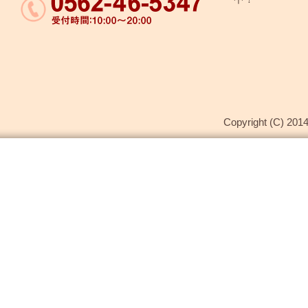
Copyright (C) 2014