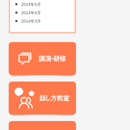
2014年5月
2014年4月
2014年3月