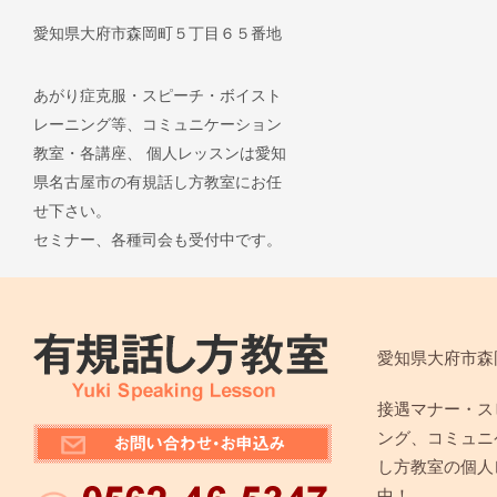
愛知県大府市森岡町５丁目６５番地
あがり症克服・スピーチ・ボイスト
レーニング等、コミュニケーション
教室・各講座、 個人レッスンは愛知
県名古屋市の有規話し方教室にお任
せ下さい。
セミナー、各種司会も受付中です。
愛知県大府市森
接遇マナー・ス
ング、コミュニ
し方教室の個人
中！