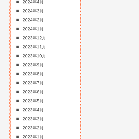
2024年4月
2024年3月
2024年2月
2024年1月
2023年12月
2023年11月
2023年10月
2023年9月
2023年8月
2023年7月
2023年6月
2023年5月
2023年4月
2023年3月
2023年2月
2023年1月