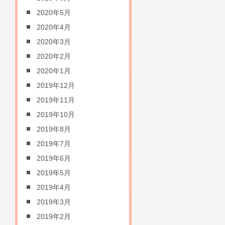
2020年5月
2020年4月
2020年3月
2020年2月
2020年1月
2019年12月
2019年11月
2019年10月
2019年8月
2019年7月
2019年6月
2019年5月
2019年4月
2019年3月
2019年2月