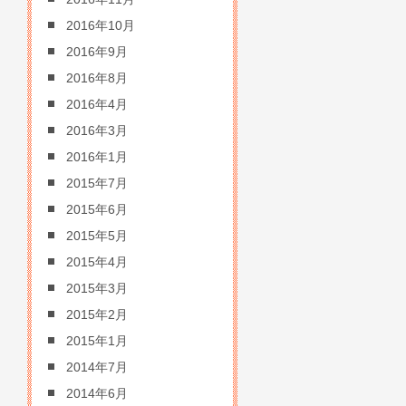
2016年10月
2016年9月
2016年8月
2016年4月
2016年3月
2016年1月
2015年7月
2015年6月
2015年5月
2015年4月
2015年3月
2015年2月
2015年1月
2014年7月
2014年6月