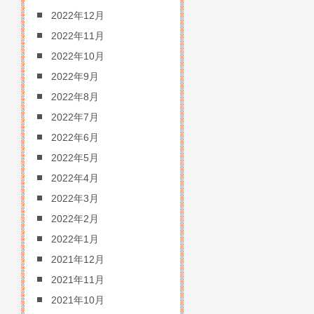
2022年12月
2022年11月
2022年10月
2022年9月
2022年8月
2022年7月
2022年6月
2022年5月
2022年4月
2022年3月
2022年2月
2022年1月
2021年12月
2021年11月
2021年10月