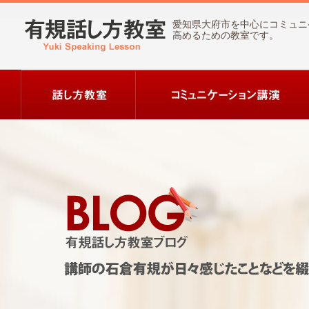
愛知県大府市を中心にコミュニ
高めるための教室です。