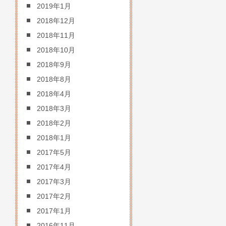
2019年1月
2018年12月
2018年11月
2018年10月
2018年9月
2018年8月
2018年4月
2018年3月
2018年2月
2018年1月
2017年5月
2017年4月
2017年3月
2017年2月
2017年1月
2016年11月