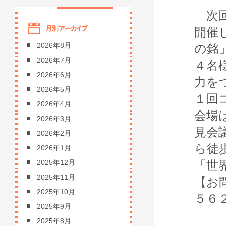
次回
開催
2026年8月
の銘
2026年7月
４名
2026年6月
力を
2026年5月
１回
2026年4月
会場
2026年3月
見会
2026年2月
ら徒
2026年1月
「世
2025年12月
2025年11月
【お
2025年10月
５６
2025年9月
2025年8月