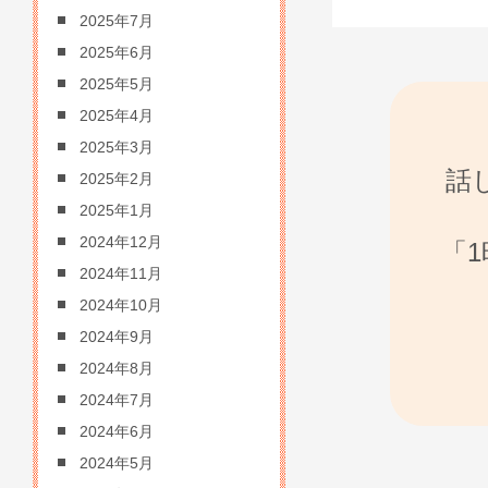
2025年7月
2025年6月
2025年5月
2025年4月
2025年3月
話
2025年2月
2025年1月
2024年12月
「
2024年11月
2024年10月
2024年9月
2024年8月
2024年7月
2024年6月
2024年5月