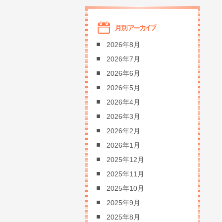
2026年8月
2026年7月
2026年6月
2026年5月
2026年4月
2026年3月
2026年2月
2026年1月
2025年12月
2025年11月
2025年10月
2025年9月
2025年8月