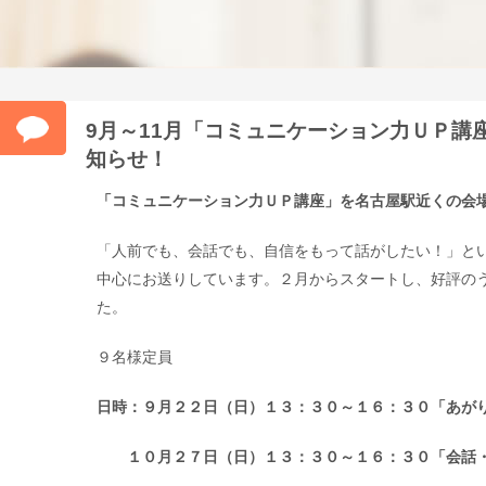
9月～11月「コミュニケーション力ＵＰ講
知らせ！
「コミュニケーション力ＵＰ講座」を名古屋駅近くの会
「人前でも、会話でも、自信をもって話がしたい！」と
中心にお送りしています。２月からスタートし、好評の
た。
９名様定員
日時：９月２２日（日）１３：３０～１６：３０「あが
１０月２７日（日）１３：３０～１６：３０「会話・