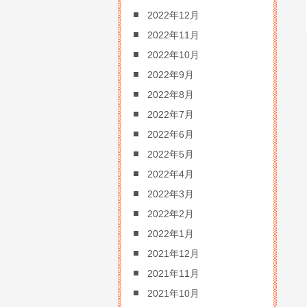
2022年12月
2022年11月
2022年10月
2022年9月
2022年8月
2022年7月
2022年6月
2022年5月
2022年4月
2022年3月
2022年2月
2022年1月
2021年12月
2021年11月
2021年10月