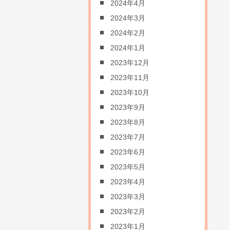
2024年4月
2024年3月
2024年2月
2024年1月
2023年12月
2023年11月
2023年10月
2023年9月
2023年8月
2023年7月
2023年6月
2023年5月
2023年4月
2023年3月
2023年2月
2023年1月