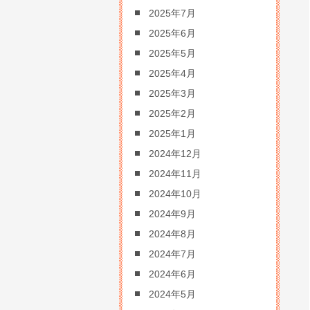
2025年7月
2025年6月
2025年5月
2025年4月
2025年3月
2025年2月
2025年1月
2024年12月
2024年11月
2024年10月
2024年9月
2024年8月
2024年7月
2024年6月
2024年5月