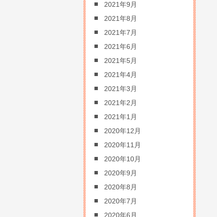
2021年9月
2021年8月
2021年7月
2021年6月
2021年5月
2021年4月
2021年3月
2021年2月
2021年1月
2020年12月
2020年11月
2020年10月
2020年9月
2020年8月
2020年7月
2020年6月