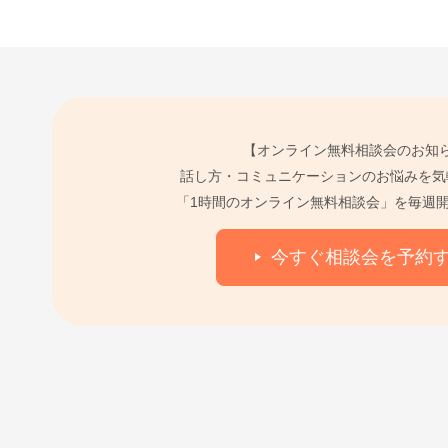
【オンライン無料相談会のお知
話し方・コミュニケーションのお悩みを気
「1時間のオンライン無料相談会」を毎週
今すぐ相談会を予約