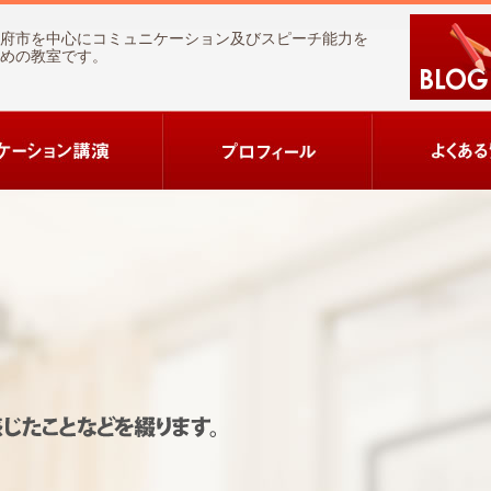
府市を中心にコミュニケーション及びスピーチ能力を
めの教室です。