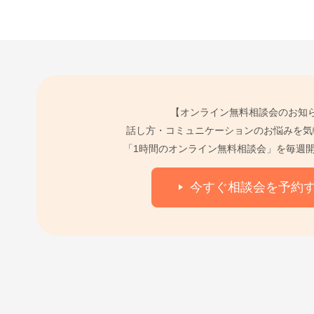
【オンライン無料相談会のお知
話し方・コミュニケーションのお悩みを気
「1時間のオンライン無料相談会」を毎週
今すぐ相談会を予約