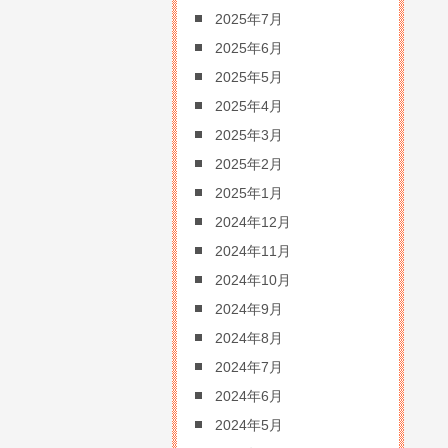
2025年7月
2025年6月
2025年5月
2025年4月
2025年3月
2025年2月
2025年1月
2024年12月
2024年11月
2024年10月
2024年9月
2024年8月
2024年7月
2024年6月
2024年5月