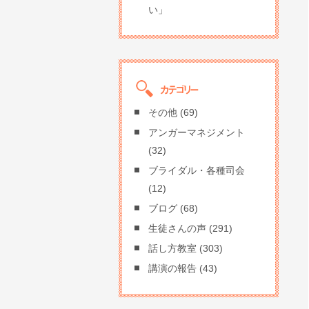
い」
その他
(69)
アンガーマネジメント
(32)
ブライダル・各種司会
(12)
ブログ
(68)
生徒さんの声
(291)
話し方教室
(303)
講演の報告
(43)