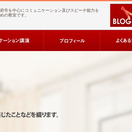
府市を中心にコミュニケーション及びスピーチ能力を
めの教室です。