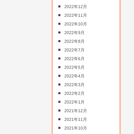
2022年12月
2022年11月
2022年10月
2022年9月
2022年8月
2022年7月
2022年6月
2022年5月
2022年4月
2022年3月
2022年2月
2022年1月
2021年12月
2021年11月
2021年10月