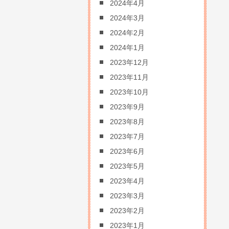
2024年4月
2024年3月
2024年2月
2024年1月
2023年12月
2023年11月
2023年10月
2023年9月
2023年8月
2023年7月
2023年6月
2023年5月
2023年4月
2023年3月
2023年2月
2023年1月