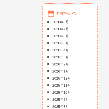
2026年8月
2026年7月
2026年6月
2026年5月
2026年4月
2026年3月
2026年2月
2026年1月
2025年12月
2025年11月
2025年10月
2025年9月
2025年8月