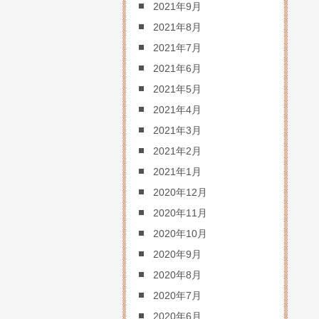
2021年9月
2021年8月
2021年7月
2021年6月
2021年5月
2021年4月
2021年3月
2021年2月
2021年1月
2020年12月
2020年11月
2020年10月
2020年9月
2020年8月
2020年7月
2020年6月