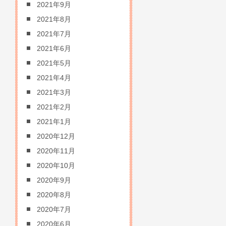
2021年9月
2021年8月
2021年7月
2021年6月
2021年5月
2021年4月
2021年3月
2021年2月
2021年1月
2020年12月
2020年11月
2020年10月
2020年9月
2020年8月
2020年7月
2020年6月