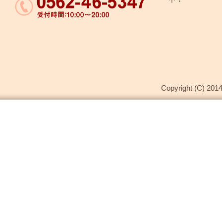
Copyright (C) 2014