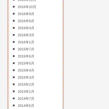
2016年10月
2016年9月
2016年8月
2016年4月
2016年3月
2016年1月
2015年7月
2015年6月
2015年5月
2015年4月
2015年3月
2015年2月
2015年1月
2014年7月
2014年6月