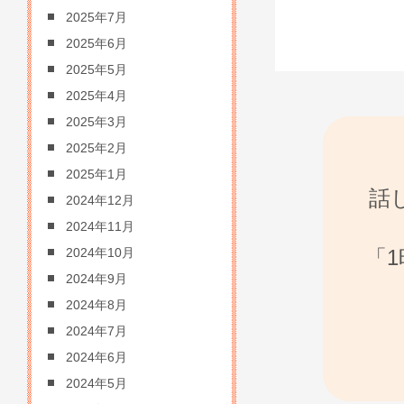
2025年7月
2025年6月
2025年5月
2025年4月
2025年3月
2025年2月
2025年1月
話
2024年12月
2024年11月
「
2024年10月
2024年9月
2024年8月
2024年7月
2024年6月
2024年5月