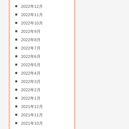
2022年12月
2022年11月
2022年10月
2022年9月
2022年8月
2022年7月
2022年6月
2022年5月
2022年4月
2022年3月
2022年2月
2022年1月
2021年12月
2021年11月
2021年10月