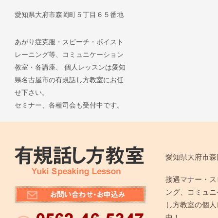
愛知県大府市森岡町５丁目６５番地
あがり症克服・スピーチ・ボイスト
レーニング等、コミュニケーション
教室・各講座、 個人レッスンは愛知
県名古屋市の有規話し方教室にお任
せ下さい。
セミナー、各種司会も受付中です。
愛知県大府市森
接遇マナー・ス
ング、コミュニ
し方教室の個人
中！