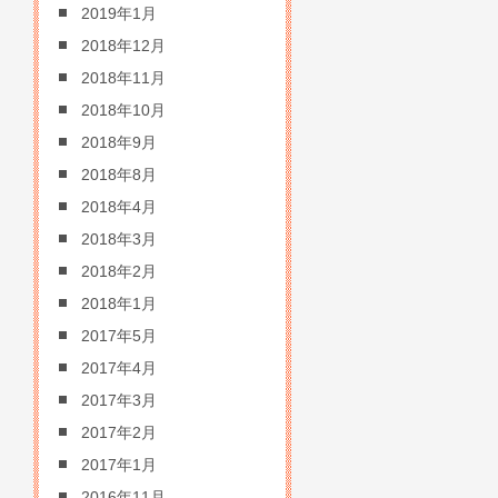
2019年1月
2018年12月
2018年11月
2018年10月
2018年9月
2018年8月
2018年4月
2018年3月
2018年2月
2018年1月
2017年5月
2017年4月
2017年3月
2017年2月
2017年1月
2016年11月