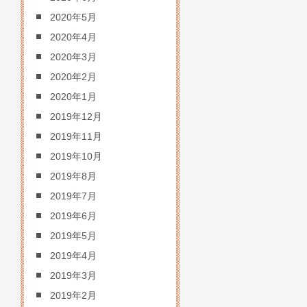
2020年5月
2020年4月
2020年3月
2020年2月
2020年1月
2019年12月
2019年11月
2019年10月
2019年8月
2019年7月
2019年6月
2019年5月
2019年4月
2019年3月
2019年2月