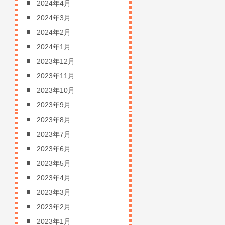
2024年4月
2024年3月
2024年2月
2024年1月
2023年12月
2023年11月
2023年10月
2023年9月
2023年8月
2023年7月
2023年6月
2023年5月
2023年4月
2023年3月
2023年2月
2023年1月