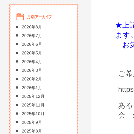
★上
2026年8月
ます
2026年7月
お気
2026年6月
2026年5月
2026年4月
2026年3月
ご希
2026年2月
http
2026年1月
2025年12月
ある
2025年11月
会」
2025年10月
2025年9月
2025年8月