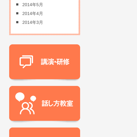
2014年5月
2014年4月
2014年3月