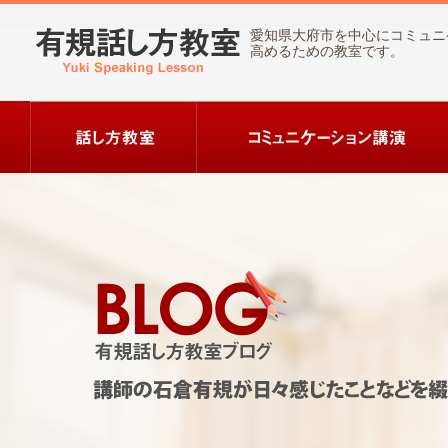
愛知県大府市を中心にコミュニ
高めるための教室です。