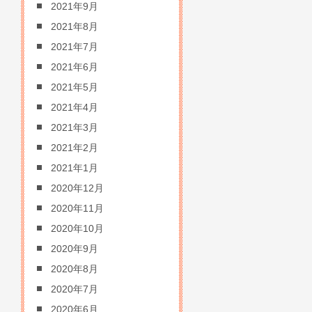
2021年9月
2021年8月
2021年7月
2021年6月
2021年5月
2021年4月
2021年3月
2021年2月
2021年1月
2020年12月
2020年11月
2020年10月
2020年9月
2020年8月
2020年7月
2020年6月