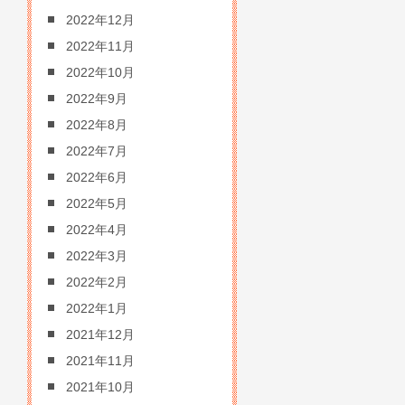
2022年12月
2022年11月
2022年10月
2022年9月
2022年8月
2022年7月
2022年6月
2022年5月
2022年4月
2022年3月
2022年2月
2022年1月
2021年12月
2021年11月
2021年10月