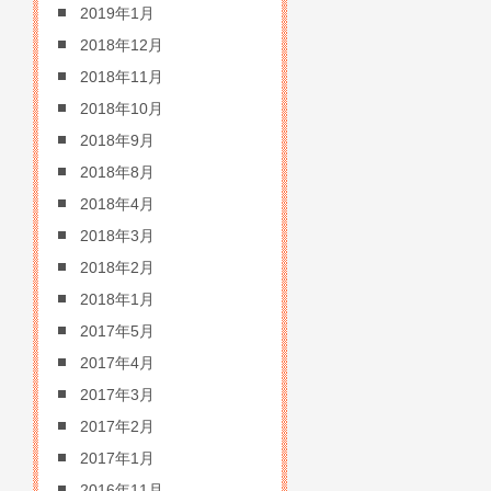
2019年1月
2018年12月
2018年11月
2018年10月
2018年9月
2018年8月
2018年4月
2018年3月
2018年2月
2018年1月
2017年5月
2017年4月
2017年3月
2017年2月
2017年1月
2016年11月