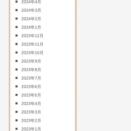
2024年4月
2024年3月
2024年2月
2024年1月
2023年12月
2023年11月
2023年10月
2023年9月
2023年8月
2023年7月
2023年6月
2023年5月
2023年4月
2023年3月
2023年2月
2023年1月