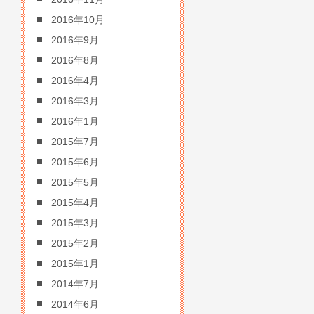
2016年10月
2016年9月
2016年8月
2016年4月
2016年3月
2016年1月
2015年7月
2015年6月
2015年5月
2015年4月
2015年3月
2015年2月
2015年1月
2014年7月
2014年6月