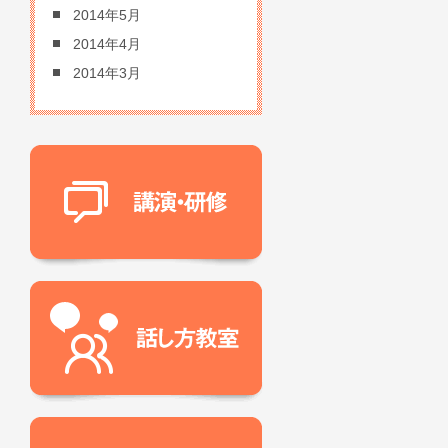
2014年5月
2014年4月
2014年3月