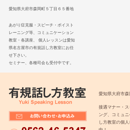
愛知県大府市森岡町５丁目６５番地
あがり症克服・スピーチ・ボイスト
レーニング等、コミュニケーション
教室・各講座、 個人レッスンは愛知
県名古屋市の有規話し方教室にお任
せ下さい。
セミナー、各種司会も受付中です。
愛知県大府市森
接遇マナー・ス
ング、コミュニ
し方教室の個人
中！