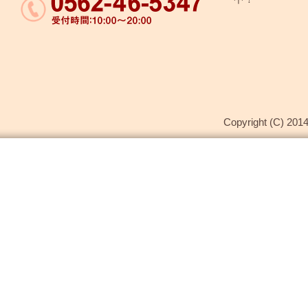
Copyright (C) 2014