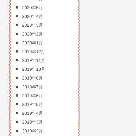
2020年5月
2020年4月
2020年3月
2020年2月
2020年1月
2019年12月
2019年11月
2019年10月
2019年8月
2019年7月
2019年6月
2019年5月
2019年4月
2019年3月
2019年2月