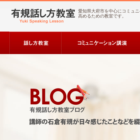
愛知県大府市を中心にコミュニ
高めるための教室です。