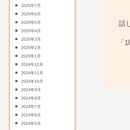
2025年7月
2025年6月
話
2025年5月
2025年4月
2025年3月
「
2025年2月
2025年1月
2024年12月
2024年11月
2024年10月
2024年9月
2024年8月
2024年7月
2024年6月
2024年5月