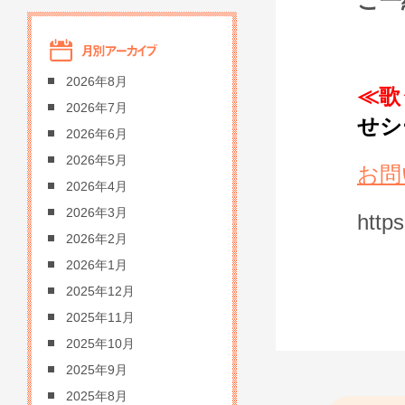
ご一
2026年8月
≪歌
2026年7月
せシ
2026年6月
2026年5月
お問
2026年4月
2026年3月
http
2026年2月
2026年1月
2025年12月
2025年11月
2025年10月
2025年9月
2025年8月