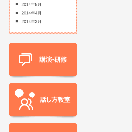
2014年5月
2014年4月
2014年3月