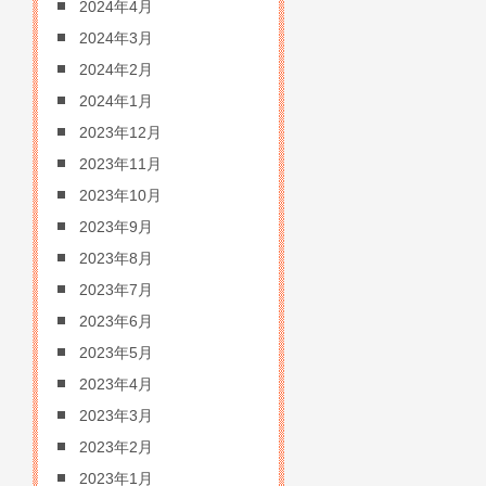
2024年4月
2024年3月
2024年2月
2024年1月
2023年12月
2023年11月
2023年10月
2023年9月
2023年8月
2023年7月
2023年6月
2023年5月
2023年4月
2023年3月
2023年2月
2023年1月