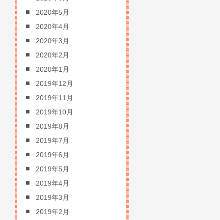
2020年5月
2020年4月
2020年3月
2020年2月
2020年1月
2019年12月
2019年11月
2019年10月
2019年8月
2019年7月
2019年6月
2019年5月
2019年4月
2019年3月
2019年2月