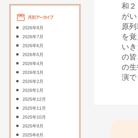
和２
がい
原列
2026年8月
を覚
2026年7月
いき
2026年6月
2026年5月
の皆
2026年4月
の生
2026年3月
演で
2026年2月
2026年1月
2025年12月
2025年11月
2025年10月
2025年9月
2025年8月