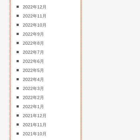
2022年12月
2022年11月
2022年10月
2022年9月
2022年8月
2022年7月
2022年6月
2022年5月
2022年4月
2022年3月
2022年2月
2022年1月
2021年12月
2021年11月
2021年10月