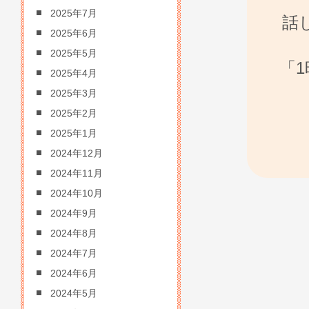
2025年7月
話
2025年6月
2025年5月
「
2025年4月
2025年3月
2025年2月
2025年1月
2024年12月
2024年11月
2024年10月
2024年9月
2024年8月
2024年7月
2024年6月
2024年5月