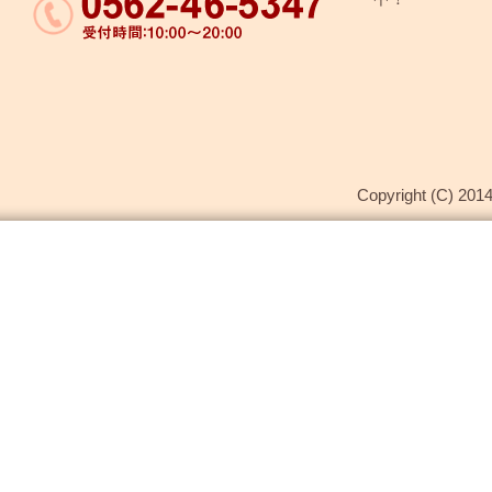
Copyright (C) 2014