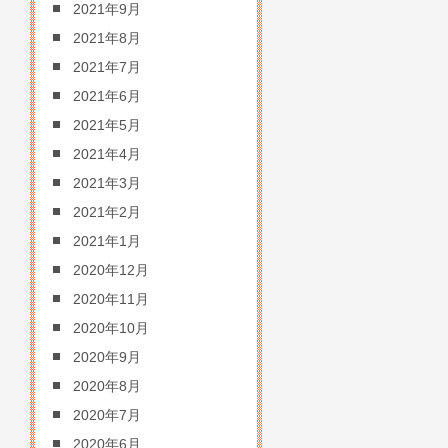
2021年9月
2021年8月
2021年7月
2021年6月
2021年5月
2021年4月
2021年3月
2021年2月
2021年1月
2020年12月
2020年11月
2020年10月
2020年9月
2020年8月
2020年7月
2020年6月