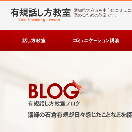
愛知県大府市を中心にコミュニ
高めるための教室です。