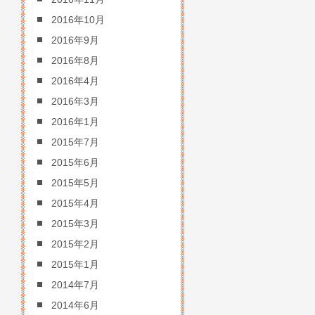
2016年10月
2016年9月
2016年8月
2016年4月
2016年3月
2016年1月
2015年7月
2015年6月
2015年5月
2015年4月
2015年3月
2015年2月
2015年1月
2014年7月
2014年6月