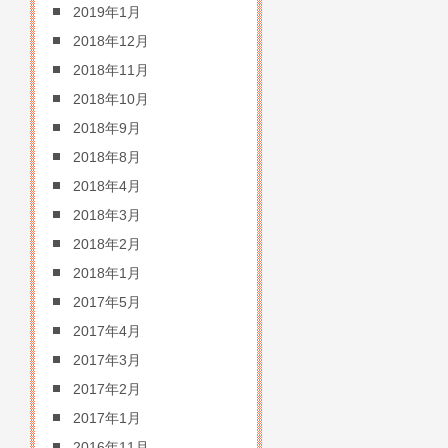
2019年1月
2018年12月
2018年11月
2018年10月
2018年9月
2018年8月
2018年4月
2018年3月
2018年2月
2018年1月
2017年5月
2017年4月
2017年3月
2017年2月
2017年1月
2016年11月