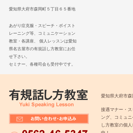
愛知県大府市森岡町５丁目６５番地
あがり症克服・スピーチ・ボイスト
レーニング等、コミュニケーション
教室・各講座、 個人レッスンは愛知
県名古屋市の有規話し方教室にお任
せ下さい。
セミナー、各種司会も受付中です。
愛知県大府市森
接遇マナー・ス
ング、コミュニ
し方教室の個人
中！