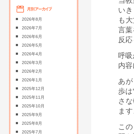
当教
いき
も大
2026年8月
2026年7月
言葉
2026年6月
反応
2026年5月
呼吸
2026年4月
2026年3月
内容
2026年2月
あが
2026年1月
2025年12月
歩は
2025年11月
さな
2025年10月
ます
2025年9月
2025年8月
この
2025年7月