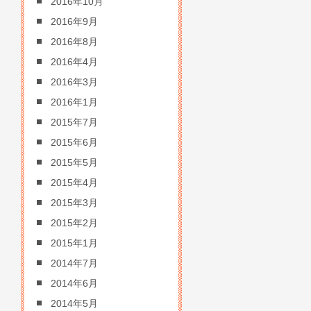
2016年10月
2016年9月
2016年8月
2016年4月
2016年3月
2016年1月
2015年7月
2015年6月
2015年5月
2015年4月
2015年3月
2015年2月
2015年1月
2014年7月
2014年6月
2014年5月