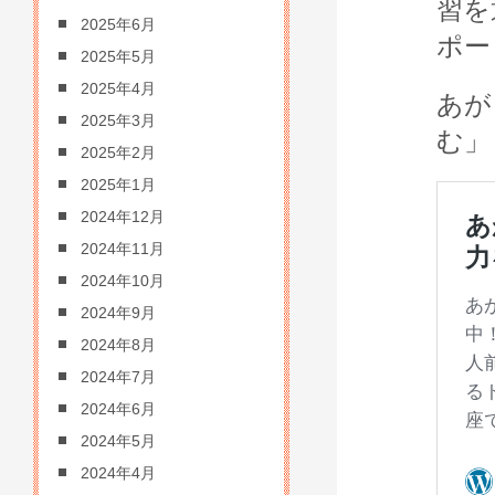
習を
2025年6月
ポー
2025年5月
2025年4月
あが
2025年3月
む」
2025年2月
2025年1月
2024年12月
2024年11月
2024年10月
2024年9月
2024年8月
2024年7月
2024年6月
2024年5月
2024年4月