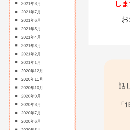
しま
2021年8月
2021年7月
お
2021年6月
2021年5月
2021年4月
2021年3月
2021年2月
2021年1月
2020年12月
2020年11月
話
2020年10月
2020年9月
「
2020年8月
2020年7月
2020年6月
2020年5月