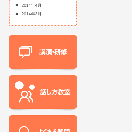
2014年4月
2014年3月