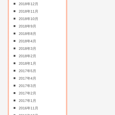
2018年12月
2018年11月
2018年10月
2018年9月
2018年8月
2018年4月
2018年3月
2018年2月
2018年1月
2017年5月
2017年4月
2017年3月
2017年2月
2017年1月
2016年11月