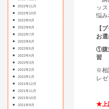
ッス
2022年11月
2022年10月
悩み
2022年9月
【プ
2022年8月
2022年7月
お選
2022年6月
①腹
2022年5月
2022年4月
習
2022年3月
※相
2022年2月
2022年1月
レゼ
2021年12月
2021年11月
2021年10月
★上
2021年9月