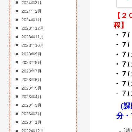
2024年3月
2024年2月
【２
2024年1月
程】
2023年12月
・７
2023年11月
・７
2023年10月
・７
2023年9月
・７
2023年8月
2023年7月
・７
2023年6月
・７
2023年5月
・
７
2023年4月
（課
2023年3月
2023年2月
分・
2023年1月
・講
2022年12月