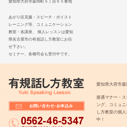
愛知県大府市森岡町５丁目６５番地
あがり症克服・スピーチ・ボイスト
レーニング等、コミュニケーション
教室・各講座、 個人レッスンは愛知
県名古屋市の有規話し方教室にお任
せ下さい。
セミナー、各種司会も受付中です。
愛知県大府市森
接遇マナー・ス
ング、コミュニ
し方教室の個人
中！