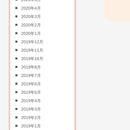
2020年4月
2020年3月
2020年2月
2020年1月
2019年12月
2019年11月
2019年10月
2019年8月
2019年7月
2019年6月
2019年5月
2019年4月
2019年3月
2019年2月
2019年1月