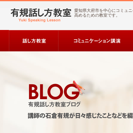
愛知県大府市を中心にコミュニ
高めるための教室です。