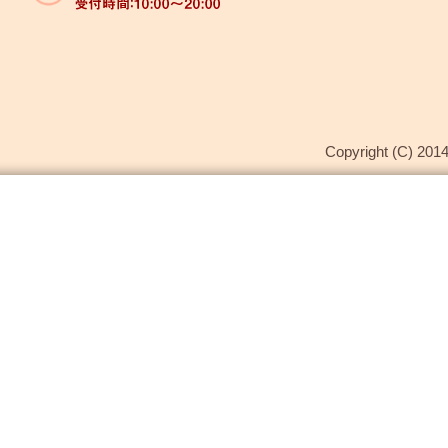
Copyright (C) 2014