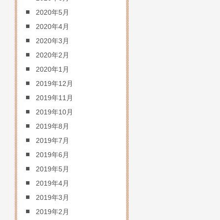
2020年5月
2020年4月
2020年3月
2020年2月
2020年1月
2019年12月
2019年11月
2019年10月
2019年8月
2019年7月
2019年6月
2019年5月
2019年4月
2019年3月
2019年2月