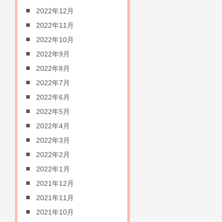
2022年12月
2022年11月
2022年10月
2022年9月
2022年8月
2022年7月
2022年6月
2022年5月
2022年4月
2022年3月
2022年2月
2022年1月
2021年12月
2021年11月
2021年10月