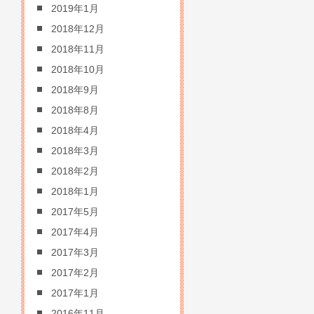
2019年1月
2018年12月
2018年11月
2018年10月
2018年9月
2018年8月
2018年4月
2018年3月
2018年2月
2018年1月
2017年5月
2017年4月
2017年3月
2017年2月
2017年1月
2016年11月