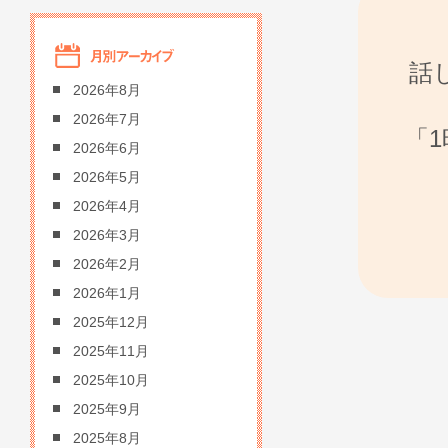
話
2026年8月
2026年7月
「
2026年6月
2026年5月
2026年4月
2026年3月
2026年2月
2026年1月
2025年12月
2025年11月
2025年10月
2025年9月
2025年8月