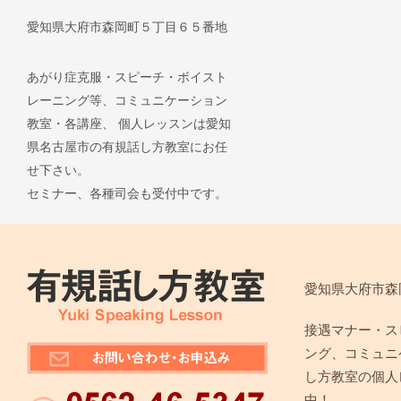
愛知県大府市森岡町５丁目６５番地
あがり症克服・スピーチ・ボイスト
レーニング等、コミュニケーション
教室・各講座、 個人レッスンは愛知
県名古屋市の有規話し方教室にお任
せ下さい。
セミナー、各種司会も受付中です。
愛知県大府市森
接遇マナー・ス
ング、コミュニ
し方教室の個人
中！