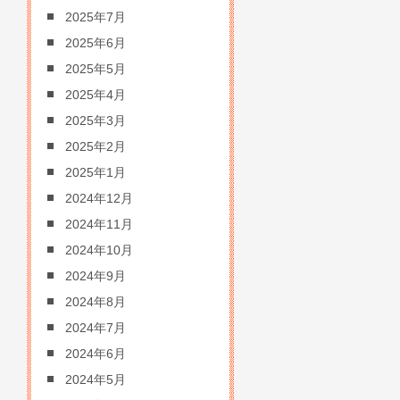
2025年7月
2025年6月
2025年5月
2025年4月
2025年3月
2025年2月
2025年1月
2024年12月
2024年11月
2024年10月
2024年9月
2024年8月
2024年7月
2024年6月
2024年5月