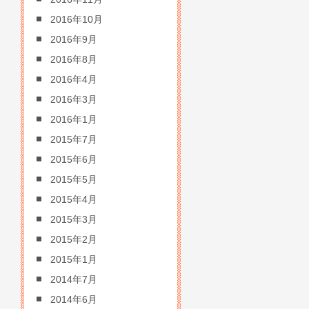
2016年10月
2016年9月
2016年8月
2016年4月
2016年3月
2016年1月
2015年7月
2015年6月
2015年5月
2015年4月
2015年3月
2015年2月
2015年1月
2014年7月
2014年6月