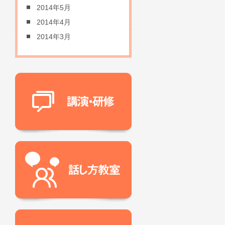
2014年5月
2014年4月
2014年3月