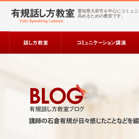
愛知県大府市を中心にコミュニ
高めるための教室です。