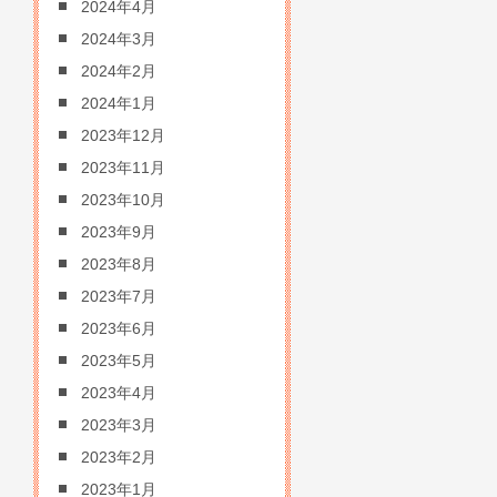
2024年4月
2024年3月
2024年2月
2024年1月
2023年12月
2023年11月
2023年10月
2023年9月
2023年8月
2023年7月
2023年6月
2023年5月
2023年4月
2023年3月
2023年2月
2023年1月