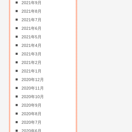
2021年9月
2021年8月
2021年7月
2021年6月
2021年5月
2021年4月
2021年3月
2021年2月
2021年1月
2020年12月
2020年11月
2020年10月
2020年9月
2020年8月
2020年7月
2020年6月