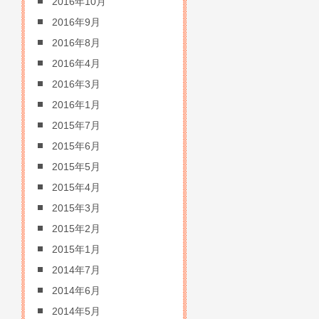
2016年10月
2016年9月
2016年8月
2016年4月
2016年3月
2016年1月
2015年7月
2015年6月
2015年5月
2015年4月
2015年3月
2015年2月
2015年1月
2014年7月
2014年6月
2014年5月