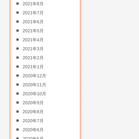
2021年8月
2021年7月
2021年6月
2021年5月
2021年4月
2021年3月
2021年2月
2021年1月
2020年12月
2020年11月
2020年10月
2020年9月
2020年8月
2020年7月
2020年6月
2020年5月