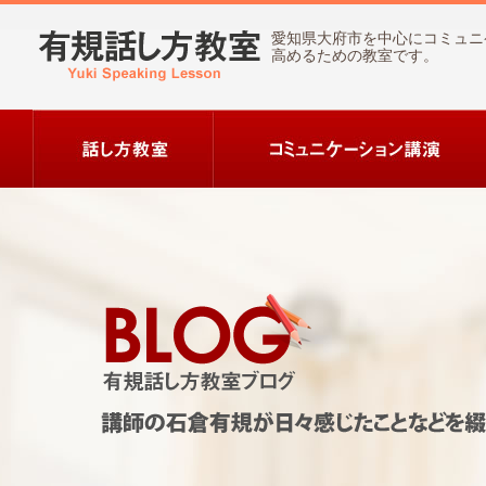
愛知県大府市を中心にコミュニ
高めるための教室です。