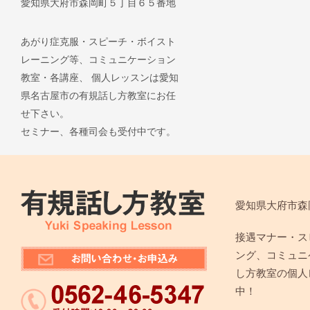
愛知県大府市森岡町５丁目６５番地
あがり症克服・スピーチ・ボイスト
レーニング等、コミュニケーション
教室・各講座、 個人レッスンは愛知
県名古屋市の有規話し方教室にお任
せ下さい。
セミナー、各種司会も受付中です。
愛知県大府市森
接遇マナー・ス
ング、コミュニ
し方教室の個人
中！