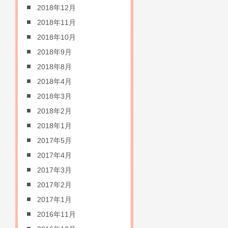
2018年12月
2018年11月
2018年10月
2018年9月
2018年8月
2018年4月
2018年3月
2018年2月
2018年1月
2017年5月
2017年4月
2017年3月
2017年2月
2017年1月
2016年11月