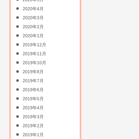
2020年4月
2020年3月
2020年2月
2020年1月
2019年12月
2019年11月
2019年10月
2019年8月
2019年7月
2019年6月
2019年5月
2019年4月
2019年3月
2019年2月
2019年1月