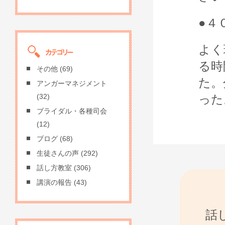
●４
よく
る時
その他
(69)
た。
アンガーマネジメント
った
(32)
ブライダル・各種司会
(12)
ブログ
(68)
生徒さんの声
(292)
話し方教室
(306)
講演の報告
(43)
話