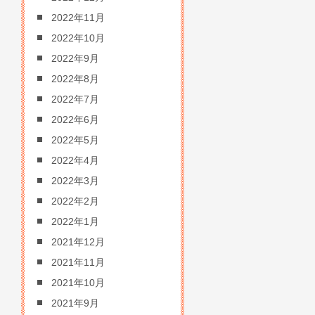
2022年11月
2022年10月
2022年9月
2022年8月
2022年7月
2022年6月
2022年5月
2022年4月
2022年3月
2022年2月
2022年1月
2021年12月
2021年11月
2021年10月
2021年9月