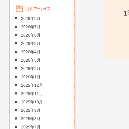
「
2026年8月
2026年7月
2026年6月
2026年5月
2026年4月
2026年3月
2026年2月
2026年1月
2025年12月
2025年11月
2025年10月
2025年9月
2025年8月
2025年7月