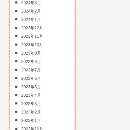
2024年3月
2024年2月
2024年1月
2023年12月
2023年11月
2023年10月
2023年9月
2023年8月
2023年7月
2023年6月
2023年5月
2023年4月
2023年3月
2023年2月
2023年1月
2022年12月