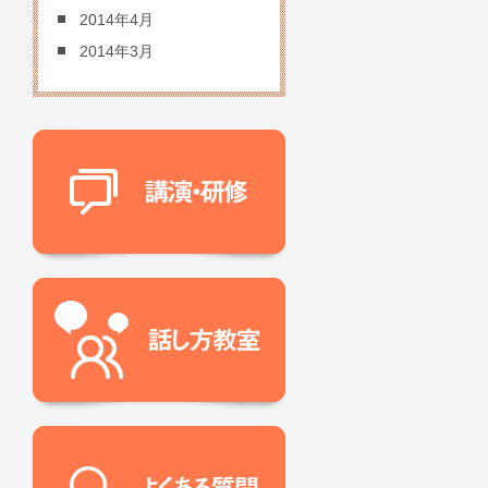
2014年4月
2014年3月