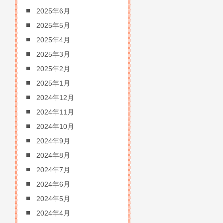
2025年6月
2025年5月
2025年4月
2025年3月
2025年2月
2025年1月
2024年12月
2024年11月
2024年10月
2024年9月
2024年8月
2024年7月
2024年6月
2024年5月
2024年4月