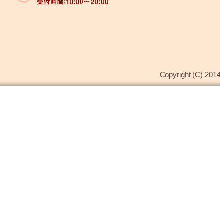
Copyright (C) 2014