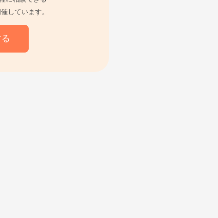
開催しています。
する