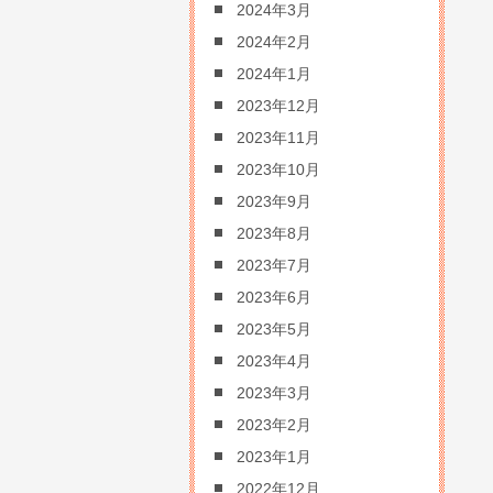
2024年3月
2024年2月
2024年1月
2023年12月
2023年11月
2023年10月
2023年9月
2023年8月
2023年7月
2023年6月
2023年5月
2023年4月
2023年3月
2023年2月
2023年1月
2022年12月