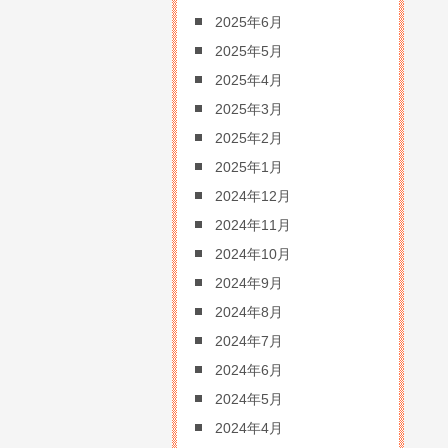
2025年6月
2025年5月
2025年4月
2025年3月
2025年2月
2025年1月
2024年12月
2024年11月
2024年10月
2024年9月
2024年8月
2024年7月
2024年6月
2024年5月
2024年4月