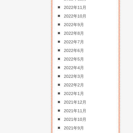
2022年11月
2022年10月
2022年9月
2022年8月
2022年7月
2022年6月
2022年5月
2022年4月
2022年3月
2022年2月
2022年1月
2021年12月
2021年11月
2021年10月
2021年9月