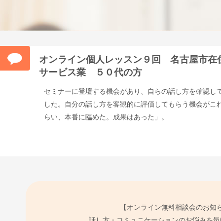
オンライン個人レッスン９回 名古屋市在
サービス業 ５０代の方
セミナーに登壇する機会があり、自らの話し方を確認し
した。自分の話し方を客観的に評価してもらう機会がこ
らい、本番に臨めた。成果はあった」。
【オンライン無料相談会のお知
話し方・コミュニケーションのお悩みを気