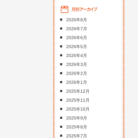
2026年8月
2026年7月
2026年6月
2026年5月
2026年4月
2026年3月
2026年2月
2026年1月
2025年12月
2025年11月
2025年10月
2025年9月
2025年8月
2025年7月