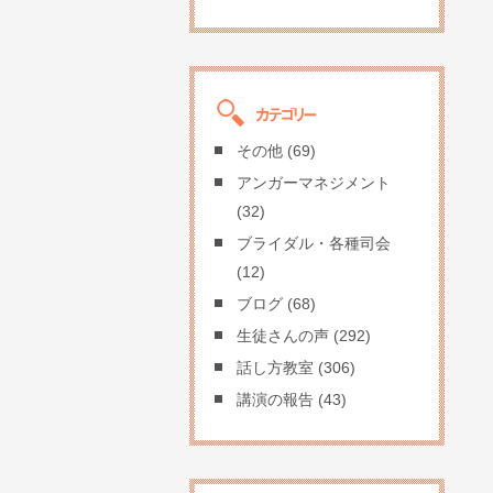
その他
(69)
アンガーマネジメント
(32)
ブライダル・各種司会
(12)
ブログ
(68)
生徒さんの声
(292)
話し方教室
(306)
講演の報告
(43)