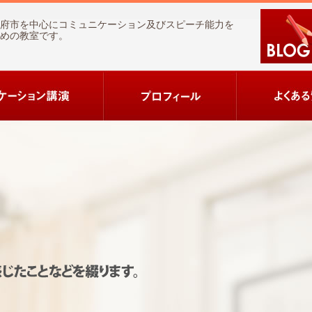
府市を中心にコミュニケーション及びスピーチ能力を
めの教室です。