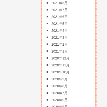
2021年8月
2021年7月
2021年6月
2021年5月
2021年4月
2021年3月
2021年2月
2021年1月
2020年12月
2020年11月
2020年10月
2020年9月
2020年8月
2020年7月
2020年6月
2020年5月