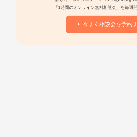
「1時間のオンライン無料相談会」を毎週
今すぐ相談会を予約