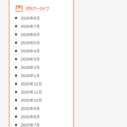
2026年8月
2026年7月
2026年6月
2026年5月
2026年4月
2026年3月
2026年2月
2026年1月
2025年12月
2025年11月
2025年10月
2025年9月
2025年8月
2025年7月