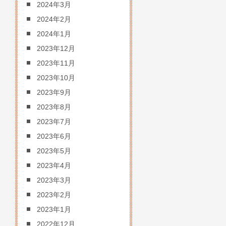
2024年3月
2024年2月
2024年1月
2023年12月
2023年11月
2023年10月
2023年9月
2023年8月
2023年7月
2023年6月
2023年5月
2023年4月
2023年3月
2023年2月
2023年1月
2022年12月