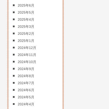
2025年6月
2025年5月
2025年4月
2025年3月
2025年2月
2025年1月
2024年12月
2024年11月
2024年10月
2024年9月
2024年8月
2024年7月
2024年6月
2024年5月
2024年4月