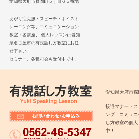
愛知県大府市森岡町５丁目６５番地
あがり症克服・スピーチ・ボイスト
レーニング等、コミュニケーション
教室・各講座、 個人レッスンは愛知
県名古屋市の有規話し方教室にお任
せ下さい。
セミナー、各種司会も受付中です。
愛知県大府市森
接遇マナー・ス
ング、コミュニ
し方教室の個人
中！