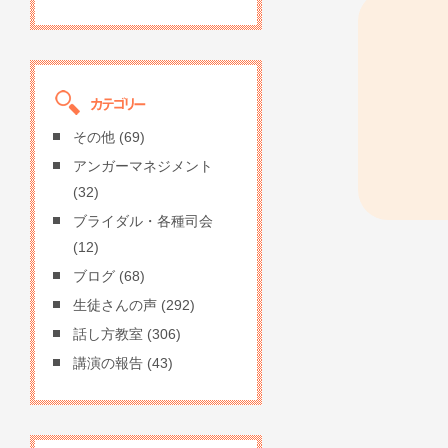
その他
(69)
アンガーマネジメント
(32)
ブライダル・各種司会
(12)
ブログ
(68)
生徒さんの声
(292)
話し方教室
(306)
講演の報告
(43)