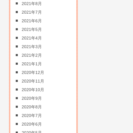
2021年8月
2021年7月
2021年6月
2021年5月
2021年4月
2021年3月
2021年2月
2021年1月
2020年12月
2020年11月
2020年10月
2020年9月
2020年8月
2020年7月
2020年6月
2020年5月