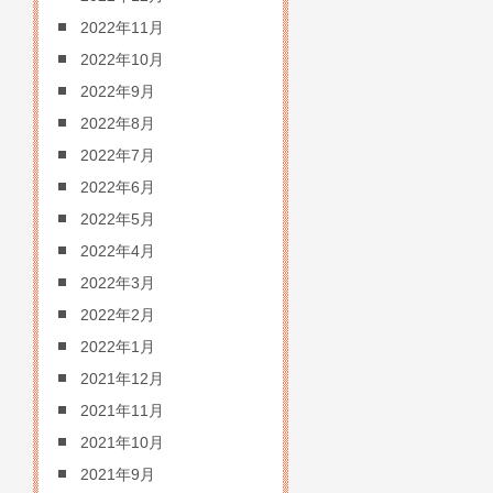
2022年11月
2022年10月
2022年9月
2022年8月
2022年7月
2022年6月
2022年5月
2022年4月
2022年3月
2022年2月
2022年1月
2021年12月
2021年11月
2021年10月
2021年9月