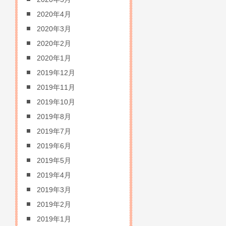
2020年4月
2020年3月
2020年2月
2020年1月
2019年12月
2019年11月
2019年10月
2019年8月
2019年7月
2019年6月
2019年5月
2019年4月
2019年3月
2019年2月
2019年1月