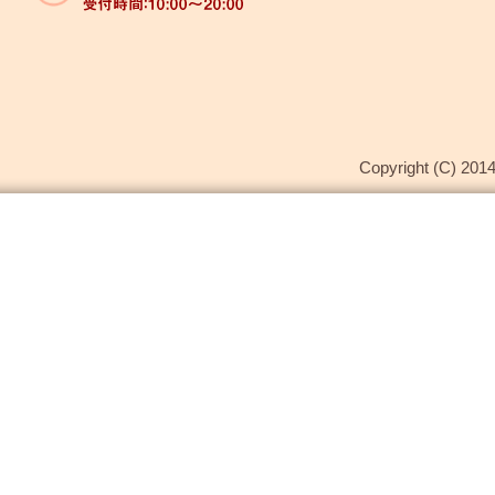
Copyright (C) 2014