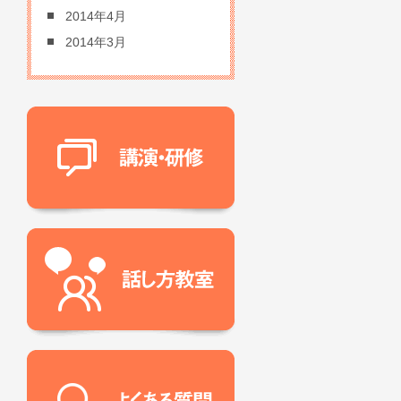
2014年4月
2014年3月