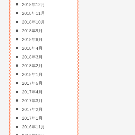
2018年12月
2018年11月
2018年10月
2018年9月
2018年8月
2018年4月
2018年3月
2018年2月
2018年1月
2017年5月
2017年4月
2017年3月
2017年2月
2017年1月
2016年11月