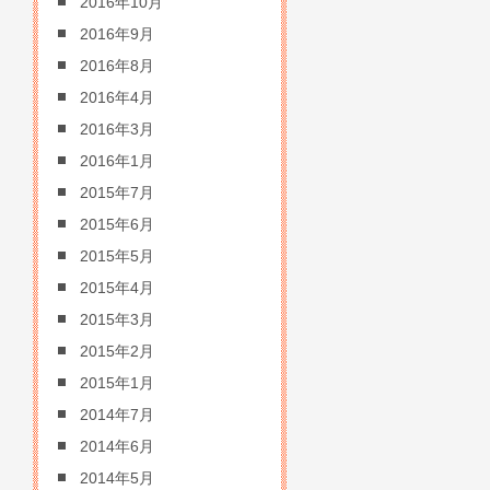
2016年10月
2016年9月
2016年8月
2016年4月
2016年3月
2016年1月
2015年7月
2015年6月
2015年5月
2015年4月
2015年3月
2015年2月
2015年1月
2014年7月
2014年6月
2014年5月