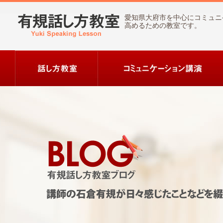
愛知県大府市を中心にコミュニ
高めるための教室です。