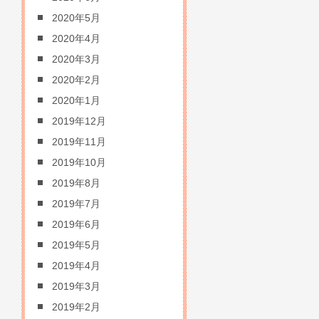
2020年5月
2020年4月
2020年3月
2020年2月
2020年1月
2019年12月
2019年11月
2019年10月
2019年8月
2019年7月
2019年6月
2019年5月
2019年4月
2019年3月
2019年2月