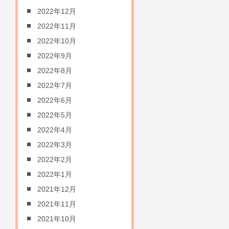
2022年12月
2022年11月
2022年10月
2022年9月
2022年8月
2022年7月
2022年6月
2022年5月
2022年4月
2022年3月
2022年2月
2022年1月
2021年12月
2021年11月
2021年10月