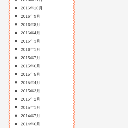
2016年10月
2016年9月
2016年8月
2016年4月
2016年3月
2016年1月
2015年7月
2015年6月
2015年5月
2015年4月
2015年3月
2015年2月
2015年1月
2014年7月
2014年6月