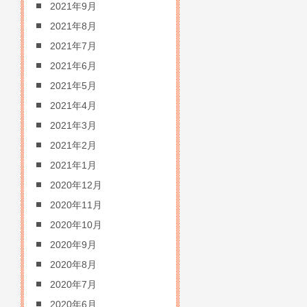
2021年9月
2021年8月
2021年7月
2021年6月
2021年5月
2021年4月
2021年3月
2021年2月
2021年1月
2020年12月
2020年11月
2020年10月
2020年9月
2020年8月
2020年7月
2020年6月