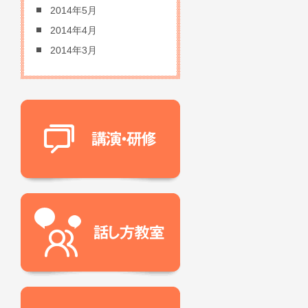
2014年5月
2014年4月
2014年3月