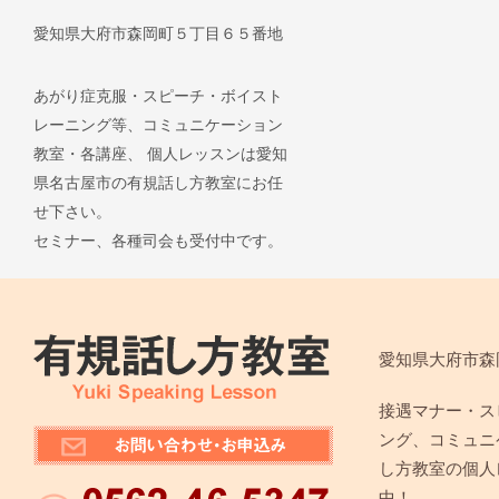
愛知県大府市森岡町５丁目６５番地
あがり症克服・スピーチ・ボイスト
レーニング等、コミュニケーション
教室・各講座、 個人レッスンは愛知
県名古屋市の有規話し方教室にお任
せ下さい。
セミナー、各種司会も受付中です。
愛知県大府市森
接遇マナー・ス
ング、コミュニ
し方教室の個人
中！