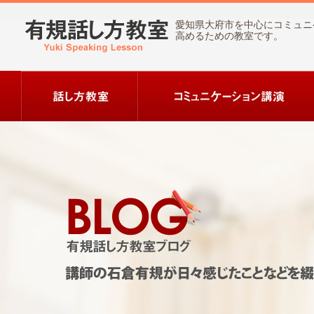
愛知県大府市を中心にコミュニ
高めるための教室です。