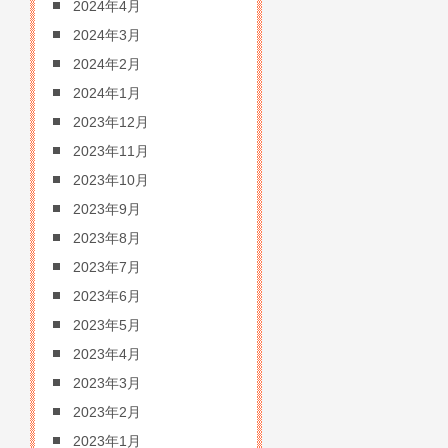
2024年4月
2024年3月
2024年2月
2024年1月
2023年12月
2023年11月
2023年10月
2023年9月
2023年8月
2023年7月
2023年6月
2023年5月
2023年4月
2023年3月
2023年2月
2023年1月