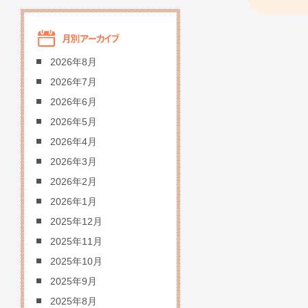
2026年8月
2026年7月
2026年6月
2026年5月
2026年4月
2026年3月
2026年2月
2026年1月
2025年12月
2025年11月
2025年10月
2025年9月
2025年8月