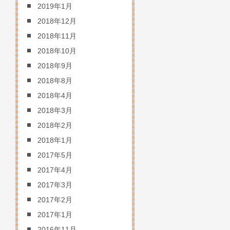
2019年1月
2018年12月
2018年11月
2018年10月
2018年9月
2018年8月
2018年4月
2018年3月
2018年2月
2018年1月
2017年5月
2017年4月
2017年3月
2017年2月
2017年1月
2016年11月