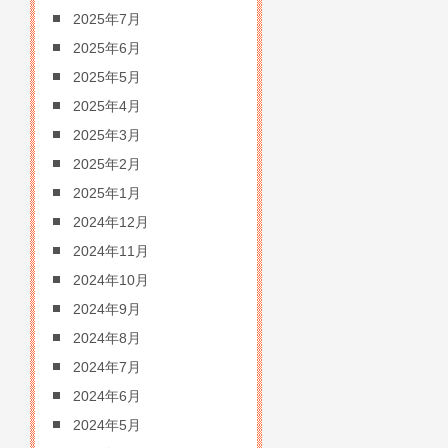
2025年7月
2025年6月
2025年5月
2025年4月
2025年3月
2025年2月
2025年1月
2024年12月
2024年11月
2024年10月
2024年9月
2024年8月
2024年7月
2024年6月
2024年5月