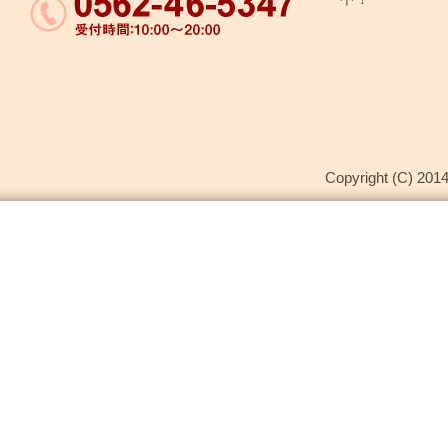
Copyright (C) 2014