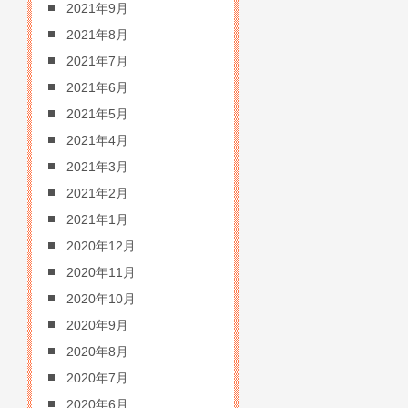
2021年9月
2021年8月
2021年7月
2021年6月
2021年5月
2021年4月
2021年3月
2021年2月
2021年1月
2020年12月
2020年11月
2020年10月
2020年9月
2020年8月
2020年7月
2020年6月