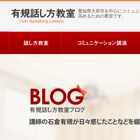
愛知県大府市を中心にコミュニ
高めるための教室です。