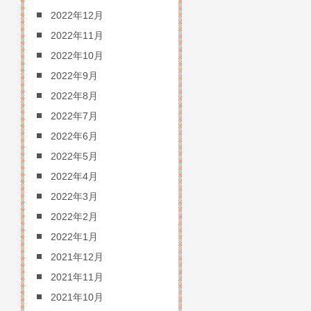
2022年12月
2022年11月
2022年10月
2022年9月
2022年8月
2022年7月
2022年6月
2022年5月
2022年4月
2022年3月
2022年2月
2022年1月
2021年12月
2021年11月
2021年10月