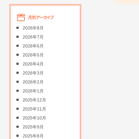
2026年8月
2026年7月
2026年6月
2026年5月
2026年4月
2026年3月
2026年2月
2026年1月
2025年12月
2025年11月
2025年10月
2025年9月
2025年8月