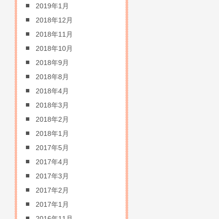
2019年1月
2018年12月
2018年11月
2018年10月
2018年9月
2018年8月
2018年4月
2018年3月
2018年2月
2018年1月
2017年5月
2017年4月
2017年3月
2017年2月
2017年1月
2016年11月