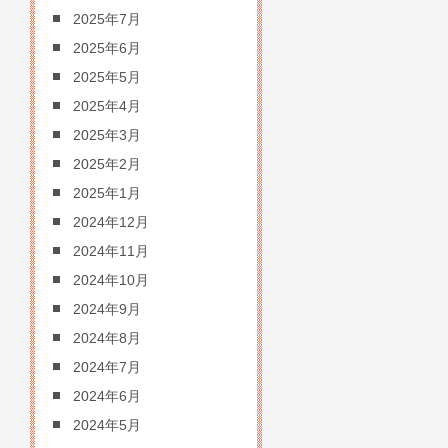
2025年7月
2025年6月
2025年5月
2025年4月
2025年3月
2025年2月
2025年1月
2024年12月
2024年11月
2024年10月
2024年9月
2024年8月
2024年7月
2024年6月
2024年5月