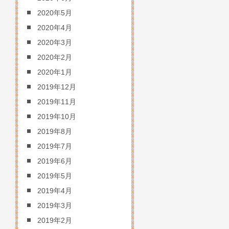
2020年5月
2020年4月
2020年3月
2020年2月
2020年1月
2019年12月
2019年11月
2019年10月
2019年8月
2019年7月
2019年6月
2019年5月
2019年4月
2019年3月
2019年2月