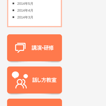
2014年5月
2014年4月
2014年3月