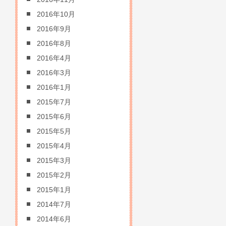
2016年10月
2016年9月
2016年8月
2016年4月
2016年3月
2016年1月
2015年7月
2015年6月
2015年5月
2015年4月
2015年3月
2015年2月
2015年1月
2014年7月
2014年6月