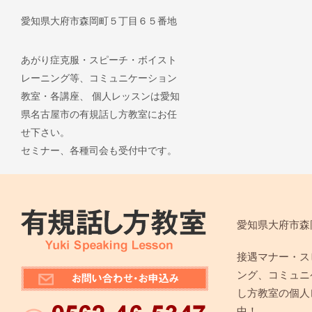
愛知県大府市森岡町５丁目６５番地
あがり症克服・スピーチ・ボイスト
レーニング等、コミュニケーション
教室・各講座、 個人レッスンは愛知
県名古屋市の有規話し方教室にお任
せ下さい。
セミナー、各種司会も受付中です。
愛知県大府市森
接遇マナー・ス
ング、コミュニ
し方教室の個人
中！