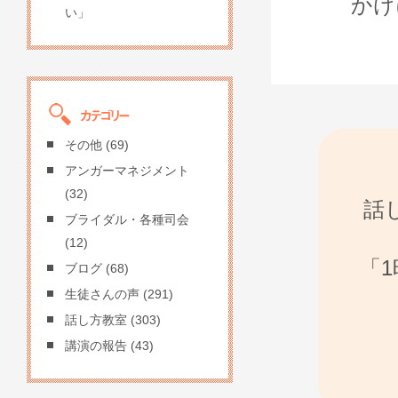
かけ
い」
その他
(69)
アンガーマネジメント
(32)
話
ブライダル・各種司会
(12)
「
ブログ
(68)
生徒さんの声
(291)
話し方教室
(303)
講演の報告
(43)