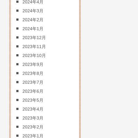
2024年4月
2024年3月
2024年2月
2024年1月
2023年12月
2023年11月
2023年10月
2023年9月
2023年8月
2023年7月
2023年6月
2023年5月
2023年4月
2023年3月
2023年2月
2023年1月