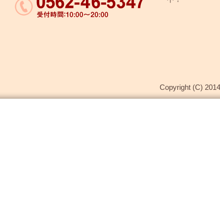
Copyright (C) 2014