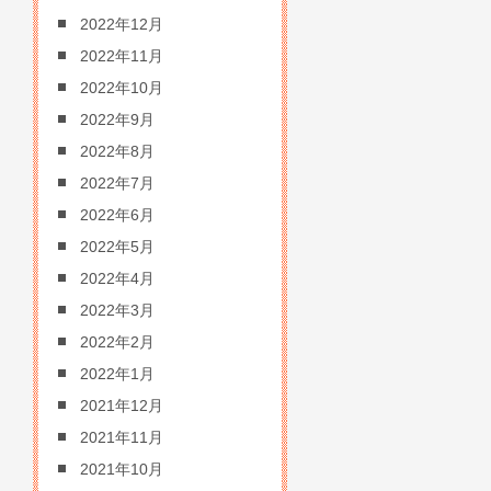
2022年12月
2022年11月
2022年10月
2022年9月
2022年8月
2022年7月
2022年6月
2022年5月
2022年4月
2022年3月
2022年2月
2022年1月
2021年12月
2021年11月
2021年10月