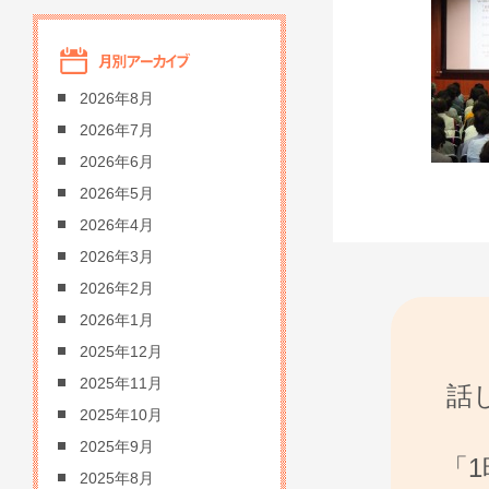
2026年8月
2026年7月
2026年6月
2026年5月
2026年4月
2026年3月
2026年2月
2026年1月
2025年12月
2025年11月
話
2025年10月
2025年9月
「
2025年8月