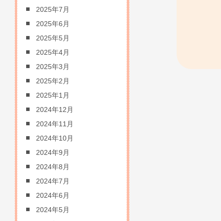
2025年7月
2025年6月
2025年5月
2025年4月
2025年3月
2025年2月
2025年1月
2024年12月
2024年11月
2024年10月
2024年9月
2024年8月
2024年7月
2024年6月
2024年5月