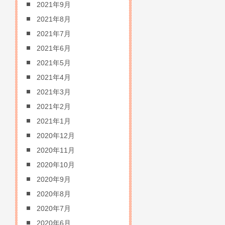
2021年9月
2021年8月
2021年7月
2021年6月
2021年5月
2021年4月
2021年3月
2021年2月
2021年1月
2020年12月
2020年11月
2020年10月
2020年9月
2020年8月
2020年7月
2020年6月