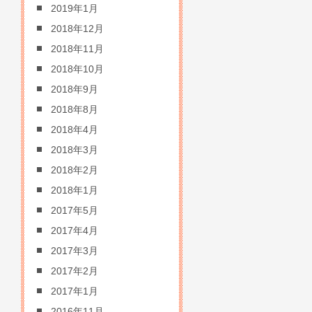
2019年1月
2018年12月
2018年11月
2018年10月
2018年9月
2018年8月
2018年4月
2018年3月
2018年2月
2018年1月
2017年5月
2017年4月
2017年3月
2017年2月
2017年1月
2016年11月