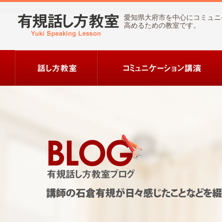
愛知県大府市を中心にコミュニ
高めるための教室です。