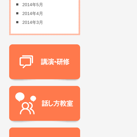
2014年5月
2014年4月
2014年3月