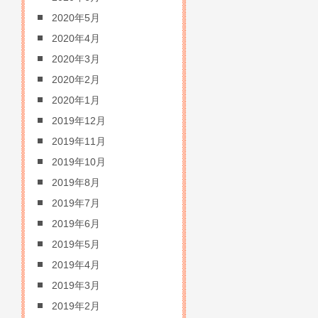
2020年5月
2020年4月
2020年3月
2020年2月
2020年1月
2019年12月
2019年11月
2019年10月
2019年8月
2019年7月
2019年6月
2019年5月
2019年4月
2019年3月
2019年2月