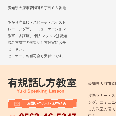
愛知県大府市森岡町５丁目６５番地
あがり症克服・スピーチ・ボイスト
レーニング等、コミュニケーション
教室・各講座、 個人レッスンは愛知
県名古屋市の有規話し方教室にお任
せ下さい。
セミナー、各種司会も受付中です。
愛知県大府市森
接遇マナー・ス
ング、コミュニ
し方教室の個人
中！