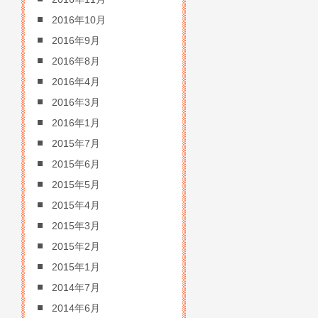
2016年10月
2016年9月
2016年8月
2016年4月
2016年3月
2016年1月
2015年7月
2015年6月
2015年5月
2015年4月
2015年3月
2015年2月
2015年1月
2014年7月
2014年6月