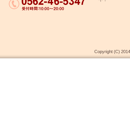
Copyright (C) 2014