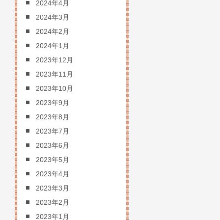
2024年4月
2024年3月
2024年2月
2024年1月
2023年12月
2023年11月
2023年10月
2023年9月
2023年8月
2023年7月
2023年6月
2023年5月
2023年4月
2023年3月
2023年2月
2023年1月