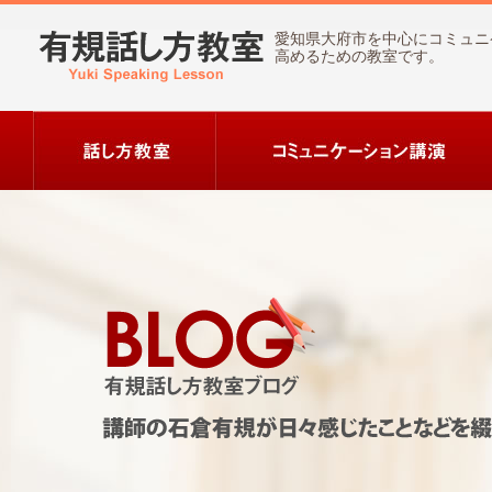
愛知県大府市を中心にコミュニ
高めるための教室です。