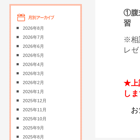
①腹
習
2026年8月
2026年7月
※相
2026年6月
レゼ
2026年5月
2026年4月
2026年3月
★上
2026年2月
しま
2026年1月
2025年12月
お
2025年11月
2025年10月
2025年9月
2025年8月