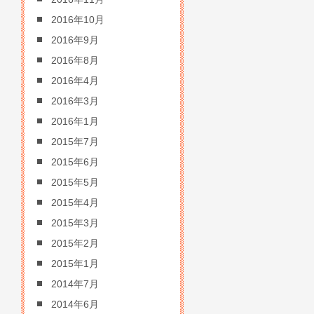
2016年10月
2016年9月
2016年8月
2016年4月
2016年3月
2016年1月
2015年7月
2015年6月
2015年5月
2015年4月
2015年3月
2015年2月
2015年1月
2014年7月
2014年6月