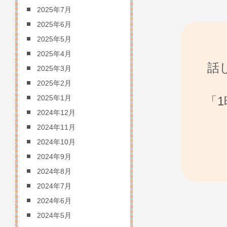
2025年7月
2025年6月
2025年5月
2025年4月
話
2025年3月
2025年2月
「
2025年1月
2024年12月
2024年11月
2024年10月
2024年9月
2024年8月
2024年7月
2024年6月
2024年5月