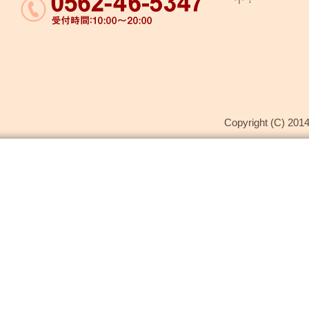
Copyright (C) 2014