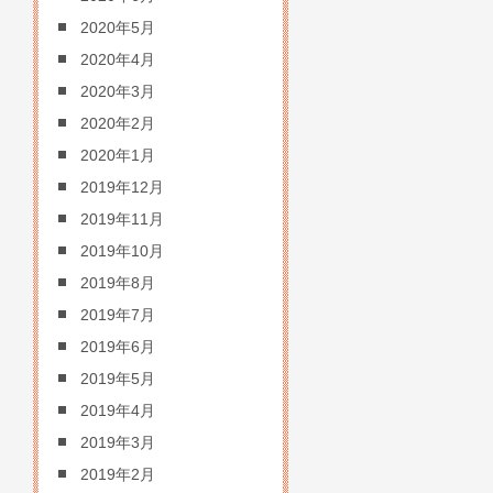
2020年5月
2020年4月
2020年3月
2020年2月
2020年1月
2019年12月
2019年11月
2019年10月
2019年8月
2019年7月
2019年6月
2019年5月
2019年4月
2019年3月
2019年2月