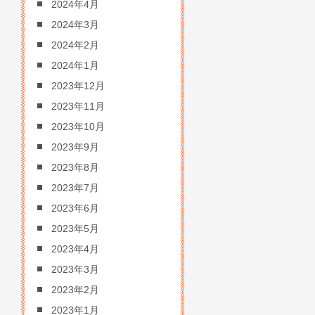
2024年4月
2024年3月
2024年2月
2024年1月
2023年12月
2023年11月
2023年10月
2023年9月
2023年8月
2023年7月
2023年6月
2023年5月
2023年4月
2023年3月
2023年2月
2023年1月