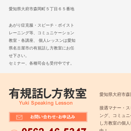
愛知県大府市森岡町５丁目６５番地
あがり症克服・スピーチ・ボイスト
レーニング等、コミュニケーション
教室・各講座、 個人レッスンは愛知
県名古屋市の有規話し方教室にお任
せ下さい。
セミナー、各種司会も受付中です。
愛知県大府市森
接遇マナー・ス
ング、コミュニ
し方教室の個人
中！