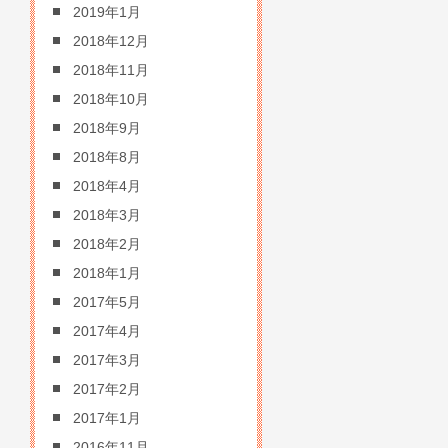
2019年1月
2018年12月
2018年11月
2018年10月
2018年9月
2018年8月
2018年4月
2018年3月
2018年2月
2018年1月
2017年5月
2017年4月
2017年3月
2017年2月
2017年1月
2016年11月