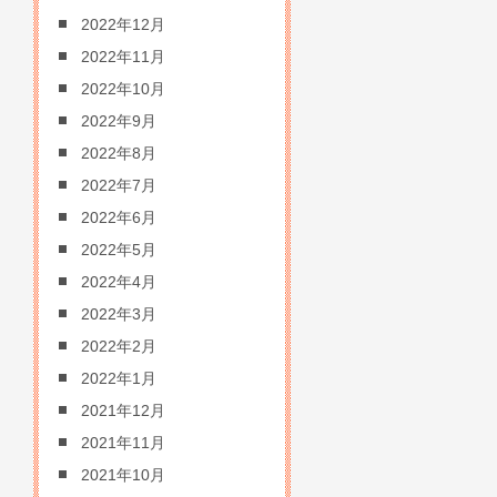
2022年12月
2022年11月
2022年10月
2022年9月
2022年8月
2022年7月
2022年6月
2022年5月
2022年4月
2022年3月
2022年2月
2022年1月
2021年12月
2021年11月
2021年10月