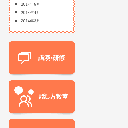
2014年5月
2014年4月
2014年3月