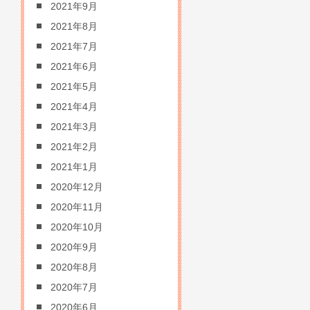
2021年9月
2021年8月
2021年7月
2021年6月
2021年5月
2021年4月
2021年3月
2021年2月
2021年1月
2020年12月
2020年11月
2020年10月
2020年9月
2020年8月
2020年7月
2020年6月