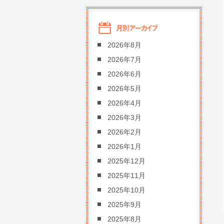
2026年8月
2026年7月
2026年6月
2026年5月
2026年4月
2026年3月
2026年2月
2026年1月
2025年12月
2025年11月
2025年10月
2025年9月
2025年8月