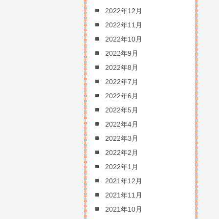
2022年12月
2022年11月
2022年10月
2022年9月
2022年8月
2022年7月
2022年6月
2022年5月
2022年4月
2022年3月
2022年2月
2022年1月
2021年12月
2021年11月
2021年10月