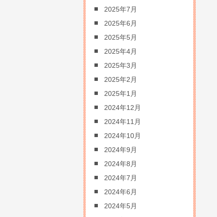
2025年7月
2025年6月
2025年5月
2025年4月
2025年3月
2025年2月
2025年1月
2024年12月
2024年11月
2024年10月
2024年9月
2024年8月
2024年7月
2024年6月
2024年5月