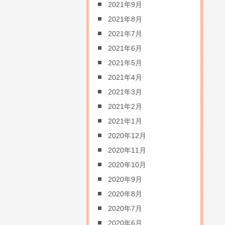
2021年9月
2021年8月
2021年7月
2021年6月
2021年5月
2021年4月
2021年3月
2021年2月
2021年1月
2020年12月
2020年11月
2020年10月
2020年9月
2020年8月
2020年7月
2020年6月