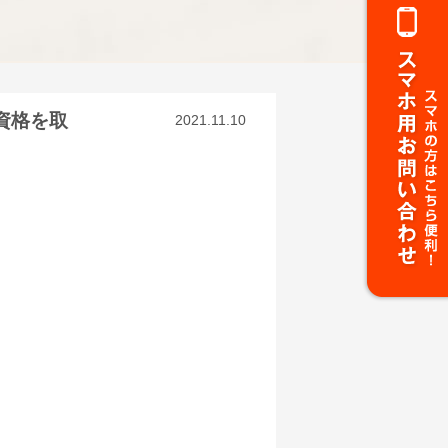
資格を取
2021.11.10