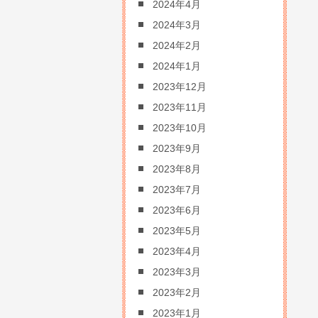
2024年4月
2024年3月
2024年2月
2024年1月
2023年12月
2023年11月
2023年10月
2023年9月
2023年8月
2023年7月
2023年6月
2023年5月
2023年4月
2023年3月
2023年2月
2023年1月