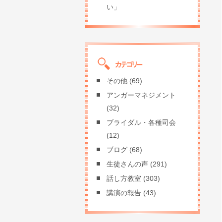
い」
その他
(69)
アンガーマネジメント
(32)
ブライダル・各種司会
(12)
ブログ
(68)
生徒さんの声
(291)
話し方教室
(303)
講演の報告
(43)