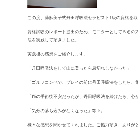
この度、藤麻美子式丹田呼吸法セラピスト1級の資格を
資格試験のレポート提出のため、モニターとして５名の
法を実践して頂きました。
実践後の感想をご紹介します。
「丹田呼吸法をして山に登ったら息切れしなかった」
「ゴルフコンペで、プレイの前に丹田呼吸法をしたら、
「癌の手術後不安だったが、丹田呼吸法を続けたら、心
「気分の落ち込みがなくなった」等々。
様々な感想を聞かせてくれました。ご協力頂き、ありが