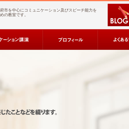
府市を中心にコミュニケーション及びスピーチ能力を
めの教室です。