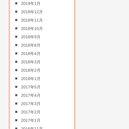
2019年1月
2018年12月
2018年11月
2018年10月
2018年9月
2018年8月
2018年4月
2018年3月
2018年2月
2018年1月
2017年5月
2017年4月
2017年3月
2017年2月
2017年1月
2016年11月