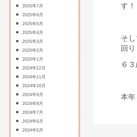
す！
2025年7月
2025年6月
2025年5月
2025年4月
そし
2025年3月
回り
2025年2月
2025年1月
６３
2024年12月
2024年11月
2024年10月
2024年9月
本年
2024年8月
2024年7月
2024年6月
2024年5月