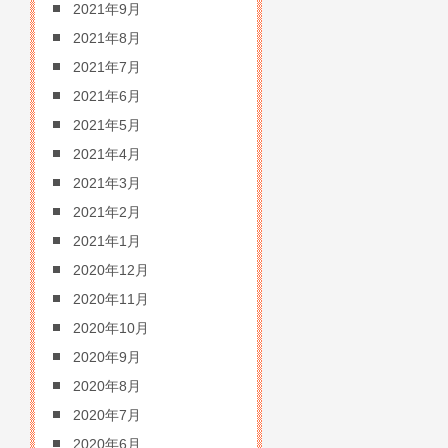
2021年9月
2021年8月
2021年7月
2021年6月
2021年5月
2021年4月
2021年3月
2021年2月
2021年1月
2020年12月
2020年11月
2020年10月
2020年9月
2020年8月
2020年7月
2020年6月