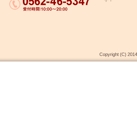
Copyright (C) 2014