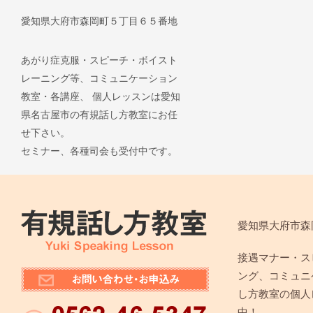
愛知県大府市森岡町５丁目６５番地
あがり症克服・スピーチ・ボイスト
レーニング等、コミュニケーション
教室・各講座、 個人レッスンは愛知
県名古屋市の有規話し方教室にお任
せ下さい。
セミナー、各種司会も受付中です。
愛知県大府市森
接遇マナー・ス
ング、コミュニ
し方教室の個人
中！