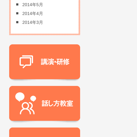
2014年5月
2014年4月
2014年3月