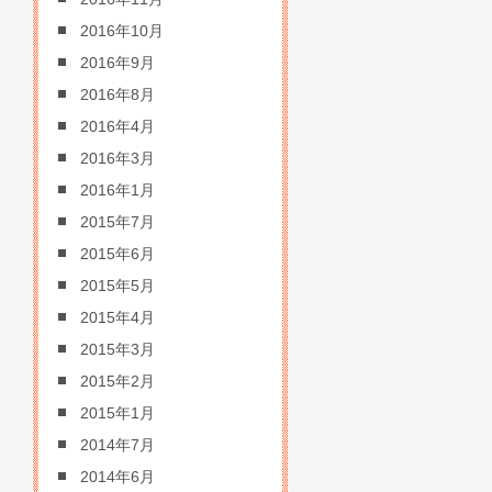
2016年10月
2016年9月
2016年8月
2016年4月
2016年3月
2016年1月
2015年7月
2015年6月
2015年5月
2015年4月
2015年3月
2015年2月
2015年1月
2014年7月
2014年6月