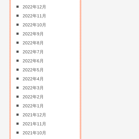
2022年12月
2022年11月
2022年10月
2022年9月
2022年8月
2022年7月
2022年6月
2022年5月
2022年4月
2022年3月
2022年2月
2022年1月
2021年12月
2021年11月
2021年10月