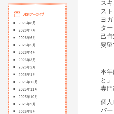
スキ
スト
ヨガ
2026年8月
ター
2026年7月
己肯
2026年6月
要望
2026年5月
2026年4月
2026年3月
2026年2月
本年
2026年1月
と」
2025年12月
専門
2025年11月
2025年10月
個人
2025年9月
パー
2025年8月