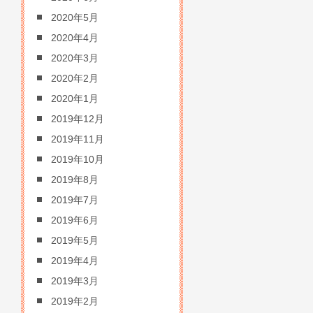
2020年5月
2020年4月
2020年3月
2020年2月
2020年1月
2019年12月
2019年11月
2019年10月
2019年8月
2019年7月
2019年6月
2019年5月
2019年4月
2019年3月
2019年2月