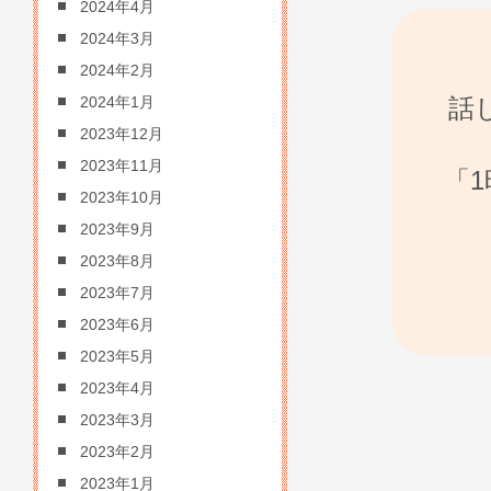
2024年4月
2024年3月
2024年2月
話
2024年1月
2023年12月
2023年11月
「
2023年10月
2023年9月
2023年8月
2023年7月
2023年6月
2023年5月
2023年4月
2023年3月
2023年2月
2023年1月