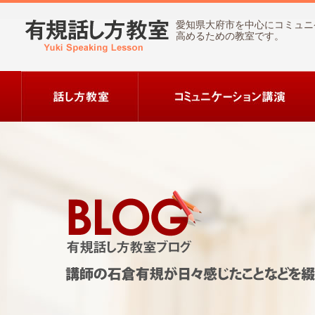
愛知県大府市を中心にコミュニ
高めるための教室です。