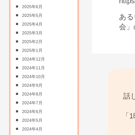
http
2025年6月
ある
2025年5月
2025年4月
会」
2025年3月
2025年2月
2025年1月
2024年12月
2024年11月
2024年10月
2024年9月
話
2024年8月
2024年7月
2024年6月
「
2024年5月
2024年4月