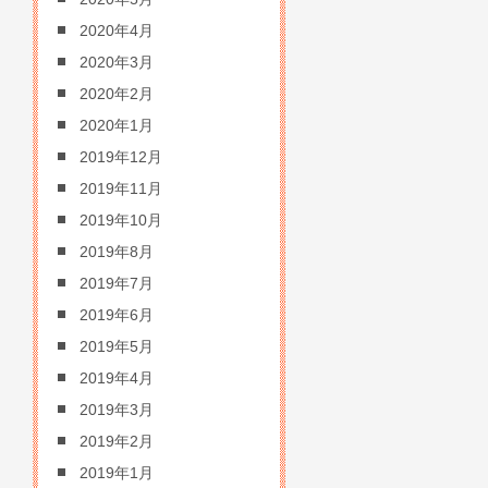
2020年4月
2020年3月
2020年2月
2020年1月
2019年12月
2019年11月
2019年10月
2019年8月
2019年7月
2019年6月
2019年5月
2019年4月
2019年3月
2019年2月
2019年1月