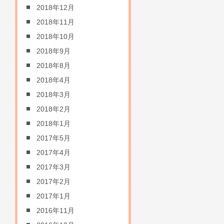
2018年12月
2018年11月
2018年10月
2018年9月
2018年8月
2018年4月
2018年3月
2018年2月
2018年1月
2017年5月
2017年4月
2017年3月
2017年2月
2017年1月
2016年11月