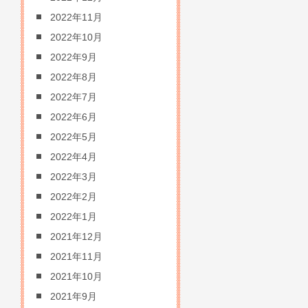
2022年11月
2022年10月
2022年9月
2022年8月
2022年7月
2022年6月
2022年5月
2022年4月
2022年3月
2022年2月
2022年1月
2021年12月
2021年11月
2021年10月
2021年9月