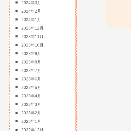
2024年3月
2024年2月
2024年1月
2023年12月
2023年11月
2023年10月
2023年9月
2023年8月
2023年7月
2023年6月
2023年5月
2023年4月
2023年3月
2023年2月
2023年1月
2022年12月