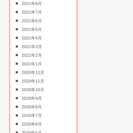
2021年8月
2021年7月
2021年6月
2021年5月
2021年4月
2021年3月
2021年2月
2021年1月
2020年12月
2020年11月
2020年10月
2020年9月
2020年8月
2020年7月
2020年6月
2020年5月