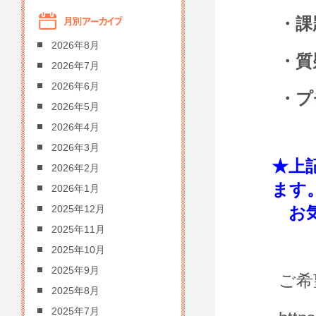
・課
2026年8月
・質
2026年7月
2026年6月
・プ
2026年5月
2026年4月
2026年3月
★上
2026年2月
ます
2026年1月
お気
2025年12月
2025年11月
2025年10月
2025年9月
ご希
2025年8月
2025年7月