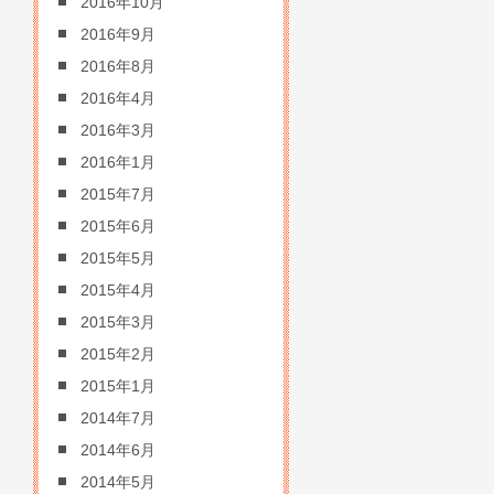
2016年10月
2016年9月
2016年8月
2016年4月
2016年3月
2016年1月
2015年7月
2015年6月
2015年5月
2015年4月
2015年3月
2015年2月
2015年1月
2014年7月
2014年6月
2014年5月