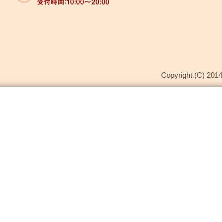
Copyright (C) 2014