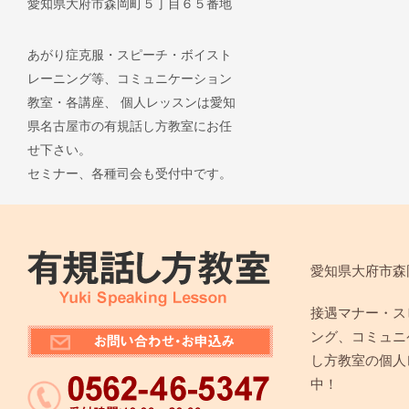
愛知県大府市森岡町５丁目６５番地
あがり症克服・スピーチ・ボイスト
レーニング等、コミュニケーション
教室・各講座、 個人レッスンは愛知
県名古屋市の有規話し方教室にお任
せ下さい。
セミナー、各種司会も受付中です。
愛知県大府市森
接遇マナー・ス
ング、コミュニ
し方教室の個人
中！