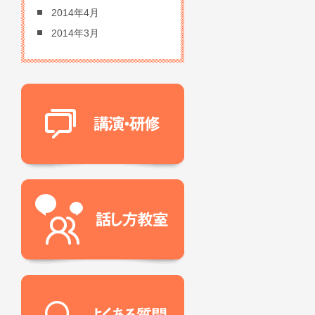
2014年4月
2014年3月