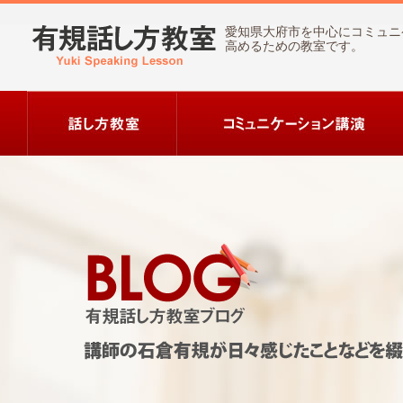
愛知県大府市を中心にコミュニ
高めるための教室です。