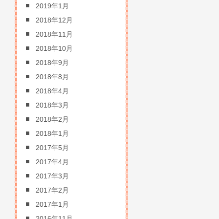
2019年1月
2018年12月
2018年11月
2018年10月
2018年9月
2018年8月
2018年4月
2018年3月
2018年2月
2018年1月
2017年5月
2017年4月
2017年3月
2017年2月
2017年1月
2016年11月