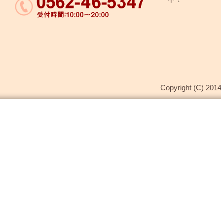
Copyright (C) 2014