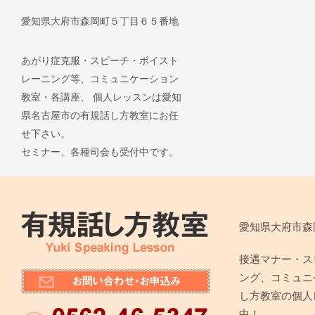
愛知県大府市森岡町５丁目６５番地
あがり症克服・スピーチ・ボイスト
レーニング等、コミュニケーション
教室・各講座、 個人レッスンは愛知
県名古屋市の有規話し方教室にお任
せ下さい。
セミナー、各種司会も受付中です。
愛知県大府市森
接遇マナー・ス
ング、コミュニ
し方教室の個人
中！