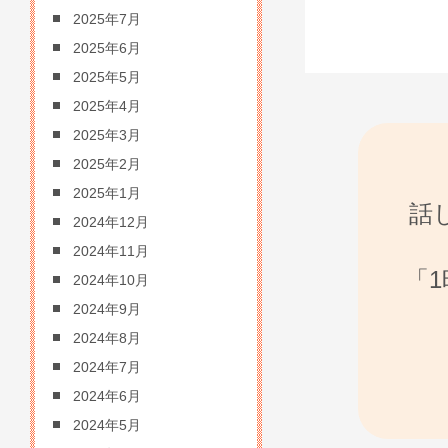
2025年7月
2025年6月
2025年5月
2025年4月
2025年3月
2025年2月
2025年1月
話
2024年12月
2024年11月
「
2024年10月
2024年9月
2024年8月
2024年7月
2024年6月
2024年5月