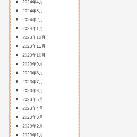
2024年4月
2024年3月
2024年2月
2024年1月
2023年12月
2023年11月
2023年10月
2023年9月
2023年8月
2023年7月
2023年6月
2023年5月
2023年4月
2023年3月
2023年2月
2023年1月