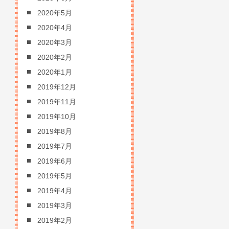
2020年5月
2020年4月
2020年3月
2020年2月
2020年1月
2019年12月
2019年11月
2019年10月
2019年8月
2019年7月
2019年6月
2019年5月
2019年4月
2019年3月
2019年2月