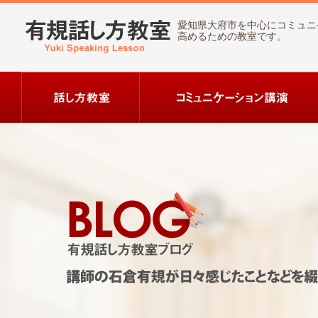
愛知県大府市を中心にコミュニ
高めるための教室です。