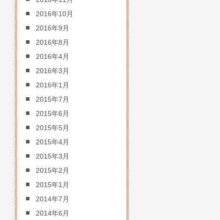
2016年10月
2016年9月
2016年8月
2016年4月
2016年3月
2016年1月
2015年7月
2015年6月
2015年5月
2015年4月
2015年3月
2015年2月
2015年1月
2014年7月
2014年6月