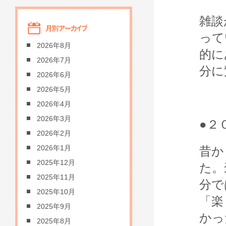
雑談
って
2026年8月
的に
2026年7月
分に
2026年6月
2026年5月
2026年4月
2026年3月
●２
2026年2月
2026年1月
昔か
2025年12月
た。
2025年11月
分で
2025年10月
「楽
2025年9月
かっ
2025年8月