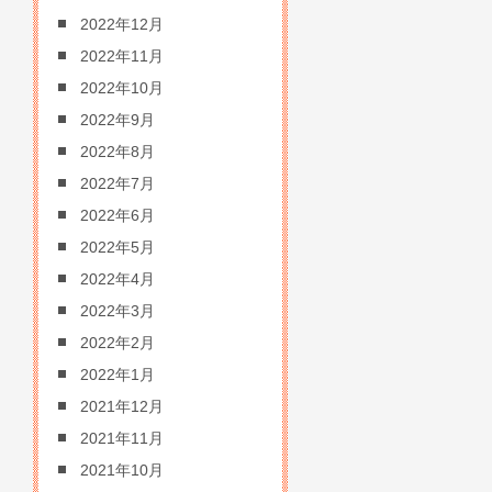
2022年12月
2022年11月
2022年10月
2022年9月
2022年8月
2022年7月
2022年6月
2022年5月
2022年4月
2022年3月
2022年2月
2022年1月
2021年12月
2021年11月
2021年10月