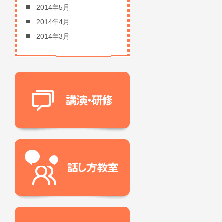
2014年5月
2014年4月
2014年3月