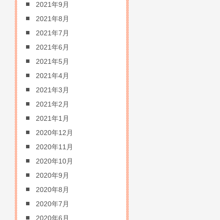
2021年9月
2021年8月
2021年7月
2021年6月
2021年5月
2021年4月
2021年3月
2021年2月
2021年1月
2020年12月
2020年11月
2020年10月
2020年9月
2020年8月
2020年7月
2020年6月