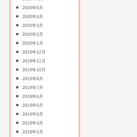
2020年5月
2020年4月
2020年3月
2020年2月
2020年1月
2019年12月
2019年11月
2019年10月
2019年8月
2019年7月
2019年6月
2019年5月
2019年4月
2019年3月
2019年2月