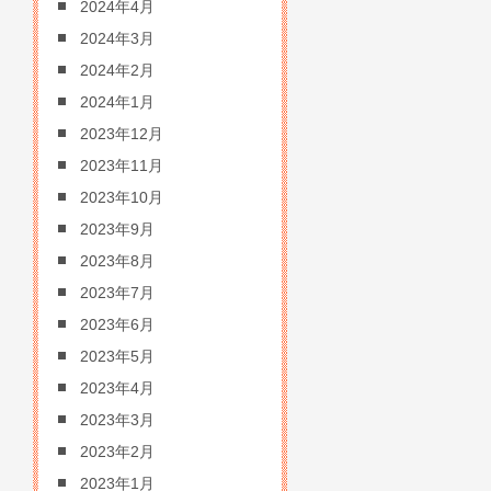
2024年4月
2024年3月
2024年2月
2024年1月
2023年12月
2023年11月
2023年10月
2023年9月
2023年8月
2023年7月
2023年6月
2023年5月
2023年4月
2023年3月
2023年2月
2023年1月