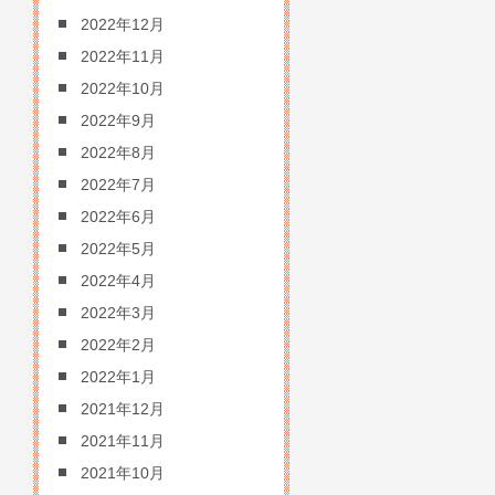
2022年12月
2022年11月
2022年10月
2022年9月
2022年8月
2022年7月
2022年6月
2022年5月
2022年4月
2022年3月
2022年2月
2022年1月
2021年12月
2021年11月
2021年10月