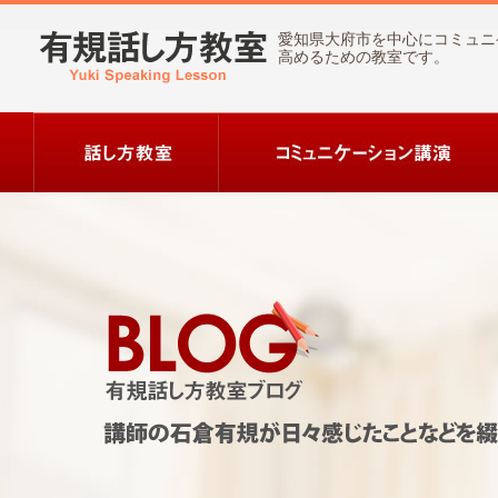
愛知県大府市を中心にコミュニ
高めるための教室です。