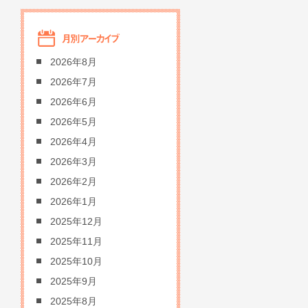
2026年8月
2026年7月
2026年6月
2026年5月
2026年4月
2026年3月
2026年2月
2026年1月
2025年12月
2025年11月
2025年10月
2025年9月
2025年8月