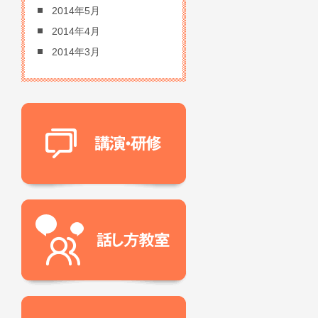
2014年5月
2014年4月
2014年3月