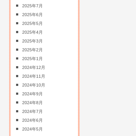
2025年7月
2025年6月
2025年5月
2025年4月
2025年3月
2025年2月
2025年1月
2024年12月
2024年11月
2024年10月
2024年9月
2024年8月
2024年7月
2024年6月
2024年5月