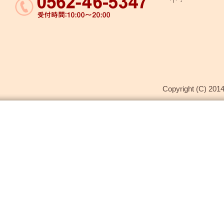
Copyright (C) 2014