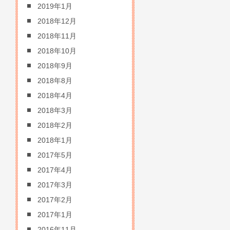
2019年1月
2018年12月
2018年11月
2018年10月
2018年9月
2018年8月
2018年4月
2018年3月
2018年2月
2018年1月
2017年5月
2017年4月
2017年3月
2017年2月
2017年1月
2016年11月