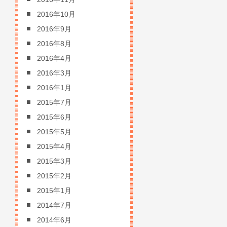
2016年10月
2016年9月
2016年8月
2016年4月
2016年3月
2016年1月
2015年7月
2015年6月
2015年5月
2015年4月
2015年3月
2015年2月
2015年1月
2014年7月
2014年6月