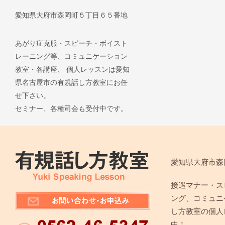
愛知県大府市森岡町５丁目６５番地
あがり症克服・スピーチ・ボイスト
レーニング等、コミュニケーション
教室・各講座、 個人レッスンは愛知
県名古屋市の有規話し方教室にお任
せ下さい。
セミナー、各種司会も受付中です。
愛知県大府市森
接遇マナー・ス
ング、コミュニ
し方教室の個人
中！