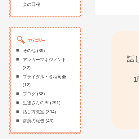
会の日程
その他
(69)
話
アンガーマネジメント
(32)
ブライダル・各種司会
「
(12)
ブログ
(68)
生徒さんの声
(291)
話し方教室
(304)
講演の報告
(43)