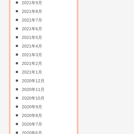
2021年9月
2021年8月
2021年7月
2021年6月
2021年5月
2021年4月
2021年3月
2021年2月
2021年1月
2020年12月
2020年11月
2020年10月
2020年9月
2020年8月
2020年7月
2020年6月