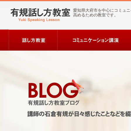
愛知県大府市を中心にコミュニ
高めるための教室です。