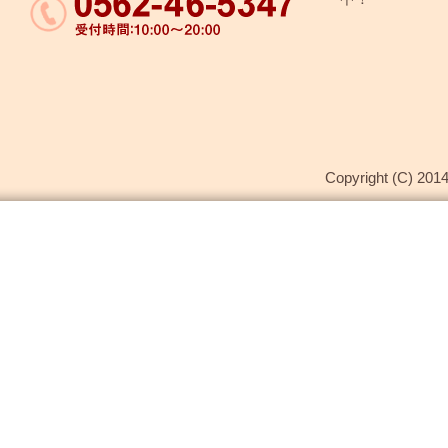
Copyright (C) 2014