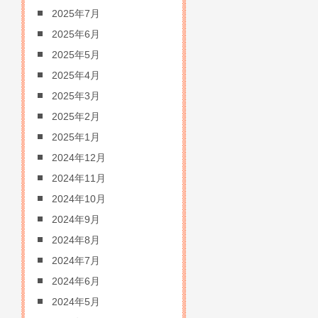
2025年7月
2025年6月
2025年5月
2025年4月
2025年3月
2025年2月
2025年1月
2024年12月
2024年11月
2024年10月
2024年9月
2024年8月
2024年7月
2024年6月
2024年5月