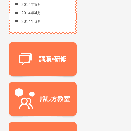
2014年5月
2014年4月
2014年3月