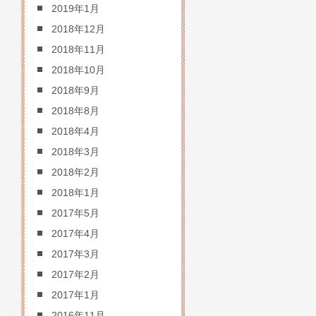
2019年1月
2018年12月
2018年11月
2018年10月
2018年9月
2018年8月
2018年4月
2018年3月
2018年2月
2018年1月
2017年5月
2017年4月
2017年3月
2017年2月
2017年1月
2016年11月