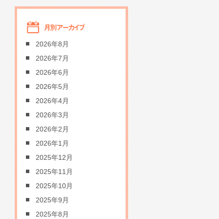
2026年8月
2026年7月
2026年6月
2026年5月
2026年4月
2026年3月
2026年2月
2026年1月
2025年12月
2025年11月
2025年10月
2025年9月
2025年8月