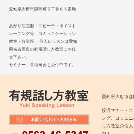
愛知県大府市森岡町５丁目６５番地
あがり症克服・スピーチ・ボイスト
レーニング等、コミュニケーション
教室・各講座、 個人レッスンは愛知
県名古屋市の有規話し方教室にお任
せ下さい。
セミナー、各種司会も受付中です。
愛知県大府市森
接遇マナー・ス
ング、コミュニ
し方教室の個人
中！