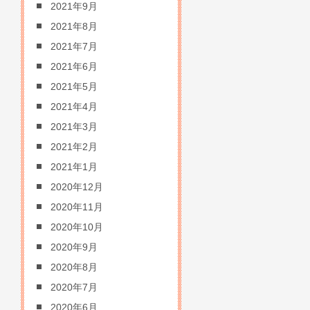
2021年9月
2021年8月
2021年7月
2021年6月
2021年5月
2021年4月
2021年3月
2021年2月
2021年1月
2020年12月
2020年11月
2020年10月
2020年9月
2020年8月
2020年7月
2020年6月