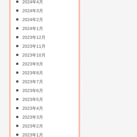
2024年4月
2024年3月
2024年2月
2024年1月
2023年12月
2023年11月
2023年10月
2023年9月
2023年8月
2023年7月
2023年6月
2023年5月
2023年4月
2023年3月
2023年2月
2023年1月