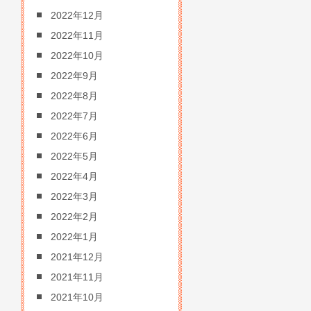
2022年12月
2022年11月
2022年10月
2022年9月
2022年8月
2022年7月
2022年6月
2022年5月
2022年4月
2022年3月
2022年2月
2022年1月
2021年12月
2021年11月
2021年10月