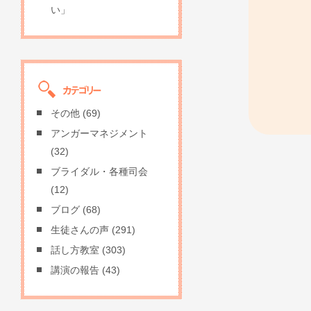
い」
その他
(69)
アンガーマネジメント
(32)
ブライダル・各種司会
(12)
ブログ
(68)
生徒さんの声
(291)
話し方教室
(303)
講演の報告
(43)