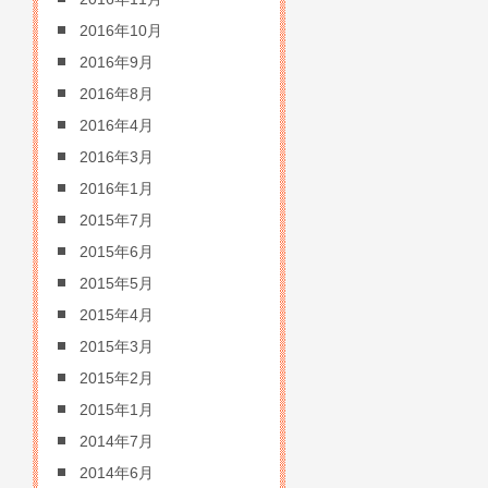
2016年10月
2016年9月
2016年8月
2016年4月
2016年3月
2016年1月
2015年7月
2015年6月
2015年5月
2015年4月
2015年3月
2015年2月
2015年1月
2014年7月
2014年6月