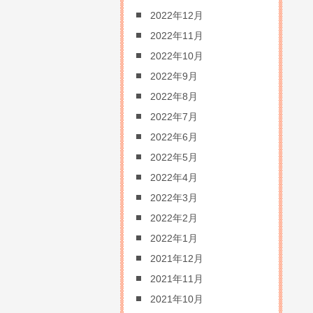
2022年12月
2022年11月
2022年10月
2022年9月
2022年8月
2022年7月
2022年6月
2022年5月
2022年4月
2022年3月
2022年2月
2022年1月
2021年12月
2021年11月
2021年10月