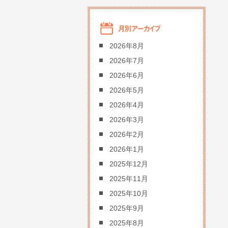
2026年8月
2026年7月
2026年6月
2026年5月
2026年4月
2026年3月
2026年2月
2026年1月
2025年12月
2025年11月
2025年10月
2025年9月
2025年8月