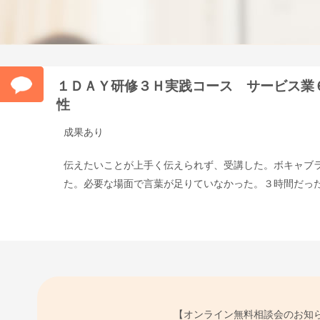
１ＤＡＹ研修３Ｈ実践コース サービス業
性
成果あり
伝えたいことが上手く伝えられず、受講した。ボキャブ
た。必要な場面で言葉が足りていなかった。３時間だっ
【オンライン無料相談会のお知