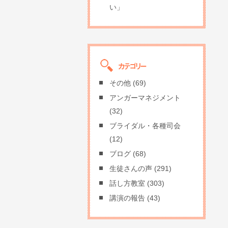
い」
その他
(69)
アンガーマネジメント
(32)
ブライダル・各種司会
(12)
ブログ
(68)
生徒さんの声
(291)
話し方教室
(303)
講演の報告
(43)