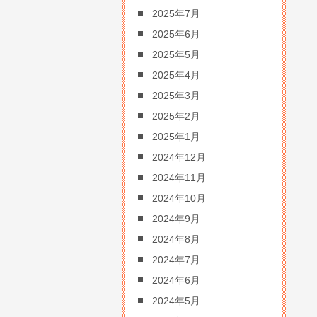
2025年7月
2025年6月
2025年5月
2025年4月
2025年3月
2025年2月
2025年1月
2024年12月
2024年11月
2024年10月
2024年9月
2024年8月
2024年7月
2024年6月
2024年5月