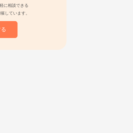
軽に相談できる
開催しています。
する