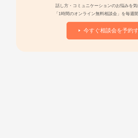
話し方・コミュニケーションのお悩みを気
「1時間のオンライン無料相談会」を毎週
今すぐ相談会を予約