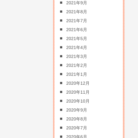
2021年9月
2021年8月
2021年7月
2021年6月
2021年5月
2021年4月
2021年3月
2021年2月
2021年1月
2020年12月
2020年11月
2020年10月
2020年9月
2020年8月
2020年7月
2020年6月