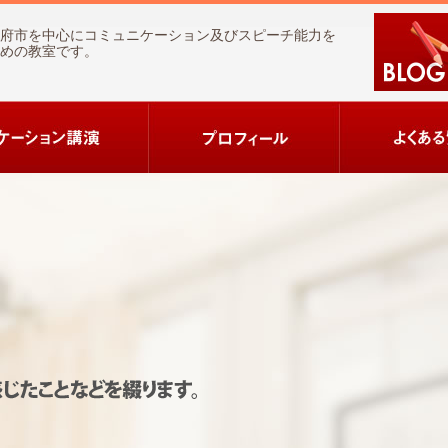
府市を中心にコミュニケーション及びスピーチ能力を
めの教室です。