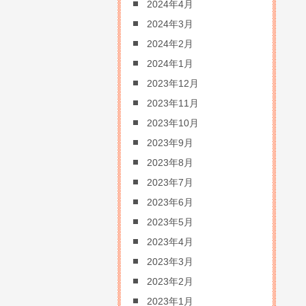
2024年4月
2024年3月
2024年2月
2024年1月
2023年12月
2023年11月
2023年10月
2023年9月
2023年8月
2023年7月
2023年6月
2023年5月
2023年4月
2023年3月
2023年2月
2023年1月