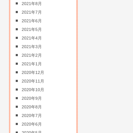
2021年8月
2021年7月
2021年6月
2021年5月
2021年4月
2021年3月
2021年2月
2021年1月
2020年12月
2020年11月
2020年10月
2020年9月
2020年8月
2020年7月
2020年6月
2020年5月