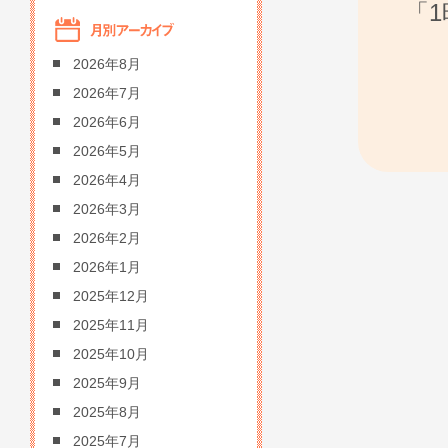
「
2026年8月
2026年7月
2026年6月
2026年5月
2026年4月
2026年3月
2026年2月
2026年1月
2025年12月
2025年11月
2025年10月
2025年9月
2025年8月
2025年7月