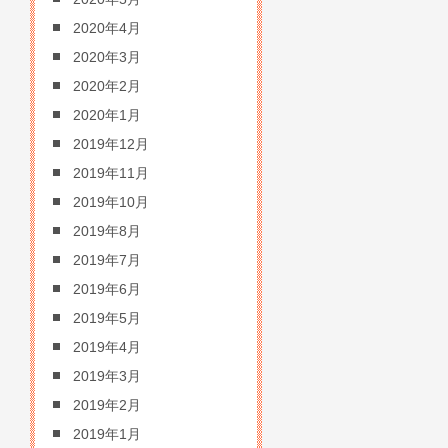
2020年4月
2020年3月
2020年2月
2020年1月
2019年12月
2019年11月
2019年10月
2019年8月
2019年7月
2019年6月
2019年5月
2019年4月
2019年3月
2019年2月
2019年1月