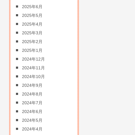
2025年6月
2025年5月
2025年4月
2025年3月
2025年2月
2025年1月
2024年12月
2024年11月
2024年10月
2024年9月
2024年8月
2024年7月
2024年6月
2024年5月
2024年4月