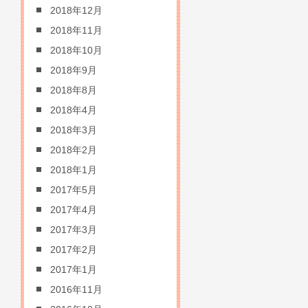
2018年12月
2018年11月
2018年10月
2018年9月
2018年8月
2018年4月
2018年3月
2018年2月
2018年1月
2017年5月
2017年4月
2017年3月
2017年2月
2017年1月
2016年11月