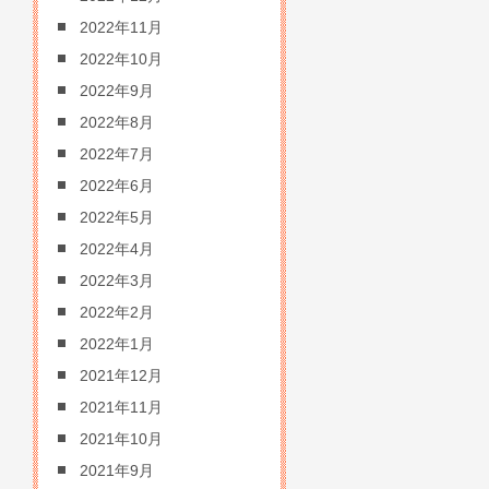
2022年11月
2022年10月
2022年9月
2022年8月
2022年7月
2022年6月
2022年5月
2022年4月
2022年3月
2022年2月
2022年1月
2021年12月
2021年11月
2021年10月
2021年9月