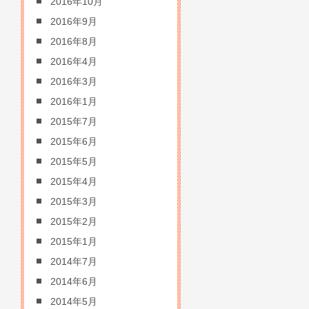
2016年10月
2016年9月
2016年8月
2016年4月
2016年3月
2016年1月
2015年7月
2015年6月
2015年5月
2015年4月
2015年3月
2015年2月
2015年1月
2014年7月
2014年6月
2014年5月