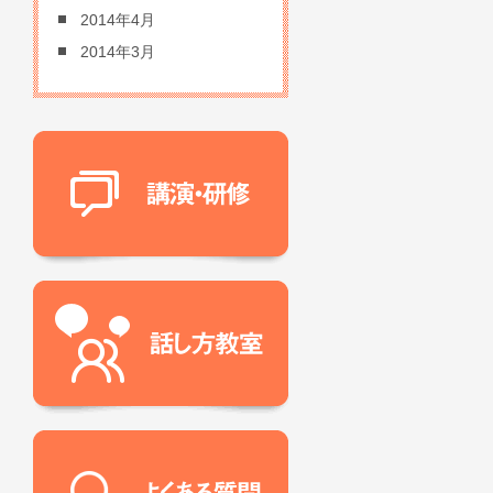
2014年4月
2014年3月