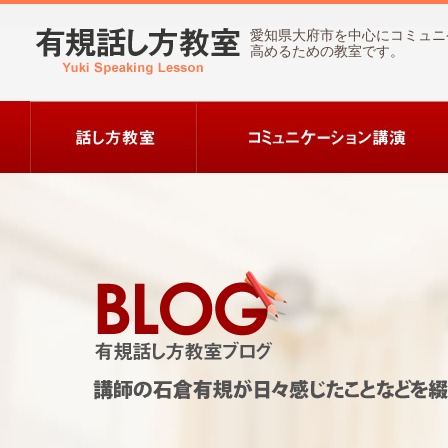
愛知県大府市を中心にコミュニ
高めるための教室です。