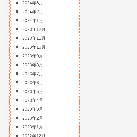
2024年3月
2024年2月
2024年1月
2023年12月
2023年11月
2023年10月
2023年9月
2023年8月
2023年7月
2023年6月
2023年5月
2023年4月
2023年3月
2023年2月
2023年1月
2022年12月