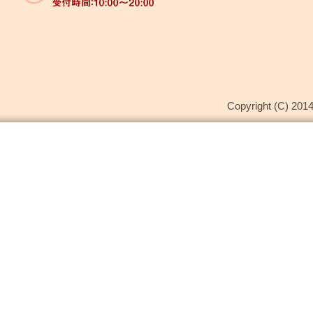
Copyright (C) 2014