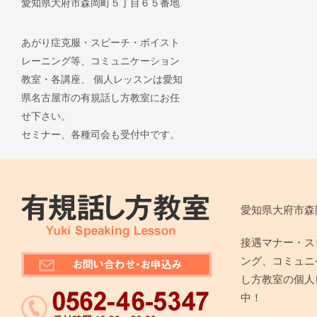
愛知県大府市森岡町５丁目６５番地
あがり症克服・スピーチ・ボイスト
レーニング等、コミュニケーション
教室・各講座、 個人レッスンは愛知
県名古屋市の有規話し方教室にお任
せ下さい。
セミナー、各種司会も受付中です。
愛知県大府市森
接遇マナー・ス
ング、コミュニ
し方教室の個人
中！