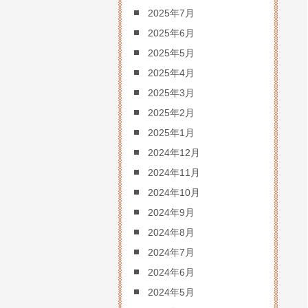
2025年7月
2025年6月
2025年5月
2025年4月
2025年3月
2025年2月
2025年1月
2024年12月
2024年11月
2024年10月
2024年9月
2024年8月
2024年7月
2024年6月
2024年5月