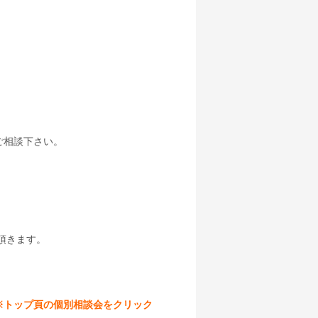
ご相談下さい。
頂きます。
※トップ頁の個別相談会をクリック