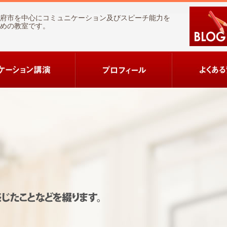
府市を中心にコミュニケーション及びスピーチ能力を
めの教室です。