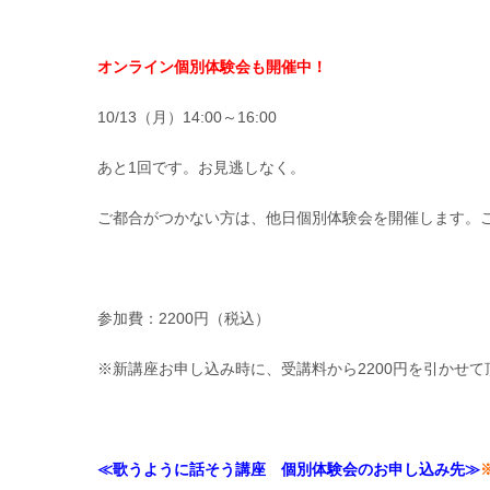
オンライン個別体験会も開催中！
10/13（月）14:00～16:00
あと1回です。お見逃しなく。
ご都合がつかない方は、他日個別体験会を開催します。
参加費：2200円（税込）
※新講座お申し込み時に、受講料から2200円を引かせて
≪歌うように話そう講座 個別体験会のお申し込み先≫