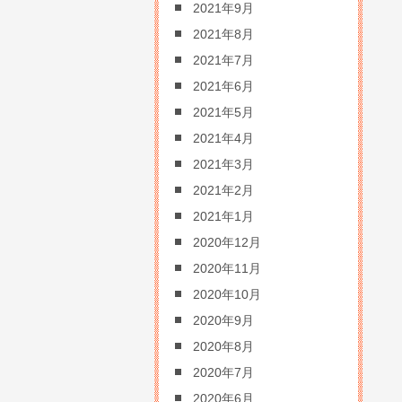
2021年9月
2021年8月
2021年7月
2021年6月
2021年5月
2021年4月
2021年3月
2021年2月
2021年1月
2020年12月
2020年11月
2020年10月
2020年9月
2020年8月
2020年7月
2020年6月