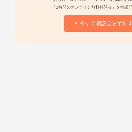
「1時間のオンライン無料相談会」を毎週
今すぐ相談会を予約