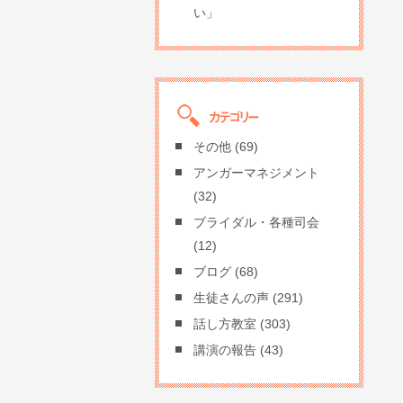
い」
その他
(69)
アンガーマネジメント
(32)
ブライダル・各種司会
(12)
ブログ
(68)
生徒さんの声
(291)
話し方教室
(303)
講演の報告
(43)