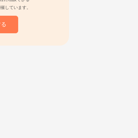
開催しています。
する