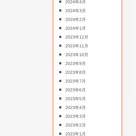
2024年4月
2024年3月
2024年2月
2024年1月
2023年12月
2023年11月
2023年10月
2023年9月
2023年8月
2023年7月
2023年6月
2023年5月
2023年4月
2023年3月
2023年2月
2023年1月