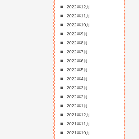
2022年12月
2022年11月
2022年10月
2022年9月
2022年8月
2022年7月
2022年6月
2022年5月
2022年4月
2022年3月
2022年2月
2022年1月
2021年12月
2021年11月
2021年10月