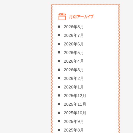
2026年8月
2026年7月
2026年6月
2026年5月
2026年4月
2026年3月
2026年2月
2026年1月
2025年12月
2025年11月
2025年10月
2025年9月
2025年8月