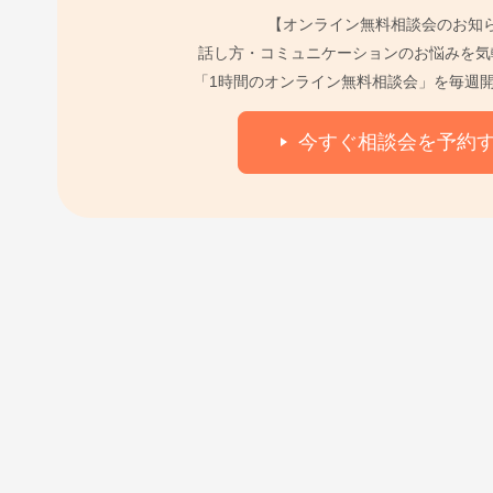
【オンライン無料相談会のお知
話し方・コミュニケーションのお悩みを気
「1時間のオンライン無料相談会」を毎週
今すぐ相談会を予約