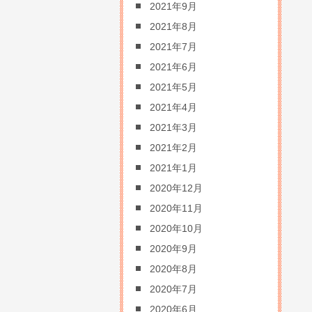
2021年9月
2021年8月
2021年7月
2021年6月
2021年5月
2021年4月
2021年3月
2021年2月
2021年1月
2020年12月
2020年11月
2020年10月
2020年9月
2020年8月
2020年7月
2020年6月