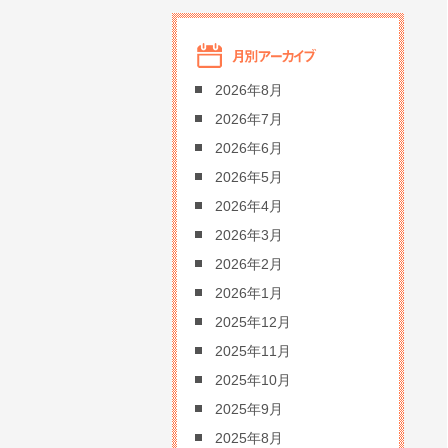
2026年8月
2026年7月
2026年6月
2026年5月
2026年4月
2026年3月
2026年2月
2026年1月
2025年12月
2025年11月
2025年10月
2025年9月
2025年8月