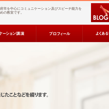
府市を中心にコミュニケーション及びスピーチ能力を
めの教室です。