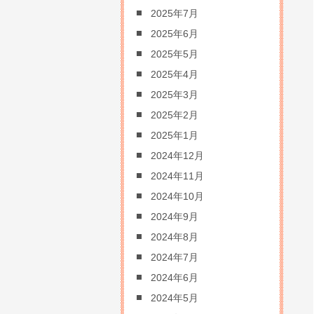
2025年7月
2025年6月
2025年5月
2025年4月
2025年3月
2025年2月
2025年1月
2024年12月
2024年11月
2024年10月
2024年9月
2024年8月
2024年7月
2024年6月
2024年5月