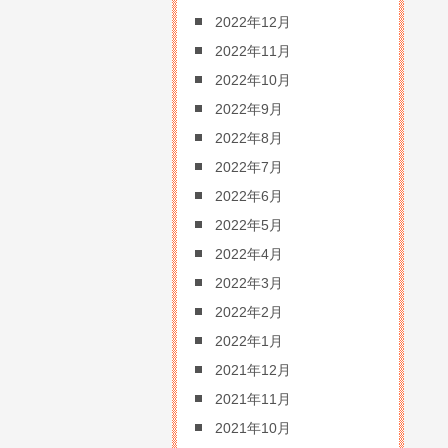
2022年12月
2022年11月
2022年10月
2022年9月
2022年8月
2022年7月
2022年6月
2022年5月
2022年4月
2022年3月
2022年2月
2022年1月
2021年12月
2021年11月
2021年10月