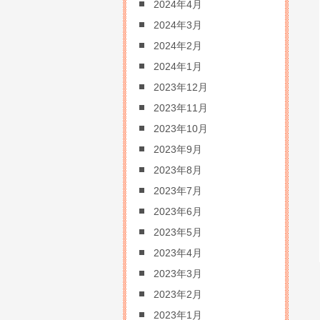
2024年4月
2024年3月
2024年2月
2024年1月
2023年12月
2023年11月
2023年10月
2023年9月
2023年8月
2023年7月
2023年6月
2023年5月
2023年4月
2023年3月
2023年2月
2023年1月