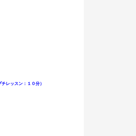
プチレッスン：１０分）