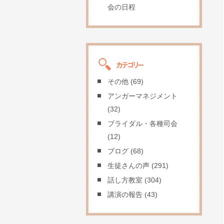
会の日程
その他
(69)
アンガーマネジメント
(32)
ブライダル・各種司会
(12)
ブログ
(68)
生徒さんの声
(291)
話し方教室
(304)
講演の報告
(43)